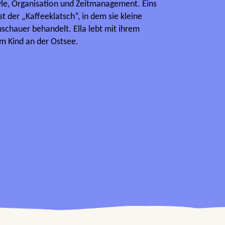
yle, Organisation und Zeitmanagement. Eins
st der „Kaffeeklatsch“, in dem sie kleine
schauer behandelt. Ella lebt mit ihrem
m Kind an der Ostsee.