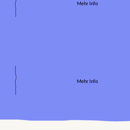
Mehr Info
Mehr Info