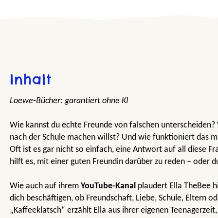
Inhalt
Loewe-Bücher: garantiert ohne KI
Wie kannst du echte Freunde von falschen unterscheiden?
nach der Schule machen willst? Und wie funktioniert das mi
Oft ist es gar nicht so einfach, eine Antwort auf all diese 
hilft es, mit einer guten Freundin darüber zu reden – oder du
Wie auch auf ihrem
YouTube-Kanal
plaudert Ella TheBee h
dich beschäftigen, ob Freundschaft, Liebe, Schule, Eltern od
„Kaffeeklatsch“ erzählt Ella aus ihrer eigenen Teenagerzeit,