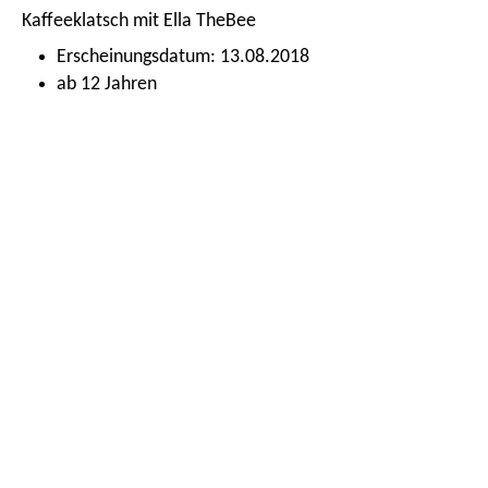
Kaffeeklatsch mit Ella TheBee
Erscheinungsdatum: 13.08.2018
ab 12 Jahren