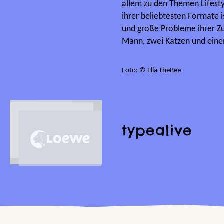
allem zu den Themen Lifest
ihrer beliebtesten Formate i
und große Probleme ihrer Zu
Mann, zwei Katzen und eine
Foto: © Ella TheBee
typealive