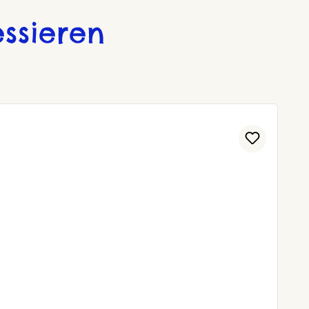
ssieren