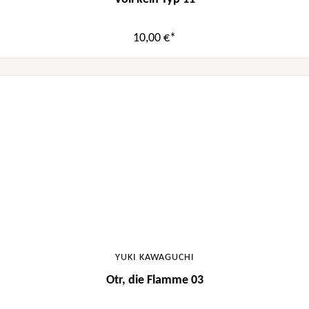
10,00 €*
YUKI KAWAGUCHI
Otr, die Flamme 03