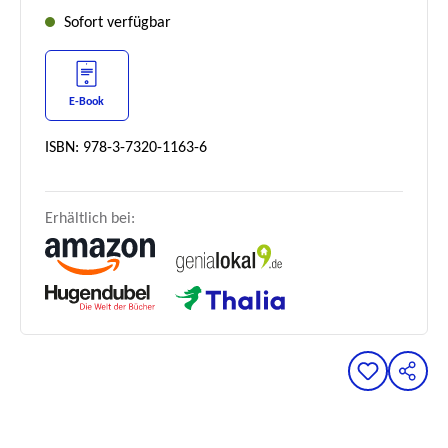
Sofort verfügbar
E-Book
ISBN: 978-3-7320-1163-6
Erhältlich bei: