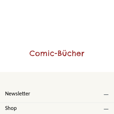
Comic-Bücher
Newsletter
Shop