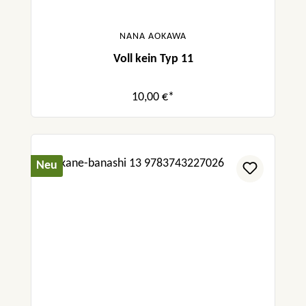
NANA AOKAWA
Voll kein Typ 11
10,00 €*
Neu