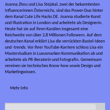
Joanna Zhou und Lisa Stejskal, zwei der bekanntesten
Influencerinnen Österreichs, sind das Power-Duo hinter
dem Kanal Cute Life Hacks DE. Joanna studierte Kunst
und Illustration in London und arbeitete als Designerin.
Heute hat sie auf ihren Kanälen insgesamt eine
Reichweite von über 2,8 Millionen Followern. Auf dem
deutschen Kanal erklärt Lisa die verrückten Bastel-Ideen
und -trends. Vor ihrer YouTube-Karriere schloss Lisa ein
Masterstudium in Luxusmarken Kommunikation ab und
arbeitete als PR-Beraterin und Fotografin. Gemeinsam
vereinen sie technisches Know-how sowie Design und
Marketingwissen.
Mehr Info