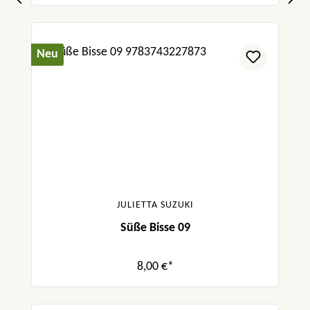
Neu
JULIETTA SUZUKI
Süße Bisse 09
8,00 €*