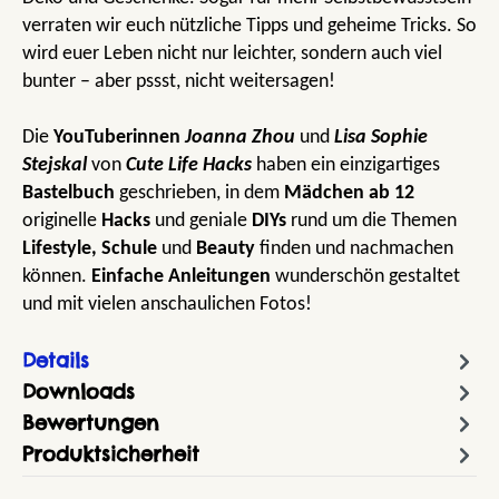
verraten wir euch nützliche Tipps und geheime Tricks. So
wird euer Leben nicht nur leichter, sondern auch viel
bunter – aber pssst, nicht weitersagen!
Die
YouTuberinnen
Joanna Zhou
und
Lisa Sophie
Stejskal
von
Cute Life Hacks
haben ein einzigartiges
Bastelbuch
geschrieben, in dem
Mädchen ab 12
originelle
Hacks
und geniale
DIYs
rund um die Themen
Lifestyle, Schule
und
Beauty
finden und nachmachen
können.
Einfache Anleitungen
wunderschön gestaltet
und mit vielen anschaulichen Fotos!
Details
Downloads
Bewertungen
Produktsicherheit