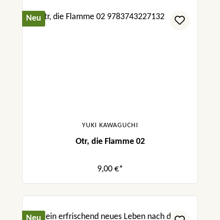
Neu
YUKI KAWAGUCHI
Otr, die Flamme 02
9,00 €*
Neu