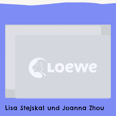
Lisa Stejskal und Joanna Zhou