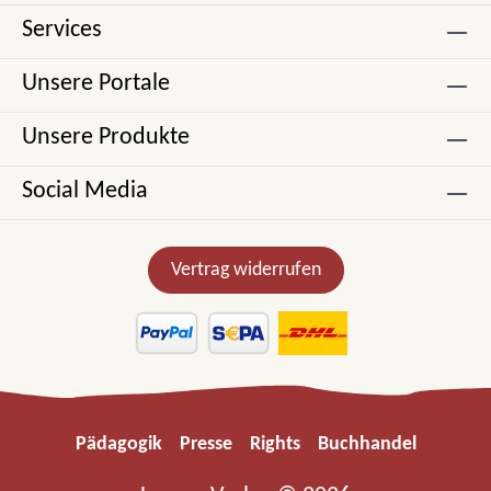
Services
Unsere Portale
Unsere Produkte
Social Media
Vertrag widerrufen
Pädagogik
Presse
Rights
Buchhandel