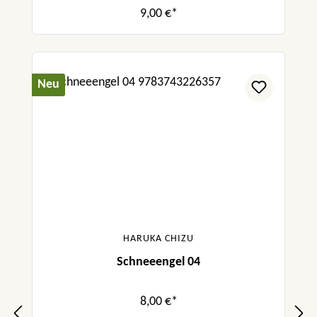
9,00 €*
Neu
HARUKA CHIZU
Schneeengel 04
8,00 €*