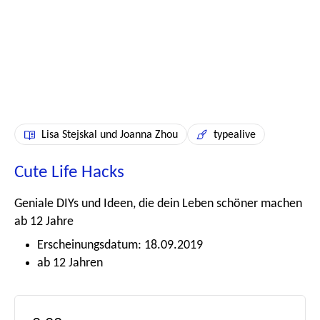
Lisa Stejskal und Joanna Zhou
typealive
Cute Life Hacks
Geniale DIYs und Ideen, die dein Leben schöner machen
ab 12 Jahre
Erscheinungsdatum: 18.09.2019
ab 12 Jahren