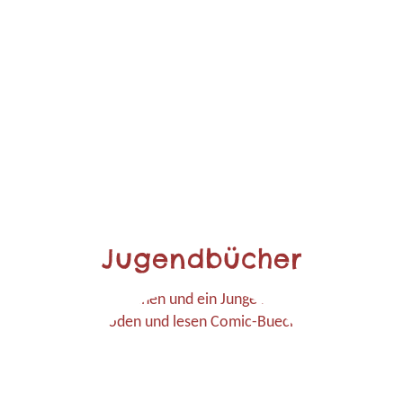
Jugendbücher