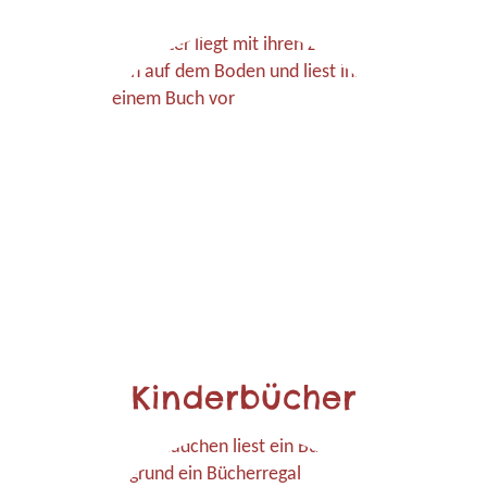
Kinderbücher