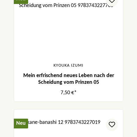
KYOUKA IZUMI
Mein erfrischend neues Leben nach der
Scheidung vom Prinzen 05
7,50 €*
Neu