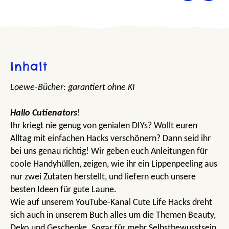
Inhalt
Loewe-Bücher: garantiert ohne KI
Hallo Cutienators
!
Ihr kriegt nie genug von genialen DIYs? Wollt euren
Alltag mit einfachen Hacks verschönern? Dann seid ihr
bei uns genau richtig! Wir geben euch Anleitungen für
coole Handyhüllen, zeigen, wie ihr ein Lippenpeeling aus
nur zwei Zutaten herstellt, und liefern euch unsere
besten Ideen für gute Laune.
Wie auf unserem YouTube-Kanal Cute Life Hacks dreht
sich auch in unserem Buch alles um die Themen Beauty,
Deko und Geschenke. Sogar für mehr Selbstbewusstsein