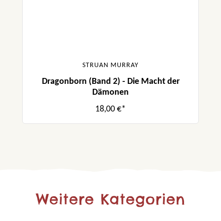
STRUAN MURRAY
Dragonborn (Band 2) - Die Macht der
Dämonen
18,00 €*
Weitere Kategorien