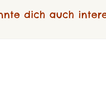
nnte dich auch intere