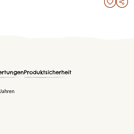
ertungen
Produktsicherheit
 Jahren