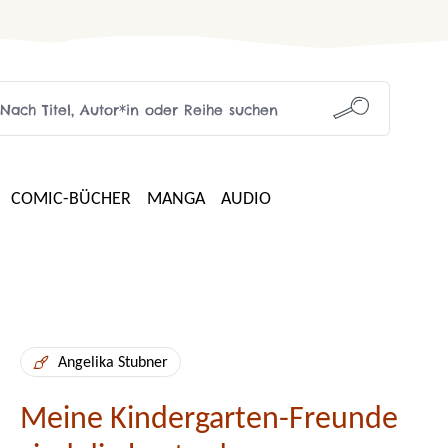
COMIC-BÜCHER
MANGA
AUDIO
Angelika Stubner
Meine Kindergarten-Freunde