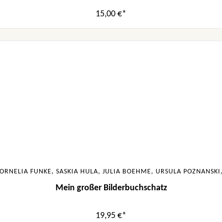
15,00 €*
ORNELIA FUNKE, SASKIA HULA, JULIA BOEHME, URSULA POZNANSK
Mein großer Bilderbuchschatz
19,95 €*