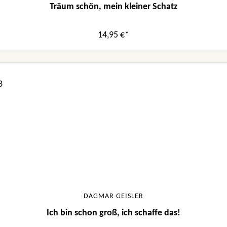
Träum schön, mein kleiner Schatz
14,95 €*
DAGMAR GEISLER
Ich bin schon groß, ich schaffe das!