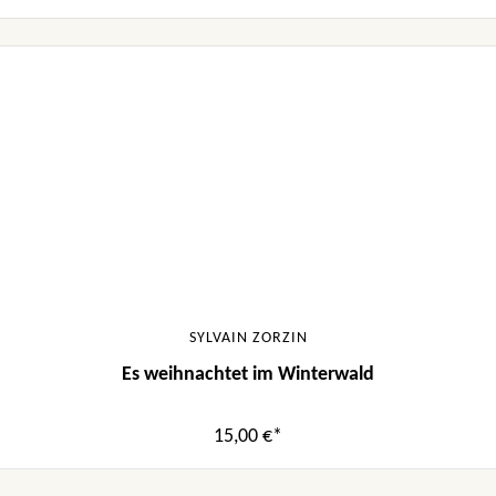
SYLVAIN ZORZIN
Es weihnachtet im Winterwald
15,00 €*