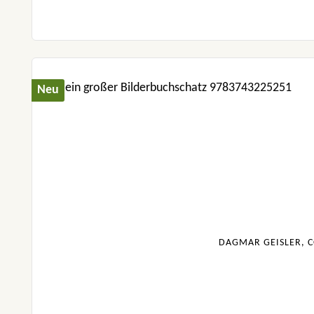
Neu
DAGMAR GEISLER, C