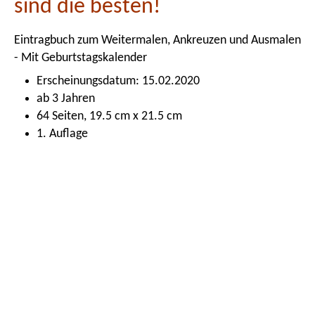
sind die besten!
Eintragbuch zum Weitermalen, Ankreuzen und Ausmalen
- Mit Geburtstagskalender
Erscheinungsdatum: 15.02.2020
ab 3 Jahren
64 Seiten, 19.5 cm x 21.5 cm
1. Auflage