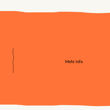
Mehr Info