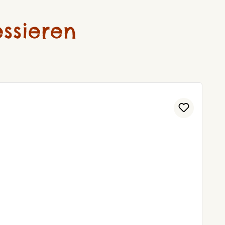
ssieren