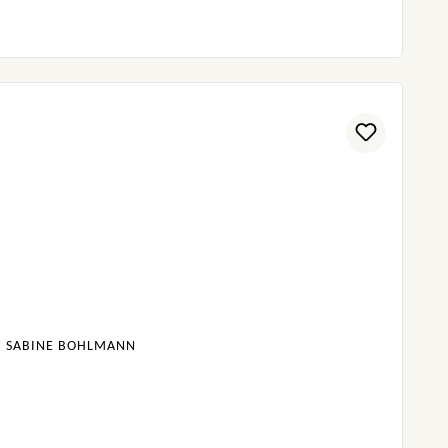
I, SABINE BOHLMANN