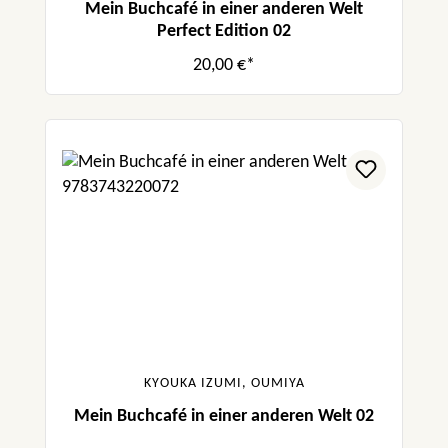
Mein Buchcafé in einer anderen Welt
Perfect Edition 02
20,00 €*
KYOUKA IZUMI, OUMIYA
Mein Buchcafé in einer anderen Welt 02