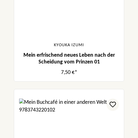
KYOUKA IZUMI
Mein erfrischend neues Leben nach der
Scheidung vom Prinzen 01
7,50 €*