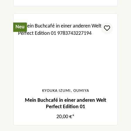
Neu
KYOUKA IZUMI, OUMIYA
Mein Buchcafé in einer anderen Welt
Perfect Edition 01
20,00 €*