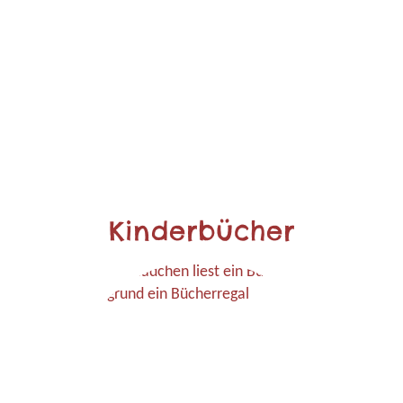
Kinderbücher