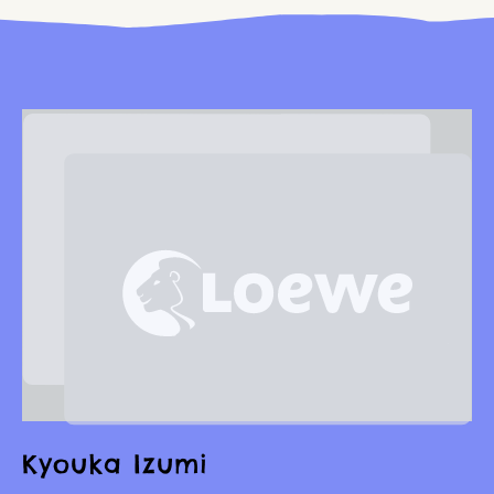
Kyouka Izumi