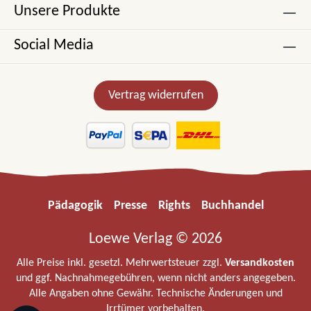
Unsere Produkte
Social Media
Vertrag widerrufen
Pädagogik
Presse
Rights
Buchhandel
Loewe Verlag © 2026
Alle Preise inkl. gesetzl. Mehrwertsteuer zzgl.
Versandkosten
und ggf. Nachnahmegebühren, wenn nicht anders angegeben.
Alle Angaben ohne Gewähr. Technische Änderungen und
Irrtümer vorbehalten.