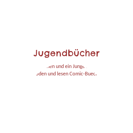
Jugendbücher