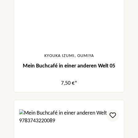
KYOUKA IZUMI, OUMIYA
Mein Buchcafé in einer anderen Welt 05
7,50 €*