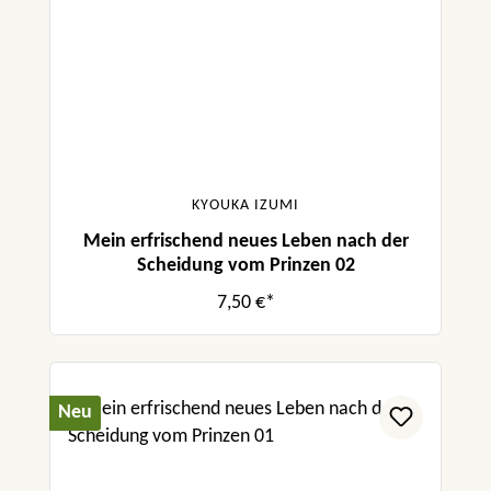
KYOUKA IZUMI
Mein erfrischend neues Leben nach der
Scheidung vom Prinzen 02
7,50 €*
Neu