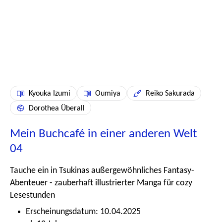
Kyouka Izumi
Oumiya
Reiko Sakurada
Dorothea Überall
Mein Buchcafé in einer anderen Welt
04
Tauche ein in Tsukinas außergewöhnliches Fantasy-
Abenteuer - zauberhaft illustrierter Manga für cozy
Lesestunden
Erscheinungsdatum: 10.04.2025