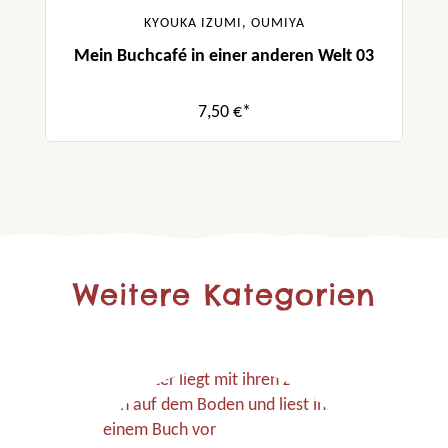
KYOUKA IZUMI, OUMIYA
Mein Buchcafé in einer anderen Welt 03
7,50 €*
Weitere Kategorien