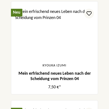
Neu
KYOUKA IZUMI
Mein erfrischend neues Leben nach der
Scheidung vom Prinzen 04
7,50 €*