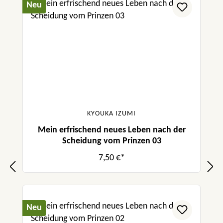
Neu
KYOUKA IZUMI
Mein erfrischend neues Leben nach der
Scheidung vom Prinzen 03
7,50 €*
Neu