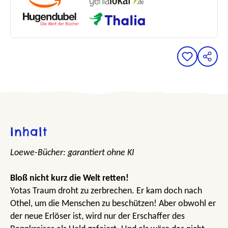
Inhalt
Loewe-Bücher: garantiert ohne KI
Bloß nicht kurz die Welt retten!
Yotas Traum droht zu zerbrechen. Er kam doch nach
Othel, um die Menschen zu beschützen! Aber obwohl er
der neue Erlöser ist, wird nur der Erschaffer des