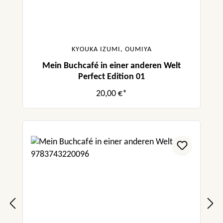
KYOUKA IZUMI, OUMIYA
Mein Buchcafé in einer anderen Welt
Perfect Edition 01
20,00 €*