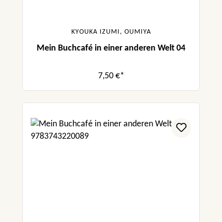
KYOUKA IZUMI, OUMIYA
Mein Buchcafé in einer anderen Welt 04
7,50 €*