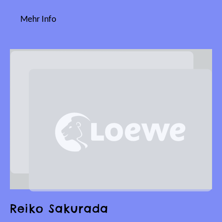
Mehr Info
Reiko Sakurada