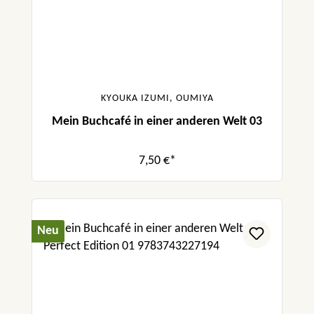
KYOUKA IZUMI, OUMIYA
Mein Buchcafé in einer anderen Welt 03
7,50 €*
Neu