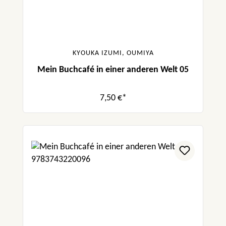
KYOUKA IZUMI, OUMIYA
Mein Buchcafé in einer anderen Welt 05
7,50 €*