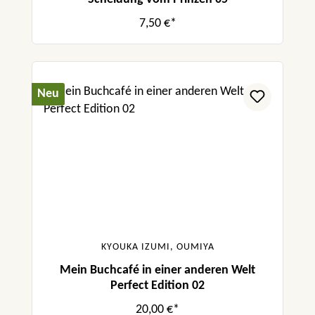
7,50 €*
Neu
KYOUKA IZUMI, OUMIYA
Mein Buchcafé in einer anderen Welt
Perfect Edition 02
20,00 €*