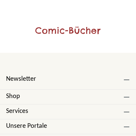
Comic-Bücher
Newsletter
Shop
Services
Unsere Portale