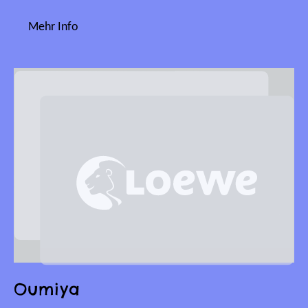
Mehr Info
Oumiya