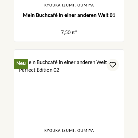
KYOUKA IZUMI, OUMIYA
Mein Buchcafé in einer anderen Welt 01
7,50 €*
Neu
KYOUKA IZUMI, OUMIYA