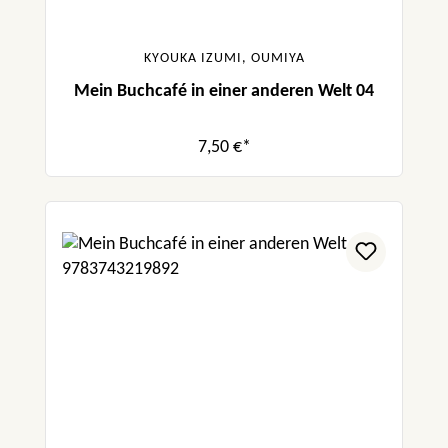
KYOUKA IZUMI, OUMIYA
Mein Buchcafé in einer anderen Welt 04
7,50 €*