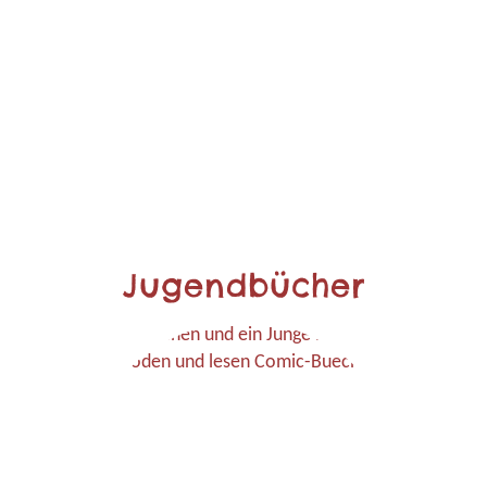
Jugendbücher