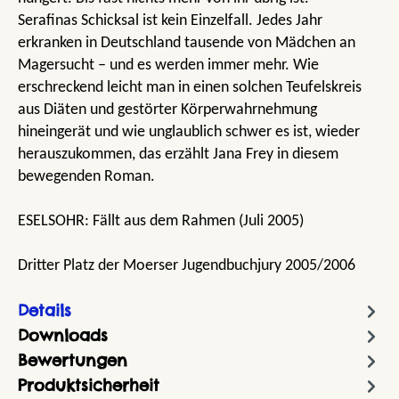
Serafinas Schicksal ist kein Einzelfall. Jedes Jahr
erkranken in Deutschland tausende von Mädchen an
Magersucht – und es werden immer mehr. Wie
erschreckend leicht man in einen solchen Teufelskreis
aus Diäten und gestörter Körperwahrnehmung
hineingerät und wie unglaublich schwer es ist, wieder
herauszukommen, das erzählt Jana Frey in diesem
bewegenden Roman.
ESELSOHR: Fällt aus dem Rahmen (Juli 2005)
Dritter Platz der Moerser Jugendbuchjury 2005/2006
Details
Downloads
Bewertungen
Produktsicherheit