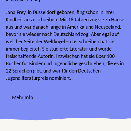
Jana Frey, in Düsseldorf geboren, fing schon in ihrer
Kindheit an zu schreiben. Mit 18 Jahren zog sie zu Hause
aus und war danach lange in Amerika und Neuseeland,
bevor sie wieder nach Deutschland zog. Aber egal auf
welcher Seite der Weltkugel – das Schreiben hat sie
immer begleitet. Sie studierte Literatur und wurde
freischaffende Autorin. Inzwischen hat sie über 100
Bücher für Kinder und Jugendliche geschrieben, die es in
22 Sprachen gibt, und war für den Deutschen
Jugendliteraturpreis nominiert..
Mehr Info