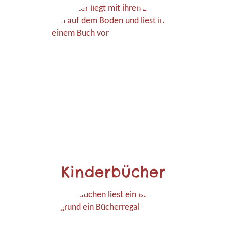
Kinderbücher