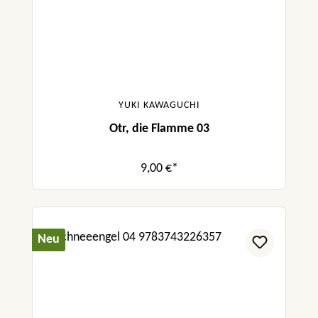
YUKI KAWAGUCHI
Otr, die Flamme 03
9,00 €*
Neu