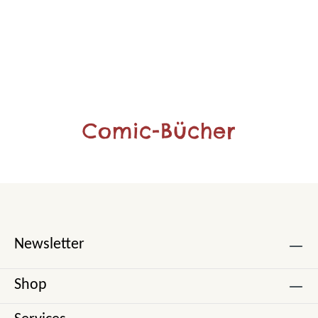
Comic-Bücher
Newsletter
Shop