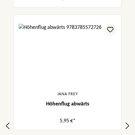
JANA FREY
Höhenflug abwärts
5,95 €*