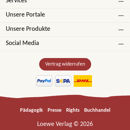
Services
Unsere Portale
Unsere Produkte
Social Media
Vertrag widerrufen
Pädagogik
Presse
Rights
Buchhandel
Loewe Verlag © 2026