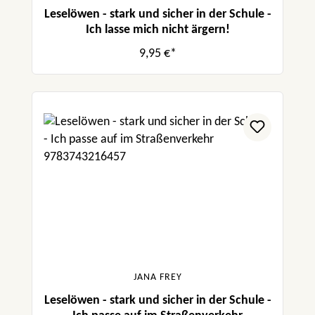
Leselöwen - stark und sicher in der Schule -
Ich lasse mich nicht ärgern!
9,95 €*
JANA FREY
Leselöwen - stark und sicher in der Schule -