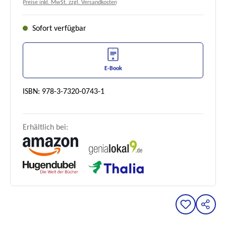
Preise inkl. MwSt. zzgl. Versandkosten
Sofort verfügbar
E-Book
ISBN: 978-3-7320-0743-1
Erhältlich bei: