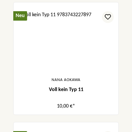
Neu
NANA AOKAWA
Voll kein Typ 11
10,00 €*