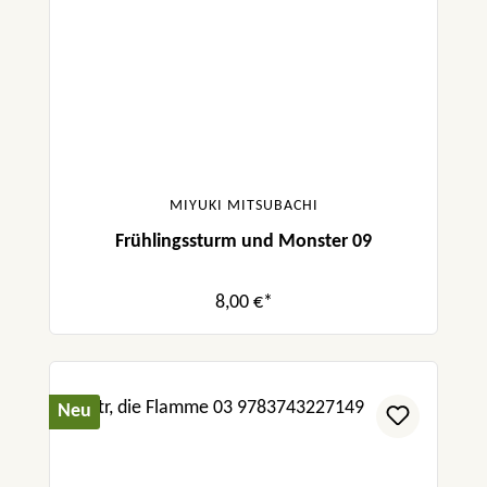
MIYUKI MITSUBACHI
Frühlingssturm und Monster 09
8,00 €*
Neu