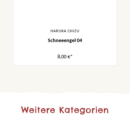
HARUKA CHIZU
Schneeengel 04
8,00 €*
Weitere Kategorien