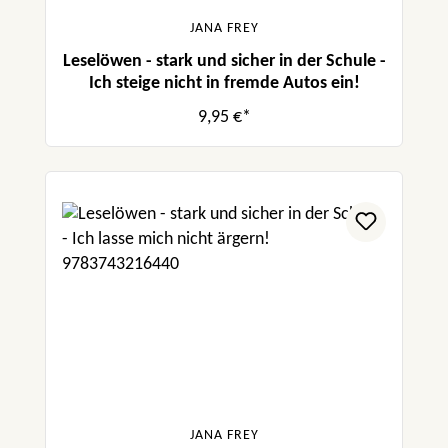
JANA FREY
Leselöwen - stark und sicher in der Schule -
Ich steige nicht in fremde Autos ein!
9,95 €*
JANA FREY