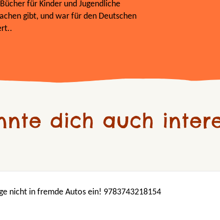
 Bücher für Kinder und Jugendliche
prachen gibt, und war für den Deutschen
rt..
nnte dich auch intere