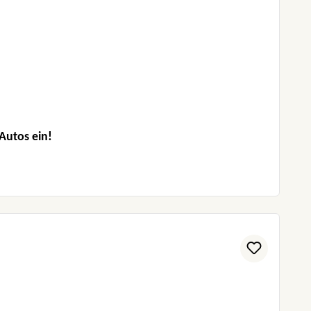
 Autos ein!