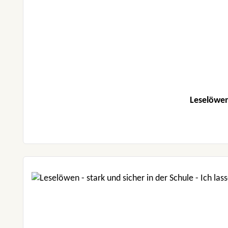
Leselöwen 