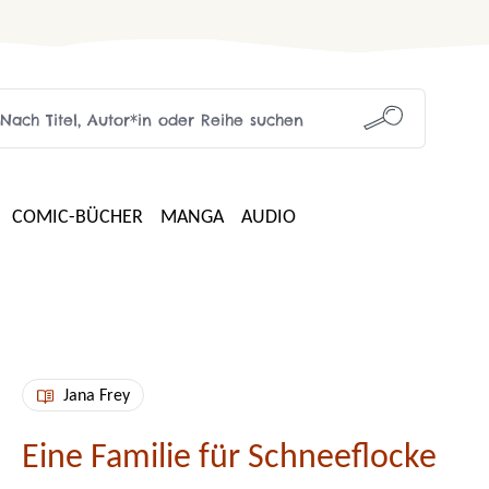
COMIC-BÜCHER
MANGA
AUDIO
Jana Frey
Eine Familie für Schneeflocke