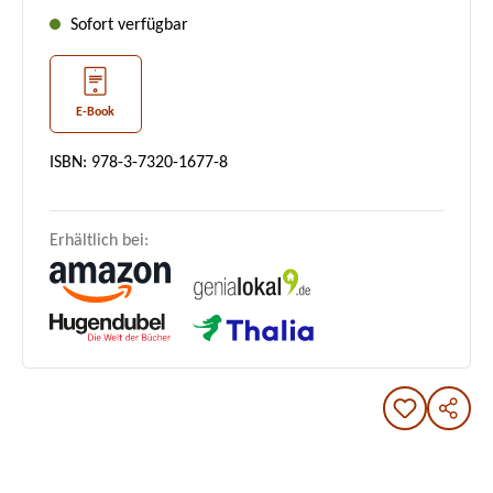
Sofort verfügbar
E-Book
ISBN: 978-3-7320-1677-8
Erhältlich bei: