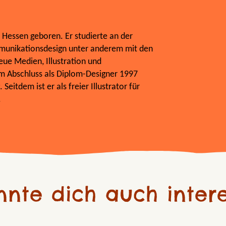
n Hessen geboren. Er studierte an der
unikationsdesign unter anderem mit den
e Medien, Illustration und
m Abschluss als Diplom-Designer 1997
Seitdem ist er als freier Illustrator für
.
nnte dich auch intere