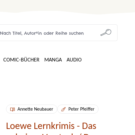
COMIC-BÜCHER
MANGA
AUDIO
Annette Neubauer
Peter Pfeiffer
Loewe Lernkrimis - Das