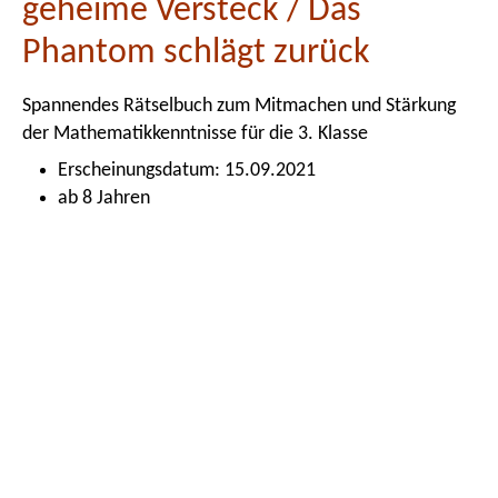
geheime Versteck / Das
Phantom schlägt zurück
Spannendes Rätselbuch zum Mitmachen und Stärkung
der Mathematikkenntnisse für die 3. Klasse
Erscheinungsdatum: 15.09.2021
ab 8 Jahren