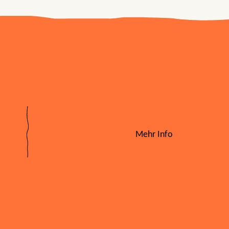
Mehr Info