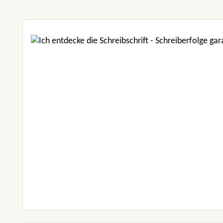
Produktgalerie überspringen