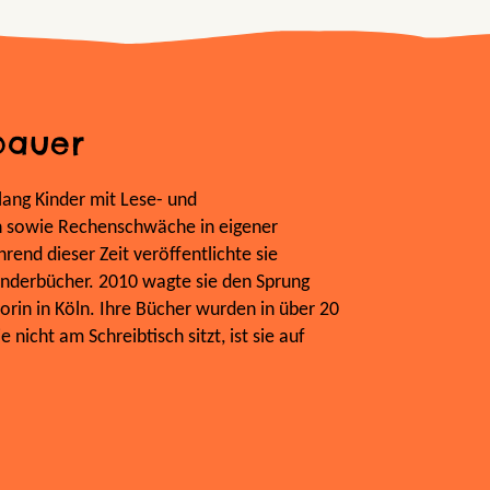
bauer
ang Kinder mit Lese- und
n sowie Rechenschwäche in eigener
rend dieser Zeit veröffentlichte sie
inderbücher. 2010 wagte sie den Sprung
utorin in Köln. Ihre Bücher wurden in über 20
nicht am Schreibtisch sitzt, ist sie auf