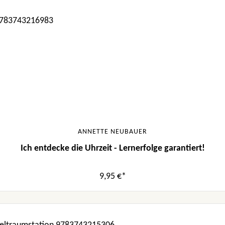
ANNETTE NEUBAUER
Ich entdecke die Uhrzeit - Lernerfolge garantiert!
9,95 €*