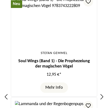
Neu
STEFAN GEMMEL
Soul Wings (Band 1) - Die Prophezeiung
der magischen Vögel
12,95 €*
Mehr Info