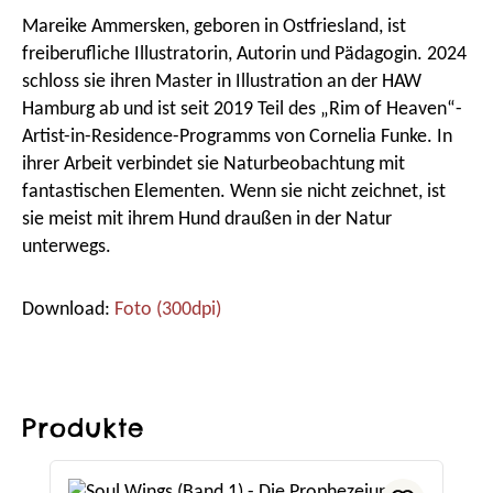
Mareike Ammersken, geboren in Ostfriesland, ist
freiberufliche Illustratorin, Autorin und Pädagogin. 2024
schloss sie ihren Master in Illustration an der HAW
Hamburg ab und ist seit 2019 Teil des „Rim of Heaven“-
Artist-in-Residence-Programms von Cornelia Funke. In
ihrer Arbeit verbindet sie Naturbeobachtung mit
fantastischen Elementen. Wenn sie nicht zeichnet, ist
sie meist mit ihrem Hund draußen in der Natur
unterwegs.
Download:
Foto (300dpi)
Produkte
Produktgalerie überspringen