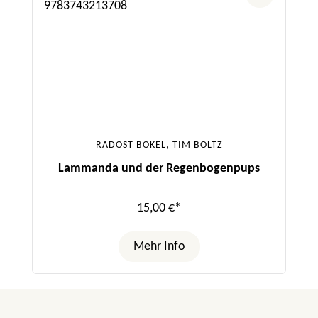
RADOST BOKEL, TIM BOLTZ
Lammanda und der Regenbogenpups
15,00 €*
Mehr Info