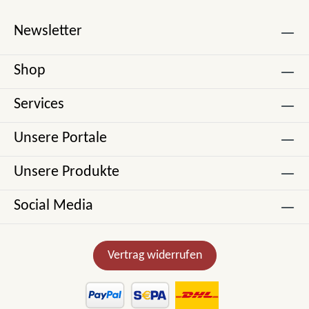
Newsletter
Shop
Services
Unsere Portale
Unsere Produkte
Social Media
Vertrag widerrufen