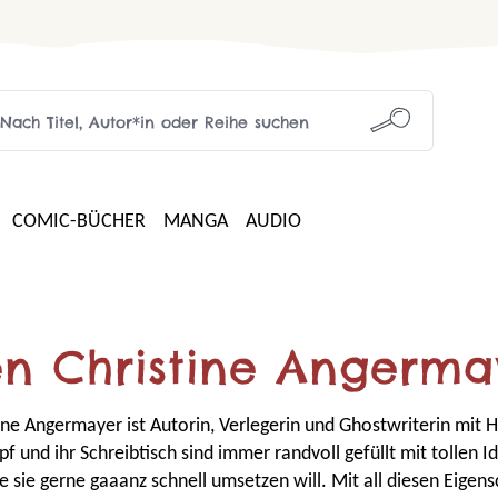
COMIC-BÜCHER
MANGA
AUDIO
en Christine Angerma
ine Angermayer ist Autorin, Verlegerin und Ghostwriterin mit 
pf und ihr Schreibtisch sind immer randvoll gefüllt mit tollen 
e sie gerne gaaanz schnell umsetzen will. Mit all diesen Eigens