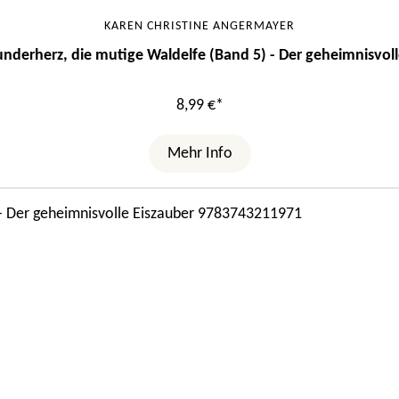
KAREN CHRISTINE ANGERMAYER
nderherz, die mutige Waldelfe (Band 5) - Der geheimnisvoll
8,99 €*
Mehr Info