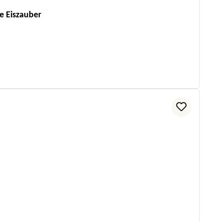
e Eiszauber