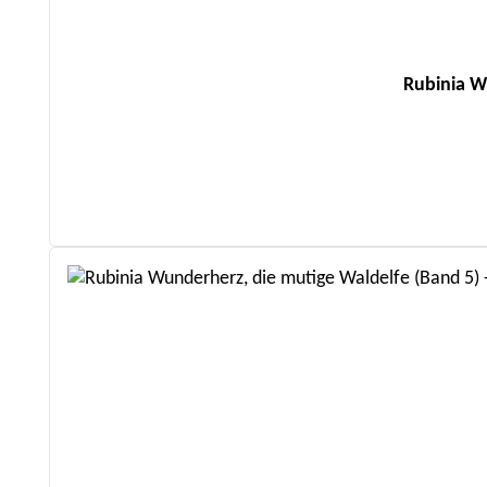
Rubinia W