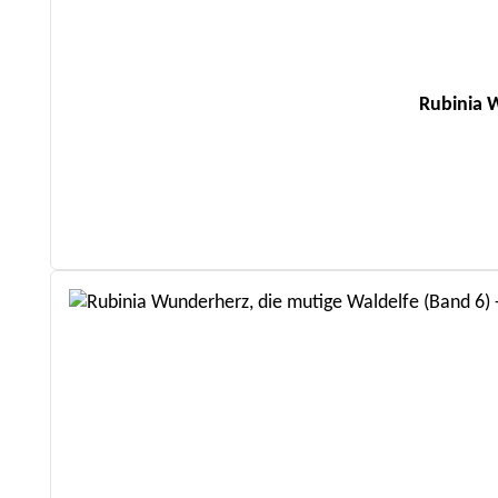
Rubinia W