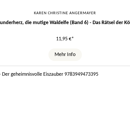
KAREN CHRISTINE ANGERMAYER
underherz, die mutige Waldelfe (Band 6) - Das Rätsel der K
11,95 €*
Mehr Info