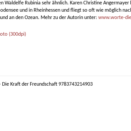
nen Waldelfe Rubinia sehr ähnlich. Karen Christine Angermayer l
odensee und in Rheinhessen und fliegt so oft wie möglich nac
 und an den Ozean. Mehr zu der Autorin unter:
www.worte-die
oto (300dpi)