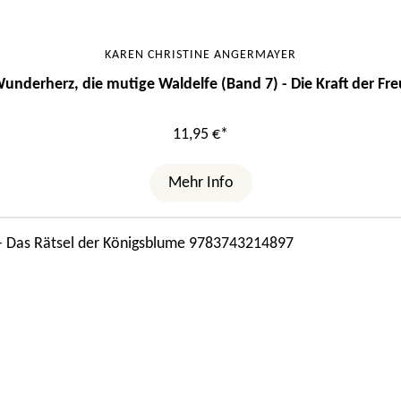
KAREN CHRISTINE ANGERMAYER
underherz, die mutige Waldelfe (Band 7) - Die Kraft der Fr
11,95 €*
Mehr Info