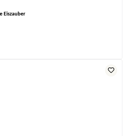
e Eiszauber