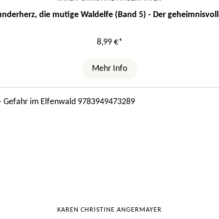
nderherz, die mutige Waldelfe (Band 5) - Der geheimnisvoll
8,99 €*
Mehr Info
KAREN CHRISTINE ANGERMAYER