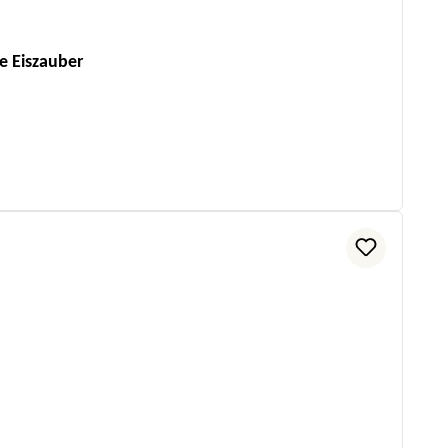
e Eiszauber