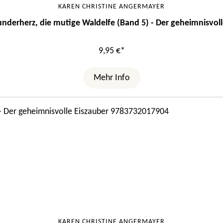
KAREN CHRISTINE ANGERMAYER
nderherz, die mutige Waldelfe (Band 5) - Der geheimnisvoll
9,95 €*
Mehr Info
KAREN CHRISTINE ANGERMAYER