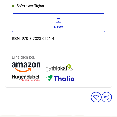
Sofort verfügbar
E-Book
ISBN: 978-3-7320-0221-4
Erhältlich bei: