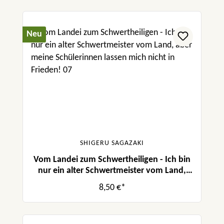
Neu
SHIGERU SAGAZAKI
Vom Landei zum Schwertheiligen - Ich bin
nur ein alter Schwertmeister vom Land,
aber meine Schülerinnen lassen mich nicht
8,50 €*
in Frieden! 07