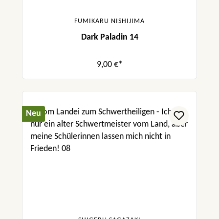
FUMIKARU NISHIJIMA
Dark Paladin 14
9,00 €*
Neu