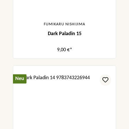
FUMIKARU NISHIJIMA
Dark Paladin 15
9,00 €*
Neu