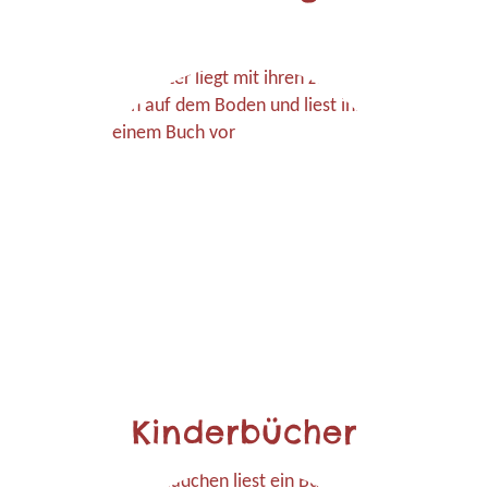
Kinderbücher