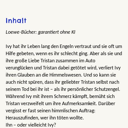
Inhalt
Loewe-Bücher: garantiert ohne KI
Ivy hat ihr Leben lang den Engeln vertraut und sie oft um
Hilfe gebeten, wenn es ihr schlecht ging. Aber als sie und
ihre große Liebe Tristan zusammen im Auto
verunglücken und Tristan dabei getötet wird, verliert Ivy
ihren Glauben an die Himmelswesen. Und so kann sie
auch nicht spüren, dass ihr geliebter Tristan selbst nach
seinem Tod bei ihr ist – als ihr persönlicher Schutzengel.
Während Ivy mit ihrem Schmerz kämpft, bemüht sich
Tristan verzweifelt um ihre Aufmerksamkeit. Darüber
vergisst er fast seinen himmlischen Auftrag:
Herauszufinden, wer ihn töten wollte.
Ihn – oder vielleicht Ivy?