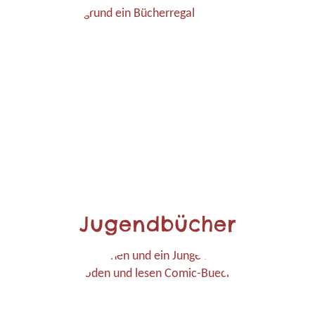
Jugendbücher