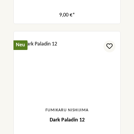
9,00 €*
Neu
FUMIKARU NISHIJIMA
Dark Paladin 12