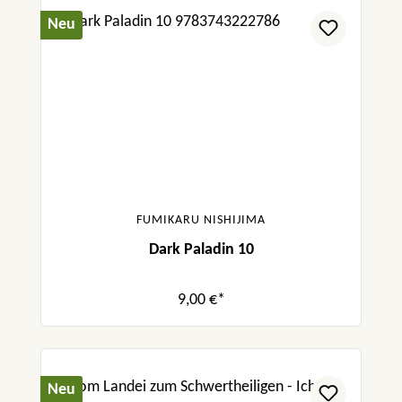
Neu
FUMIKARU NISHIJIMA
Dark Paladin 10
9,00 €*
Neu