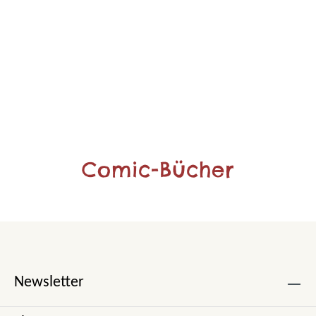
Comic-Bücher
Newsletter