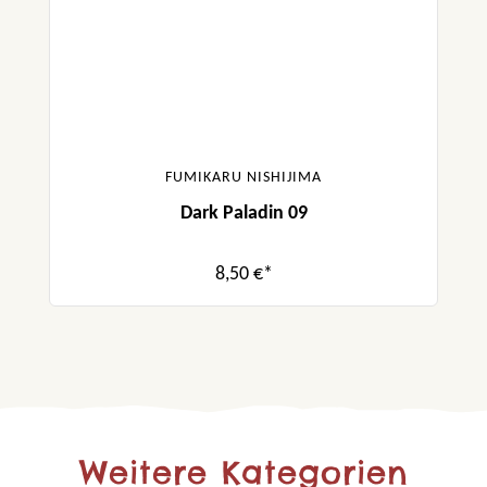
FUMIKARU NISHIJIMA
Dark Paladin 09
8,50 €*
Weitere Kategorien