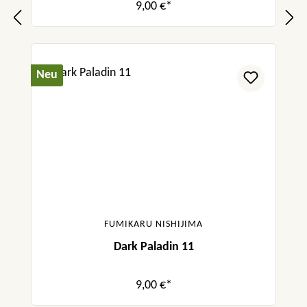
9,00 €*
Neu
FUMIKARU NISHIJIMA
Dark Paladin 11
9,00 €*