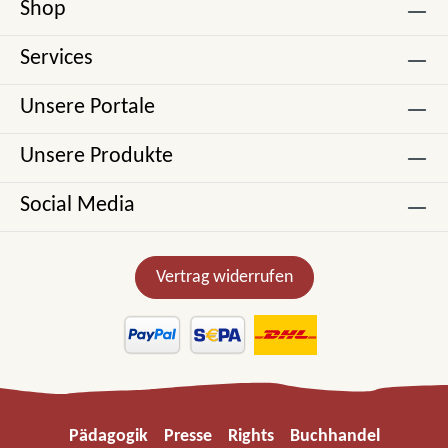
Shop
Services
Unsere Portale
Unsere Produkte
Social Media
Vertrag widerrufen
Pädagogik
Presse
Rights
Buchhandel