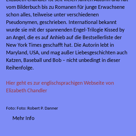
vom Bilderbuch bis zu Romanen für junge Erwachsene
schon alles, teilweise unter verschiedenen
Pseudonymen, geschrieben. International bekannt
wurde sie mit der spannenden Engel-Trilogie Kissed by
an Angel, die es auf Anhieb auf die Bestsellerliste der
New York Times geschafft hat. Die Autorin lebt in
Maryland, USA, und mag außer Liebesgeschichten auch
Katzen, Baseball und Bob – nicht unbedingt in dieser
Reihenfolge.
Hier geht es zur englischsprachigen Webseite von
Elizabeth Chandler
Foto: Foto: Robert P. Danner
Mehr Info