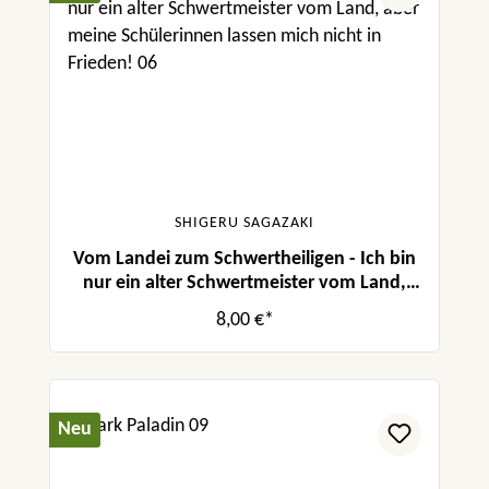
SHIGERU SAGAZAKI
Vom Landei zum Schwertheiligen - Ich bin
nur ein alter Schwertmeister vom Land,
aber meine Schülerinnen lassen mich nicht
8,00 €*
in Frieden! 06
Neu