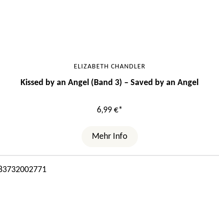
ELIZABETH CHANDLER
Kissed by an Angel (Band 3) – Saved by an Angel
6,99 €*
Mehr Info