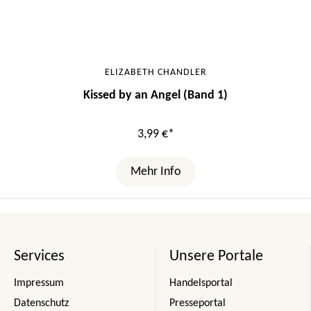
ELIZABETH CHANDLER
Kissed by an Angel (Band 1)
3,99 €*
Mehr Info
Services
Unsere Portale
Impressum
Handelsportal
Datenschutz
Presseportal