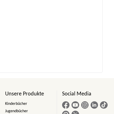
Unsere Produkte
Social Media
Kinderbücher
Jugendbücher