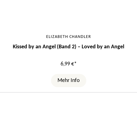
ELIZABETH CHANDLER
Kissed by an Angel (Band 2) – Loved by an Angel
6,99 €*
Mehr Info