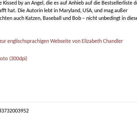
e Kissed by an Angel, die es auf Anhieb auf die Bestsellerliste
fft hat. Die Autorin lebt in Maryland, USA, und mag außer
chten auch Katzen, Baseball und Bob – nicht unbedingt in dies
 zur englischsprachigen Webseite von Elizabeth Chandler
oto (300dpi)