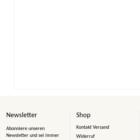
Newsletter
Shop
Kontakt Versand
Abonniere unseren
Newsletter und sei immer
Widerruf