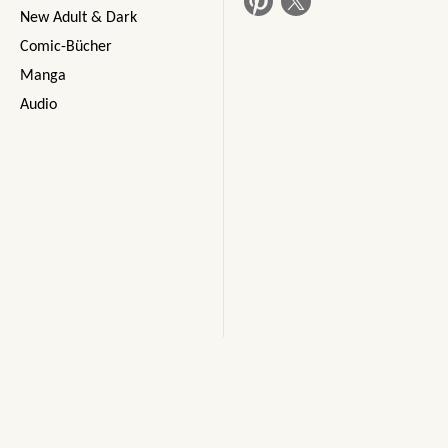
New Adult & Dark
Comic-Bücher
Manga
Audio