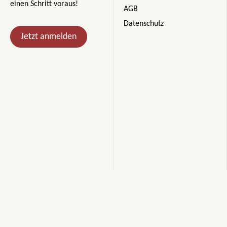
einen Schritt voraus!
AGB
Datenschutz
Jetzt anmelden