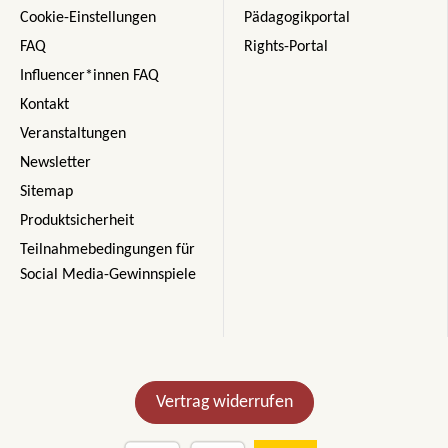
Cookie-Einstellungen
Pädagogikportal
FAQ
Rights-Portal
Influencer*innen FAQ
Kontakt
Veranstaltungen
Newsletter
Sitemap
Produktsicherheit
Teilnahmebedingungen für
Social Media-Gewinnspiele
Vertrag widerrufen