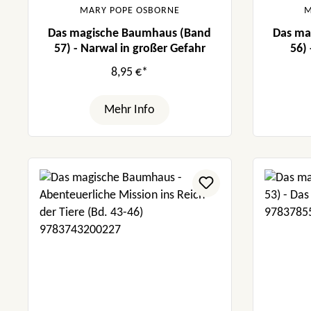
MARY POPE OSBORNE
M
Das magische Baumhaus (Band
Das ma
57) - Narwal in großer Gefahr
56)
8,95 €*
Mehr Info