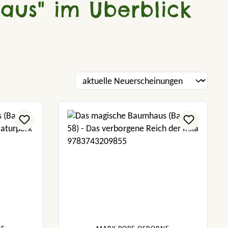
aus" im Überblick