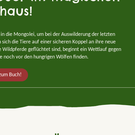
haus!
n die Mongolei, um bei der Auswilderung der letzten
ich die Tiere auf einer sicheren Koppel an ihre neue
 Wildpferde geflüchtet sind, beginnt ein Wettlauf gegen
de noch vor den hungrigen Wölfen finden.
 zum Buch!