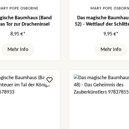
ARY POPE OSBORNE
MARY POPE OSBOR
gische Baumhaus (Band
Das magische Baumhau
Das Tor zur Dracheninsel
52) - Wettlauf der Schli
8,95 €*
9,95 €*
Mehr Info
Mehr Info