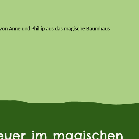
euer im magischen