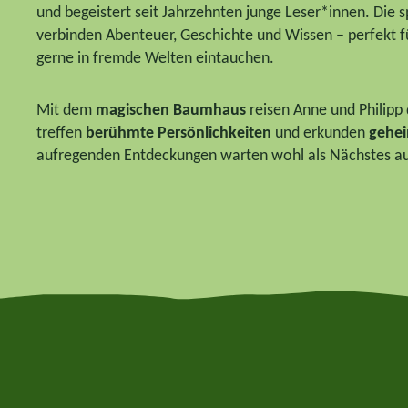
und begeistert seit Jahrzehnten junge Leser*innen. Die
verbinden Abenteuer, Geschichte und Wissen – perfekt fü
gerne in fremde Welten eintauchen.
Mit dem
magischen Baumhaus
reisen Anne und Philipp
treffen
berühmte Persönlichkeiten
und erkunden
gehei
aufregenden Entdeckungen warten wohl als Nächstes au