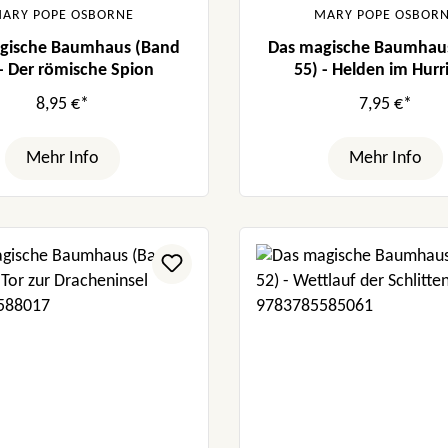
ARY POPE OSBORNE
MARY POPE OSBOR
gische Baumhaus (Band
Das magische Baumhau
 - Der römische Spion
55) - Helden im Hurr
8,95 €*
7,95 €*
Mehr Info
Mehr Info