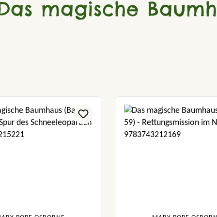
"Das magische Baumh