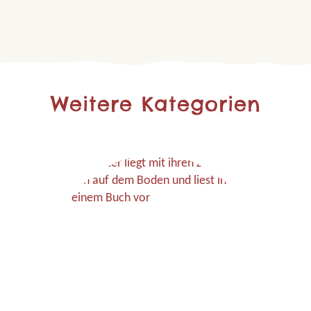
Weitere Kategorien