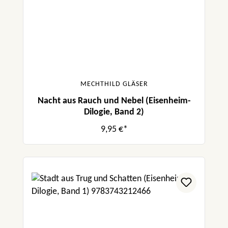
MECHTHILD GLÄSER
Nacht aus Rauch und Nebel (Eisenheim-
Dilogie, Band 2)
9,95 €*