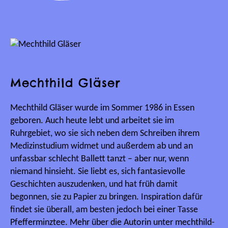
Mechthild Gläser
Mechthild Gläser wurde im Sommer 1986 in Essen
geboren. Auch heute lebt und arbeitet sie im
Ruhrgebiet, wo sie sich neben dem Schreiben ihrem
Medizinstudium widmet und außerdem ab und an
unfassbar schlecht Ballett tanzt – aber nur, wenn
niemand hinsieht. Sie liebt es, sich fantasievolle
Geschichten auszudenken, und hat früh damit
begonnen, sie zu Papier zu bringen. Inspiration dafür
findet sie überall, am besten jedoch bei einer Tasse
Pfefferminztee. Mehr über die Autorin unter mechthild-