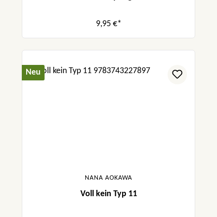
9,95 €*
Neu
NANA AOKAWA
Voll kein Typ 11