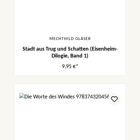
MECHTHILD GLÄSER
Stadt aus Trug und Schatten (Eisenheim-
Dilogie, Band 1)
9,95 €*