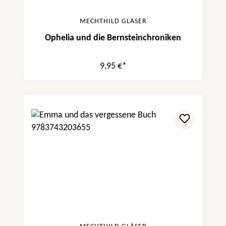
MECHTHILD GLÄSER
Ophelia und die Bernsteinchroniken
9,95 €*