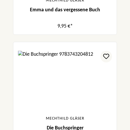
MECHTHILD GLÄSER
Emma und das vergessene Buch
9,95 €*
MECHTHILD GLÄSER
Die Buchspringer