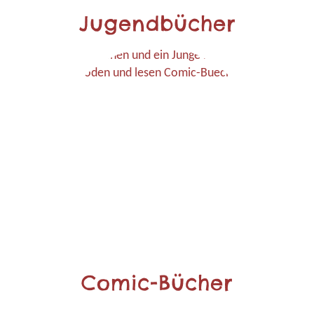
Jugendbücher
Comic-Bücher