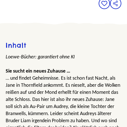
Inhalt
Loewe-Bücher: garantiert ohne KI
Sie sucht ein neues Zuhause …
… und findet Geheimnisse. Es ist schon fast Nacht, als
Jane in Thornfield ankommt. Es nieselt, aber die Wolken
reißen auf und der Mond erhellt für einen Moment das
alte Schloss. Das hier ist also ihr neues Zuhause: Jane
soll sich als Au-Pair um Audrey, die kleine Tochter der
Branwells, kümmern. Leider scheint Audreys älterer
Bruder Liam irgendein Problem zu haben. Und wo sind