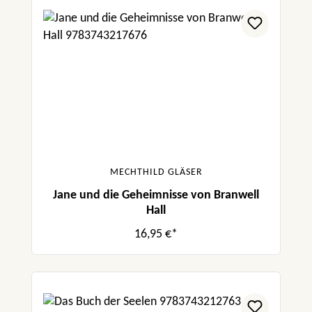
MECHTHILD GLÄSER
Jane und die Geheimnisse von Branwell
Hall
16,95 €*