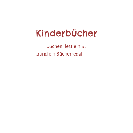
Kinderbücher