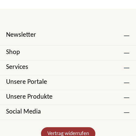
Newsletter
Shop
Services
Unsere Portale
Unsere Produkte
Social Media
Vertrag widerrufen