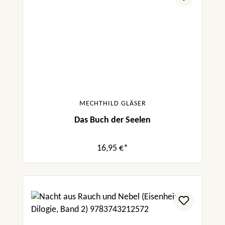
MECHTHILD GLÄSER
Das Buch der Seelen
16,95 €*