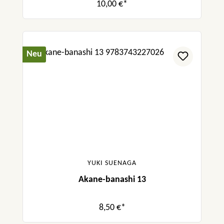
10,00 €*
Neu
YUKI SUENAGA
Akane-banashi 13
8,50 €*