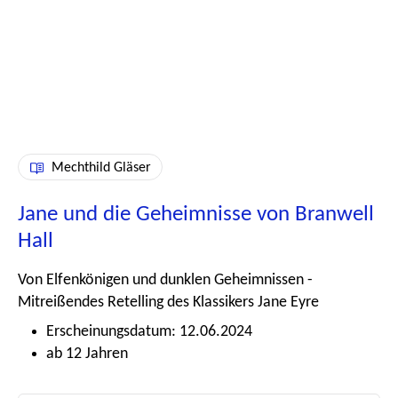
Mechthild Gläser
Jane und die Geheimnisse von Branwell
Hall
Von Elfenkönigen und dunklen Geheimnissen -
Mitreißendes Retelling des Klassikers Jane Eyre
Erscheinungsdatum: 12.06.2024
ab 12 Jahren