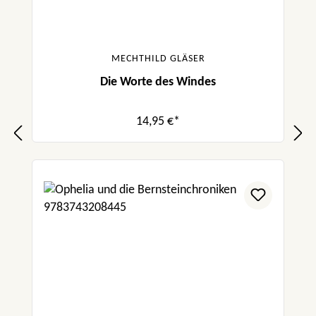
MECHTHILD GLÄSER
Die Worte des Windes
14,95 €*