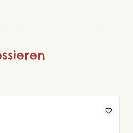
ssieren