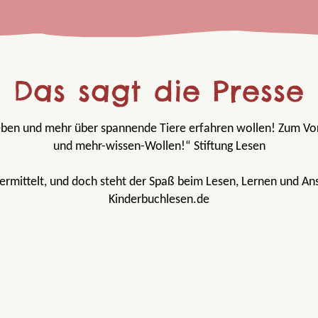
Das sagt die Presse
ieben und mehr über spannende Tiere erfahren wollen! Zum Vo
und mehr-wissen-Wollen!“ Stiftung Lesen
vermittelt, und doch steht der Spaß beim Lesen, Lernen und A
Kinderbuchlesen.de