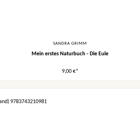
SANDRA GRIMM
Mein erstes Naturbuch - Die Eule
9,00 €*