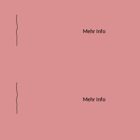
Mehr Info
Mehr Info