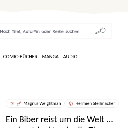
COMIC-BÜCHER
MANGA
AUDIO
Magnus Weightman
Hermien Stellmacher
Ein Biber reist um die Welt ...