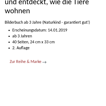
und entdeckt, wie die Tiere
wohnen
Bilderbuch ab 3 Jahre (Naturkind - garantiert gut!)
Erscheinungsdatum: 14.01.2019
ab 3 Jahren
40 Seiten, 24 cm x 33 cm
2. Auflage
Zur Reihe & Marke