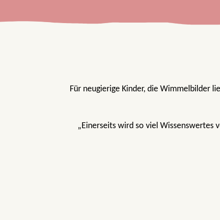
Für neugierige Kinder, die Wimmelbilder l
„Einerseits wird so viel Wissenswertes 