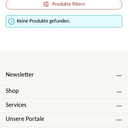
Produkte filtern
Keine Produkte gefunden.
Newsletter
Shop
Services
Unsere Portale