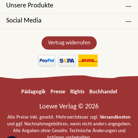
Unsere Produkte
Social Media
Vertrag widerrufen
Pädagogik
Presse
Rights
Buchhandel
Loewe Verlag © 2026
Alle Preise inkl. gesetzl. Mehrwertsteuer zzgl.
Versandkosten
und ggf. Nachnahmegebühren, wenn nicht anders angegeben.
Alle Angaben ohne Gewähr. Technische Änderungen und
Irrtümer vorbehalten.