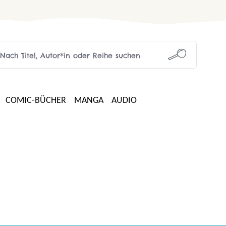
COMIC-BÜCHER
MANGA
AUDIO