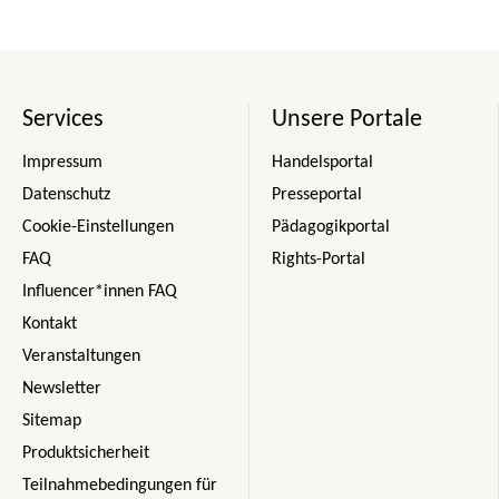
Services
Unsere Portale
Impressum
Handelsportal
Datenschutz
Presseportal
Cookie-Einstellungen
Pädagogikportal
FAQ
Rights-Portal
Influencer*innen FAQ
Kontakt
Veranstaltungen
Newsletter
Sitemap
Produktsicherheit
Teilnahmebedingungen für