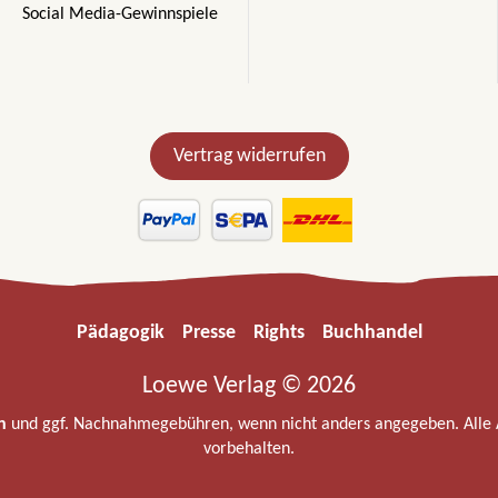
Social Media-Gewinnspiele
Vertrag widerrufen
Pädagogik
Presse
Rights
Buchhandel
Loewe Verlag © 2026
n
und ggf. Nachnahmegebühren, wenn nicht anders angegeben. Alle
vorbehalten.