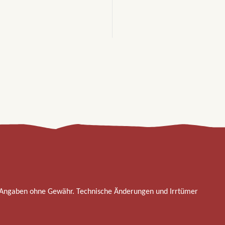
 Angaben ohne Gewähr. Technische Änderungen und Irrtümer