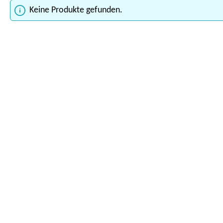
Keine Produkte gefunden.