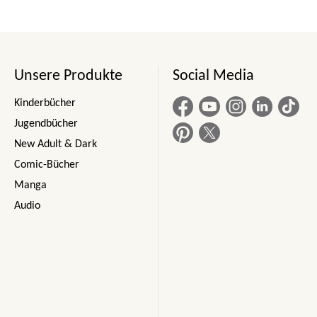
Unsere Produkte
Social Media
Kinderbücher
Jugendbücher
New Adult & Dark
Comic-Bücher
Manga
Audio