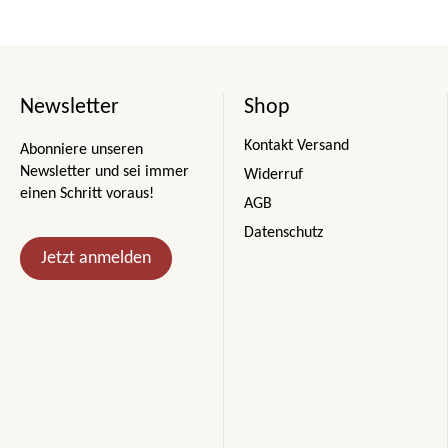
Newsletter
Shop
Kontakt Versand
Abonniere unseren
Newsletter und sei immer
Widerruf
einen Schritt voraus!
AGB
Datenschutz
Jetzt anmelden