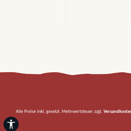
Alle Preise inkl. gesetzl. Mehrwertsteuer zzgl.
Versandkoste
Werkzeugleiste anzeigen