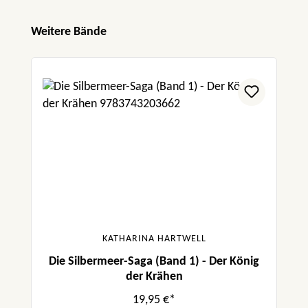
Produktgalerie überspringen
Weitere Bände
KATHARINA HARTWELL
Die Silbermeer-Saga (Band 1) - Der König
der Krähen
19,95 €*