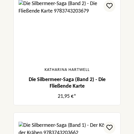
KATHARINA HARTWELL
Die Silbermeer-Saga (Band 2) - Die
Fließende Karte
21,95 €*