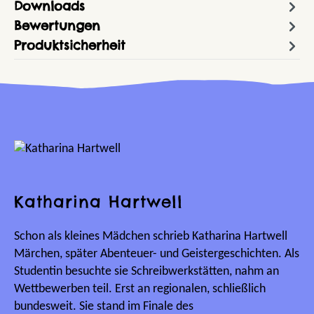
Downloads
Bewertungen
Produktsicherheit
Katharina Hartwell
Schon als kleines Mädchen schrieb Katharina Hartwell
Märchen, später Abenteuer- und Geistergeschichten. Als
Studentin besuchte sie Schreibwerkstätten, nahm an
Wettbewerben teil. Erst an regionalen, schließlich
bundesweit. Sie stand im Finale des