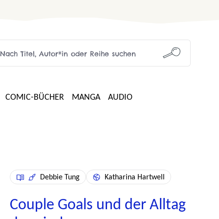
COMIC-BÜCHER
MANGA
AUDIO
Debbie Tung
Katharina Hartwell
Couple Goals und der Alltag