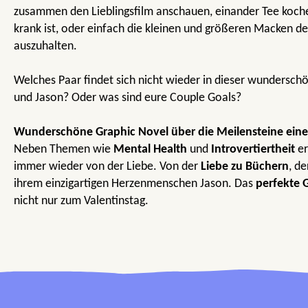
zusammen den Lieblingsfilm anschauen, einander Tee koche
krank ist, oder einfach die kleinen und größeren Macken de
auszuhalten.
Welches Paar findet sich nicht wieder in dieser wundersc
und Jason? Oder was sind eure Couple Goals?
Wunderschöne Graphic Novel über die Meilensteine eine
Neben Themen wie
Mental Health
und
Introvertiertheit
er
immer wieder von der Liebe. Von der
Liebe zu Büchern
, d
ihrem einzigartigen Herzenmenschen Jason. Das
perfekte 
nicht nur zum Valentinstag.