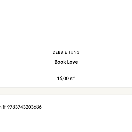
DEBBIE TUNG
Book Love
16,00 €*