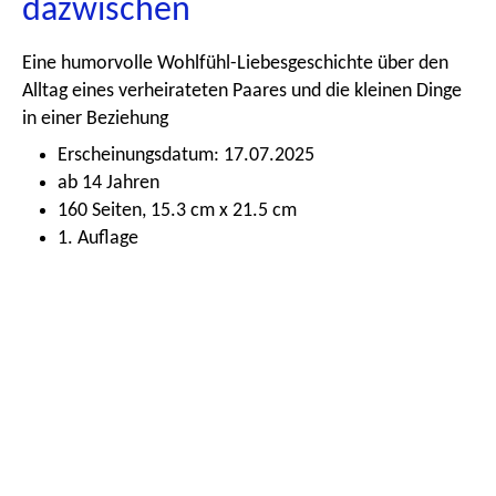
dazwischen
Eine humorvolle Wohlfühl-Liebesgeschichte über den
Alltag eines verheirateten Paares und die kleinen Dinge
in einer Beziehung
Erscheinungsdatum: 17.07.2025
ab 14 Jahren
160 Seiten, 15.3 cm x 21.5 cm
1. Auflage