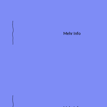
Mehr Info