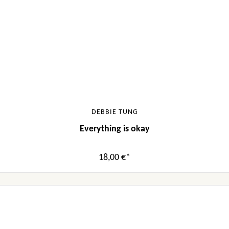
DEBBIE TUNG
Everything is okay
18,00 €*