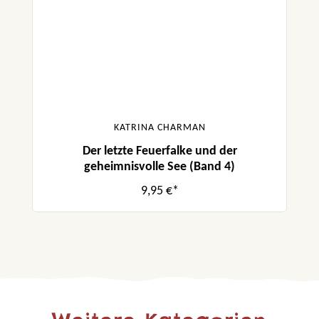
KATRINA CHARMAN
Der letzte Feuerfalke und der
geheimnisvolle See (Band 4)
9,95 €*