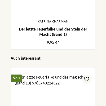
KATRINA CHARMAN
Der letzte Feuerfalke und der Stein der
Macht (Band 1)
9,95 €*
Produktgalerie überspringen
Auch interessant
Neu