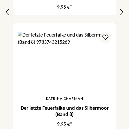
9,95 €*
KATRINA CHARMAN
Der letzte Feuerfalke und das Silbermoor
(Band 8)
9,95 €*