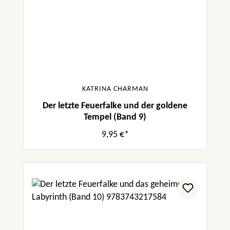
KATRINA CHARMAN
Der letzte Feuerfalke und der goldene
Tempel (Band 9)
9,95 €*