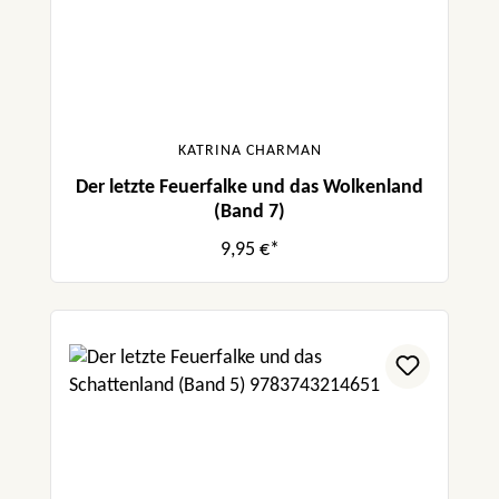
KATRINA CHARMAN
Der letzte Feuerfalke und das Wolkenland
(Band 7)
9,95 €*