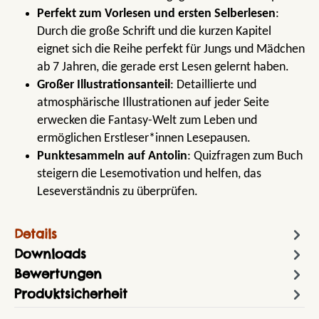
Perfekt zum Vorlesen und ersten Selberlesen
:
Durch die große Schrift und die kurzen Kapitel
eignet sich die Reihe perfekt für Jungs und Mädchen
ab 7 Jahren, die gerade erst Lesen gelernt haben.
Großer Illustrationsanteil
: Detaillierte und
atmosphärische Illustrationen auf jeder Seite
erwecken die Fantasy-Welt zum Leben und
ermöglichen Erstleser*innen Lesepausen.
Punktesammeln auf Antolin
: Quizfragen zum Buch
steigern die Lesemotivation und helfen, das
Leseverständnis zu überprüfen.
Details
Downloads
Bewertungen
Produktsicherheit