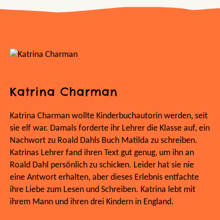
Katrina Charman
Katrina Charman wollte Kinderbuchautorin werden, seit
sie elf war. Damals forderte ihr Lehrer die Klasse auf, ein
Nachwort zu Roald Dahls Buch Matilda zu schreiben.
Katrinas Lehrer fand ihren Text gut genug, um ihn an
Roald Dahl persönlich zu schicken. Leider hat sie nie
eine Antwort erhalten, aber dieses Erlebnis entfachte
ihre Liebe zum Lesen und Schreiben. Katrina lebt mit
ihrem Mann und ihren drei Kindern in England.