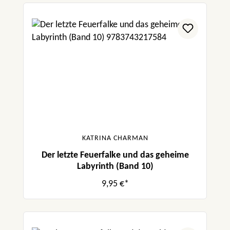
KATRINA CHARMAN
Der letzte Feuerfalke und das geheime
Labyrinth (Band 10)
9,95 €*