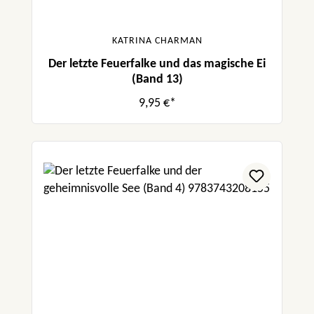
KATRINA CHARMAN
Der letzte Feuerfalke und das magische Ei
(Band 13)
9,95 €*