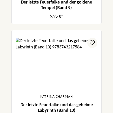
Der letzte Feuerfalke und der goldene
Tempel (Band 9)
9,95 €*
KATRINA CHARMAN
Der letzte Feuerfalke und das geheime
Labyrinth (Band 10)