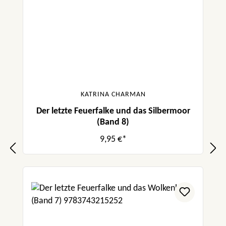
KATRINA CHARMAN
Der letzte Feuerfalke und das Silbermoor
(Band 8)
9,95 €*