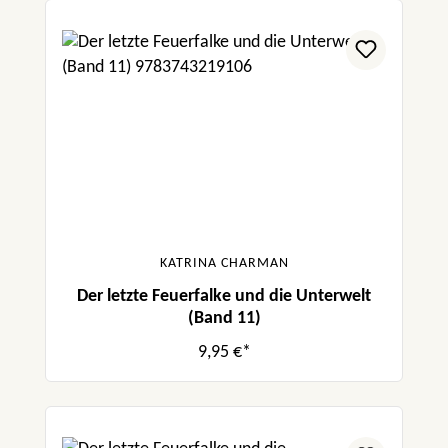
KATRINA CHARMAN
Der letzte Feuerfalke und die Unterwelt
(Band 11)
9,95 €*