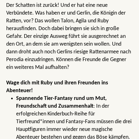
Der Schatten ist zurück! Und er hat eine neue
Verbündete. Was haben er und Gerlin, die Königin der
Ratten, vor? Das wollen Talon, Agila und Ruby
herausfinden. Doch dabei bringen sie sich in große
Gefahr. Der einzige Ausweg führt sie ausgerechnet an
den Ort, an dem sie am wenigsten sein wollen. Und
dann droht auch noch Gerlins riesige Rattenarmee nach
Perodia einzudringen. Können die Freunde die Gegner
ein weiteres Mal aufhalten?
Wage dich mit Ruby und ihren Freunden ins
Abenteuer!
Spannende Tier-Fantasy rund um Mut,
Freundschaft und Zusammenhalt
: In der
erfolgreichen Kinderbuch-Reihe für
Tierfreund*innen und Fantasy-Fans müssen die drei
Hauptfiguren immer wieder neue magische
Abenteuer bestehen und gegen das Böse kämpfen.