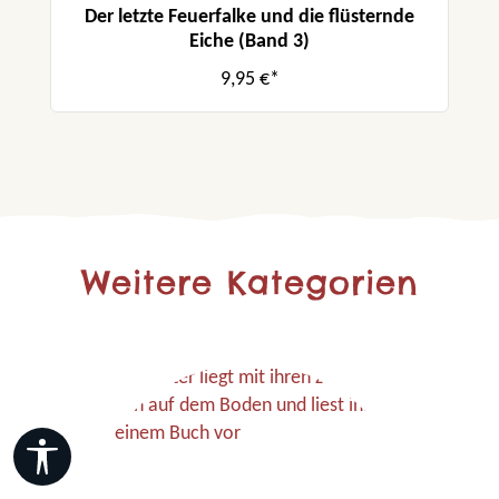
Der letzte Feuerfalke und die flüsternde
Eiche (Band 3)
9,95 €*
Weitere Kategorien
Werkzeugleiste anzeigen