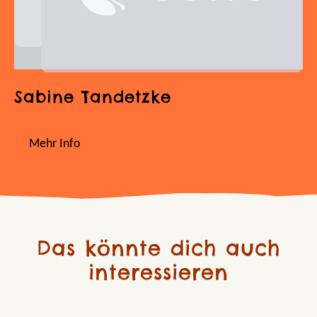
Sabine Tandetzke
Mehr Info
Das könnte dich auch
interessieren