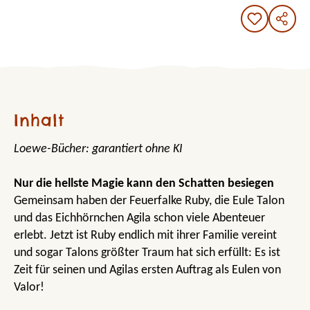
Inhalt
Loewe-Bücher: garantiert ohne KI
Nur die hellste Magie kann den Schatten besiegen
Gemeinsam haben der Feuerfalke Ruby, die Eule Talon
und das Eichhörnchen Agila schon viele Abenteuer
erlebt. Jetzt ist Ruby endlich mit ihrer Familie vereint
und sogar Talons größter Traum hat sich erfüllt: Es ist
Zeit für seinen und Agilas ersten Auftrag als Eulen von
Valor!