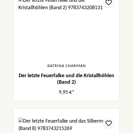
KATRINA CHARMAN
Der letzte Feuerfalke und die Kristallhöhlen
(Band 2)
9,95 €*