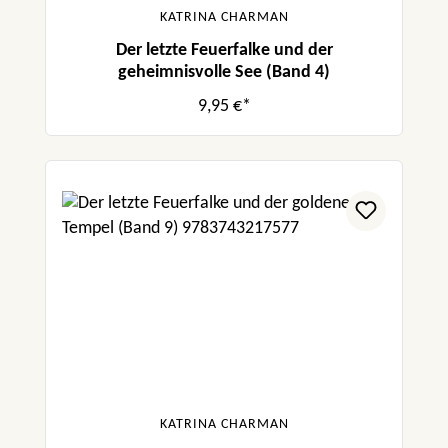
KATRINA CHARMAN
Der letzte Feuerfalke und der
geheimnisvolle See (Band 4)
9,95 €*
KATRINA CHARMAN