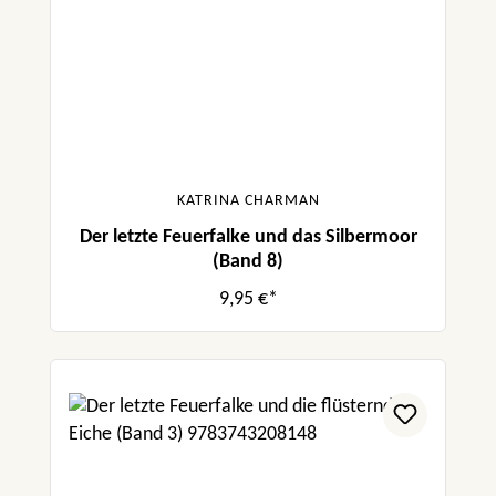
KATRINA CHARMAN
Der letzte Feuerfalke und das Silbermoor
(Band 8)
9,95 €*