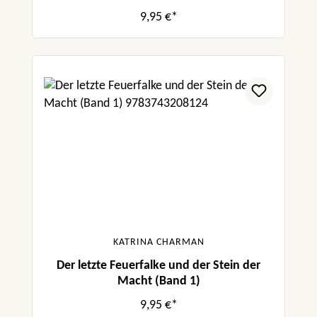
9,95 €*
KATRINA CHARMAN
Der letzte Feuerfalke und der Stein der
Macht (Band 1)
9,95 €*