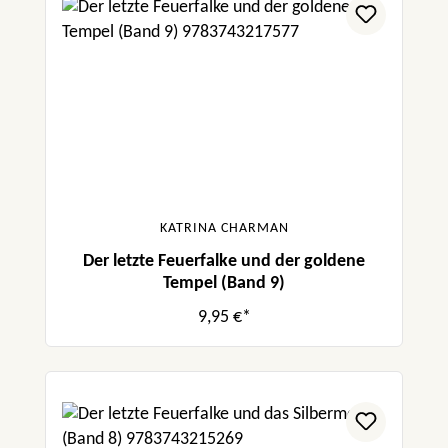
KATRINA CHARMAN
Der letzte Feuerfalke und der goldene
Tempel (Band 9)
9,95 €*