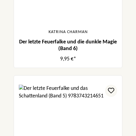
KATRINA CHARMAN
Der letzte Feuerfalke und die dunkle Magie
(Band 6)
9,95 €*