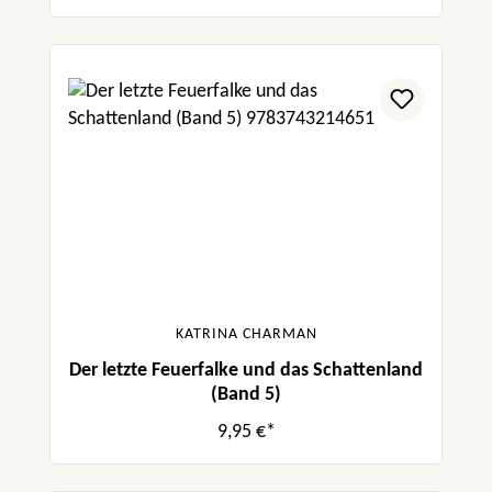
KATRINA CHARMAN
Der letzte Feuerfalke und das Schattenland
(Band 5)
9,95 €*