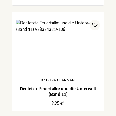
KATRINA CHARMAN
Der letzte Feuerfalke und die Unterwelt
(Band 11)
9,95 €*