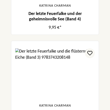
KATRINA CHARMAN
Der letzte Feuerfalke und der
geheimnisvolle See (Band 4)
9,95 €*
KATRINA CHARMAN