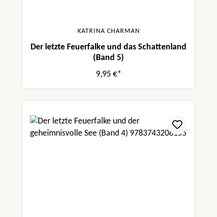
KATRINA CHARMAN
Der letzte Feuerfalke und das Schattenland
(Band 5)
9,95 €*