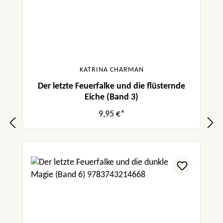
KATRINA CHARMAN
Der letzte Feuerfalke und die flüsternde
Eiche (Band 3)
9,95 €*