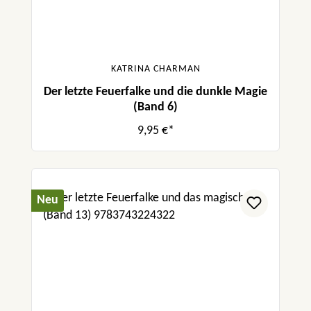
KATRINA CHARMAN
Der letzte Feuerfalke und die dunkle Magie
(Band 6)
9,95 €*
Neu