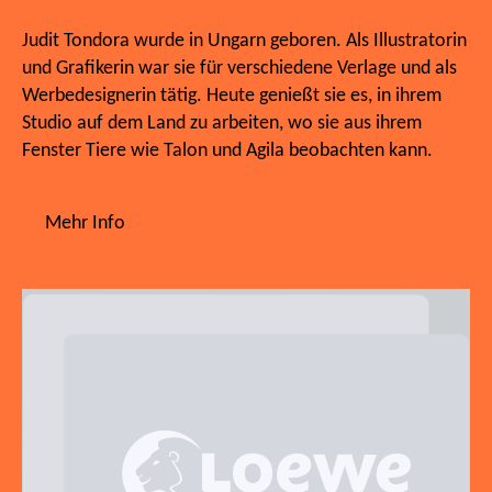
Judit Tondora wurde in Ungarn geboren. Als Illustratorin
und Grafikerin war sie für verschiedene Verlage und als
Werbedesignerin tätig. Heute genießt sie es, in ihrem
Studio auf dem Land zu arbeiten, wo sie aus ihrem
Fenster Tiere wie Talon und Agila beobachten kann.
Mehr Info