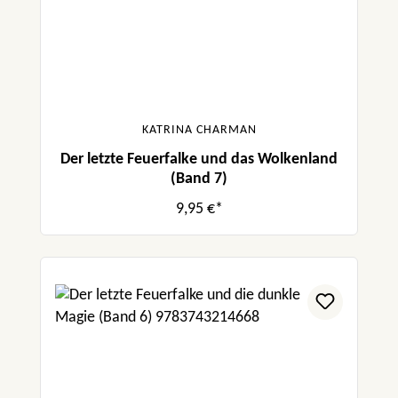
KATRINA CHARMAN
Der letzte Feuerfalke und das Wolkenland
(Band 7)
9,95 €*