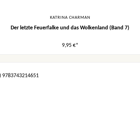
KATRINA CHARMAN
Der letzte Feuerfalke und das Wolkenland (Band 7)
9,95 €*