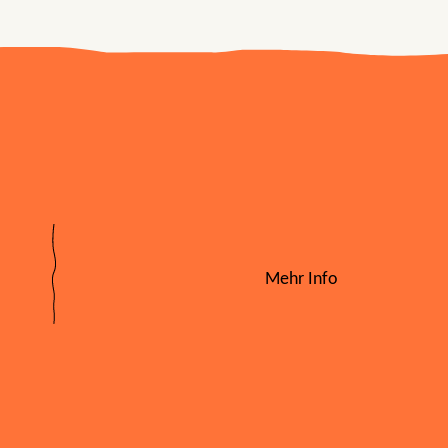
Mehr Info