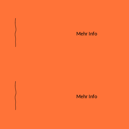
Mehr Info
Mehr Info