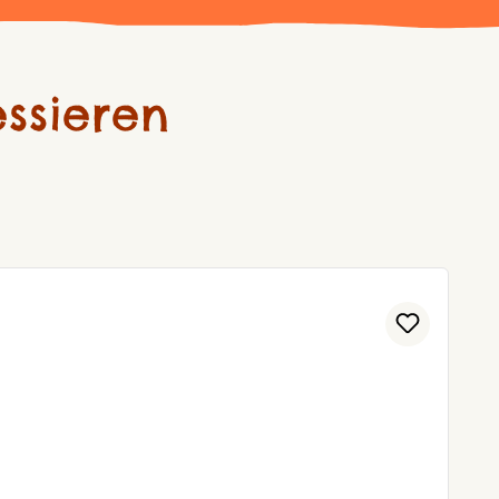
ssieren