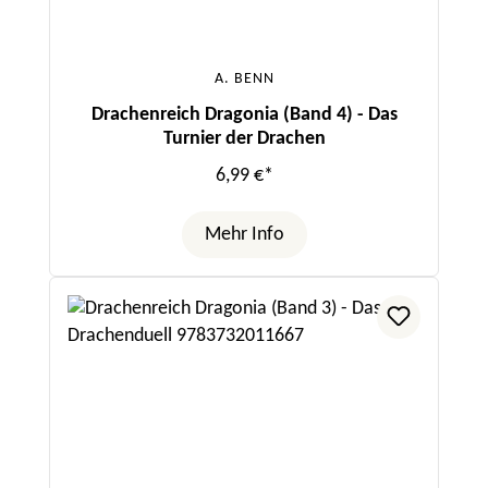
A. BENN
Drachenreich Dragonia (Band 4) - Das
Turnier der Drachen
6,99 €*
Mehr Info