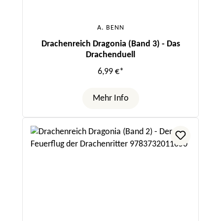
A. BENN
Drachenreich Dragonia (Band 3) - Das
Drachenduell
6,99 €*
Mehr Info