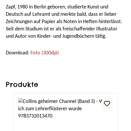
Zapf, 1980 in Berlin geboren, studierte Kunst und
Deutsch auf Lehramt und merkte bald, dass er lieber
Zeichnungen auf Papier als Noten in Heften hinterlässt.
Seit dem Studium ist er als freischaffender Illustrator
und Autor von Kinder- und Jugendbüchern tätig.
Download:
Foto (300dpi)
Produkte
Produktgalerie überspringen