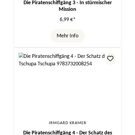
Die Piratenschiffgäng 3 - In stürmischer
Mission
6,99 €*
Mehr Info
IRMGARD KRAMER
Die Piratenschiffgäng 4 - Der Schatz des