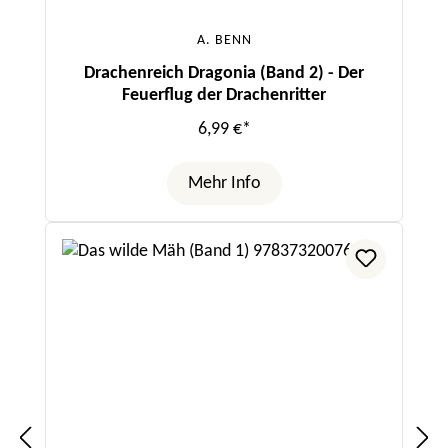
A. BENN
Drachenreich Dragonia (Band 2) - Der
Feuerflug der Drachenritter
6,99 €*
Mehr Info