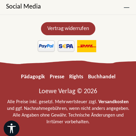
Social Media
Vertrag widerrufen
Pädagogik
Presse
Rights
Buchhandel
Loewe Verlag © 2026
Alle Preise inkl. gesetzl. Mehrwertsteuer zzgl.
Versandkosten
und ggf. Nachnahmegebühren, wenn nicht anders angegeben.
Alle Angaben ohne Gewähr. Technische Änderungen und
Irrtümer vorbehalten.
Werkzeugleiste anzeigen