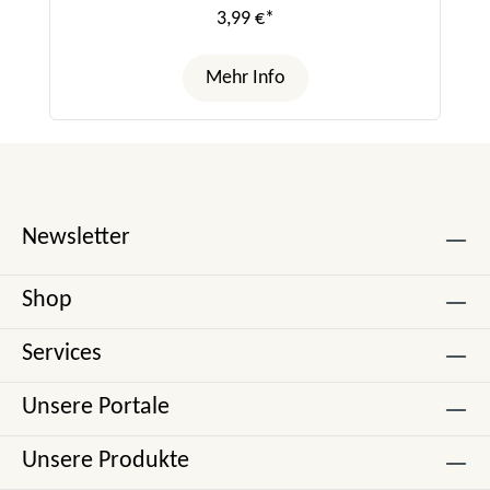
3,99 €*
Mehr Info
Newsletter
Shop
Services
Unsere Portale
Unsere Produkte