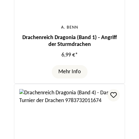
A. BENN
Drachenreich Dragonia (Band 1) - Angriff
der Sturmdrachen
6,99 €*
Mehr Info