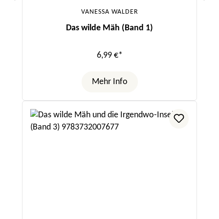
VANESSA WALDER
Das wilde Mäh (Band 1)
6,99 €*
Mehr Info