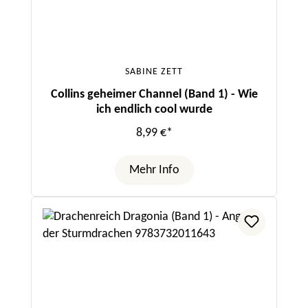
SABINE ZETT
Collins geheimer Channel (Band 1) - Wie
ich endlich cool wurde
8,99 €*
Mehr Info