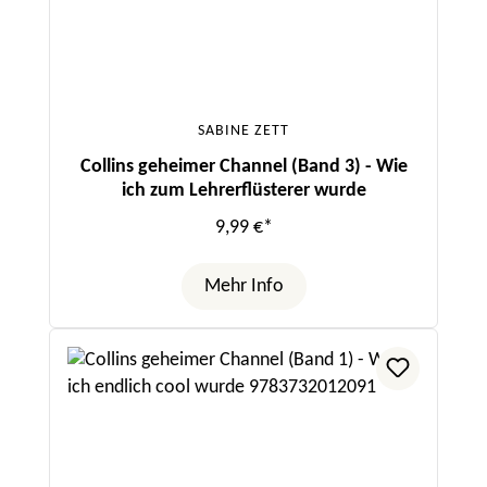
SABINE ZETT
Collins geheimer Channel (Band 3) - Wie
ich zum Lehrerflüsterer wurde
9,99 €*
Mehr Info