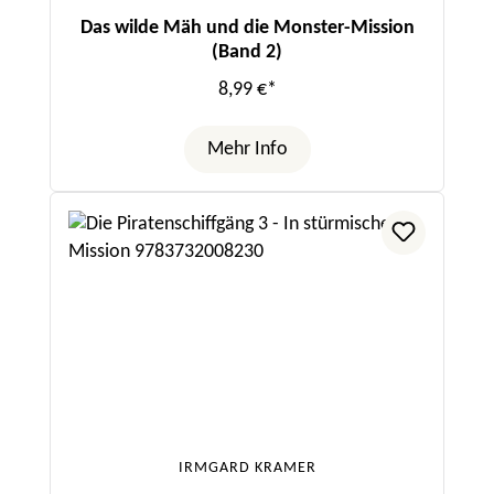
Das wilde Mäh und die Monster-Mission
(Band 2)
8,99 €*
Mehr Info
IRMGARD KRAMER