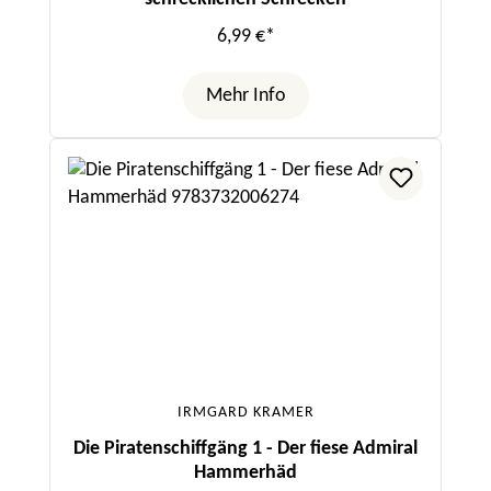
6,99 €*
Mehr Info
IRMGARD KRAMER
Die Piratenschiffgäng 1 - Der fiese Admiral
Hammerhäd