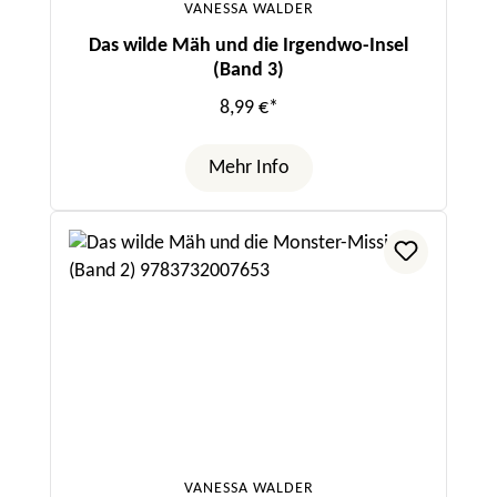
VANESSA WALDER
Das wilde Mäh und die Irgendwo-Insel
(Band 3)
8,99 €*
Mehr Info
VANESSA WALDER