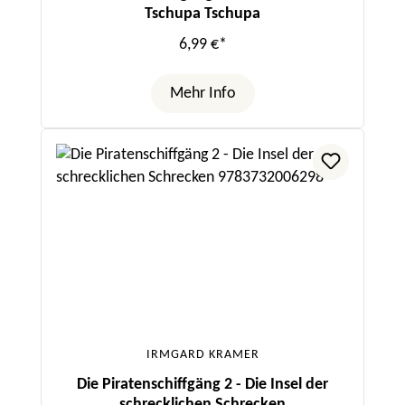
Tschupa Tschupa
6,99 €*
Mehr Info
IRMGARD KRAMER
Die Piratenschiffgäng 2 - Die Insel der
schrecklichen Schrecken