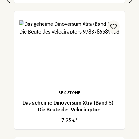
REX STONE
Das geheime Dinoversum Xtra (Band 5) -
Die Beute des Velociraptors
7,95 €*