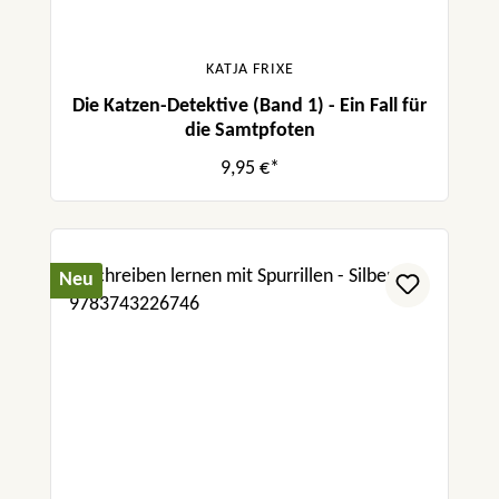
KATJA FRIXE
Die Katzen-Detektive (Band 1) - Ein Fall für
die Samtpfoten
9,95 €*
Neu