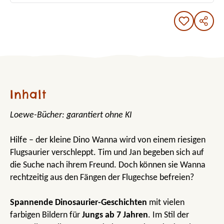
Inhalt
Loewe-Bücher: garantiert ohne KI
Hilfe – der kleine Dino Wanna wird von einem riesigen
Flugsaurier verschleppt. Tim und Jan begeben sich auf
die Suche nach ihrem Freund. Doch können sie Wanna
rechtzeitig aus den Fängen der Flugechse befreien?
Spannende Dinosaurier-Geschichten
mit vielen
farbigen Bildern für
Jungs ab 7 Jahren
. Im Stil der