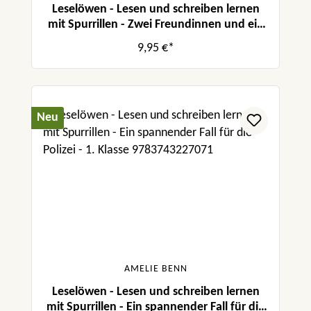
Leselöwen - Lesen und schreiben lernen
mit Spurrillen - Zwei Freundinnen und ein
neugieriger Welpe
9,95 €*
Neu
AMELIE BENN
Leselöwen - Lesen und schreiben lernen
mit Spurrillen - Ein spannender Fall für die