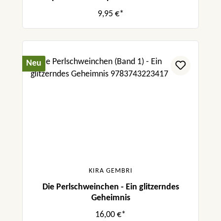
Polizei
9,95 €*
Neu
KIRA GEMBRI
Die Perlschweinchen - Ein glitzerndes
Geheimnis
16,00 €*