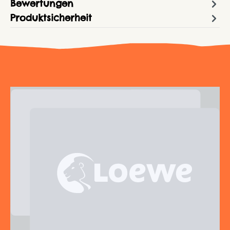
Bewertungen
Produktsicherheit