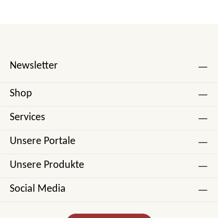
Newsletter
Shop
Services
Unsere Portale
Unsere Produkte
Social Media