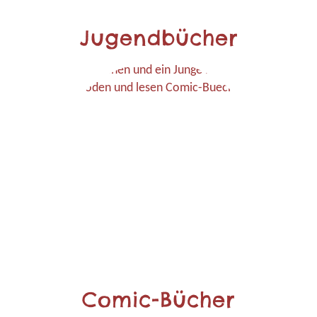
Jugendbücher
Comic-Bücher