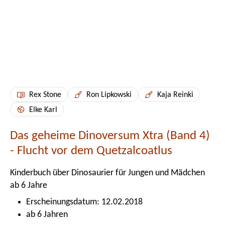
Rex Stone
Ron Lipkowski
Kaja Reinki
Elke Karl
Das geheime Dinoversum Xtra (Band 4)
- Flucht vor dem Quetzalcoatlus
Kinderbuch über Dinosaurier für Jungen und Mädchen
ab 6 Jahre
Erscheinungsdatum: 12.02.2018
ab 6 Jahren