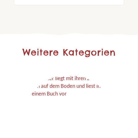
Weitere Kategorien