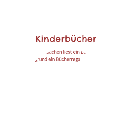
Kinderbücher