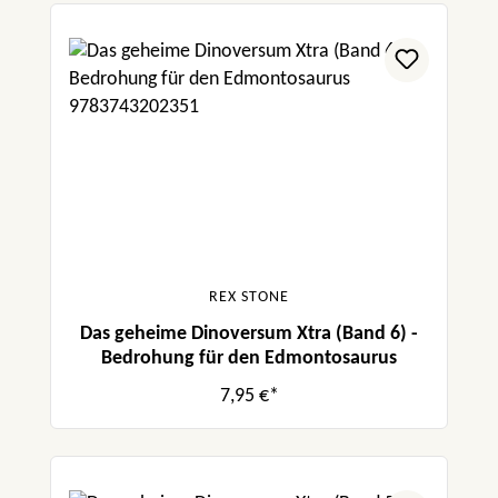
REX STONE
Das geheime Dinoversum Xtra (Band 6) -
Bedrohung für den Edmontosaurus
7,95 €*