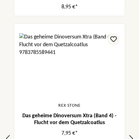
8,95 €*
REX STONE
Das geheime Dinoversum Xtra (Band 4) -
Flucht vor dem Quetzalcoatlus
7,95 €*