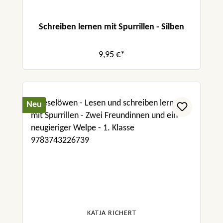
Schreiben lernen mit Spurrillen - Silben
9,95 €*
Neu
KATJA RICHERT