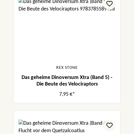
REX STONE
Das geheime Dinoversum Xtra (Band 5) -
Die Beute des Velociraptors
7,95 €*