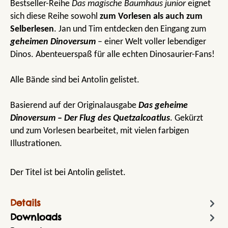
Bestseller-Reihe
Das magische Baumhaus junior
eignet
sich diese Reihe sowohl
zum Vorlesen als auch zum
Selberlesen
. Jan und Tim entdecken den Eingang zum
geheimen Dinoversum
– einer Welt voller lebendiger
Dinos. Abenteuerspaß für alle echten Dinosaurier-Fans!
Alle Bände sind bei Antolin gelistet.
Basierend auf der Originalausgabe
Das geheime
Dinoversum – Der Flug des Quetzalcoatlus
. Gekürzt
und zum Vorlesen bearbeitet, mit vielen farbigen
Illustrationen.
Der Titel ist bei Antolin gelistet.
Details
Downloads