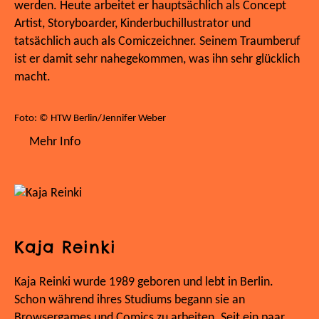
werden. Heute arbeitet er hauptsächlich als Concept
Artist, Storyboarder, Kinderbuchillustrator und
tatsächlich auch als Comiczeichner. Seinem Traumberuf
ist er damit sehr nahegekommen, was ihn sehr glücklich
macht.
Foto: © HTW Berlin/Jennifer Weber
Mehr Info
Kaja Reinki
Kaja Reinki wurde 1989 geboren und lebt in Berlin.
Schon während ihres Studiums begann sie an
Browsergames und Comics zu arbeiten. Seit ein paar