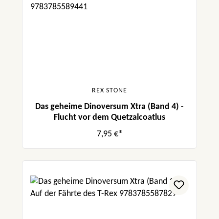
REX STONE
Das geheime Dinoversum Xtra (Band 4) -
Flucht vor dem Quetzalcoatlus
7,95 €*