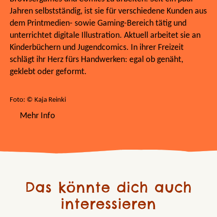
Jahren selbstständig, ist sie für verschiedene Kunden aus
dem Printmedien- sowie Gaming-Bereich tätig und
unterrichtet digitale Illustration. Aktuell arbeitet sie an
Kinderbüchern und Jugendcomics. In ihrer Freizeit
schlägt ihr Herz fürs Handwerken: egal ob genäht,
geklebt oder geformt.
Foto: © Kaja Reinki
Mehr Info
Das könnte dich auch
interessieren