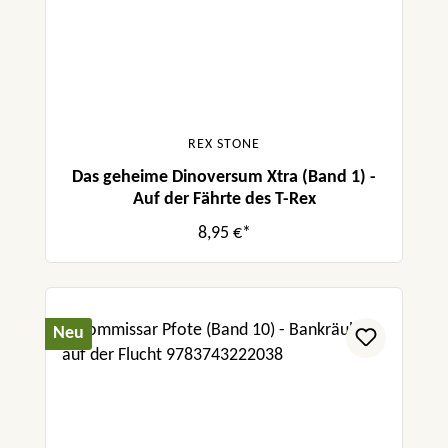
REX STONE
Das geheime Dinoversum Xtra (Band 1) -
Auf der Fährte des T-Rex
8,95 €*
Neu