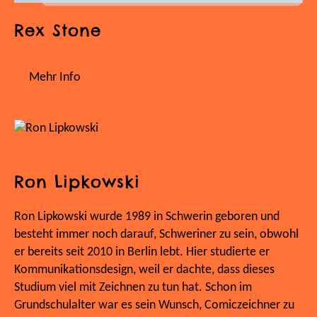
Rex Stone
Mehr Info
Ron Lipkowski
Ron Lipkowski wurde 1989 in Schwerin geboren und
besteht immer noch darauf, Schweriner zu sein, obwohl
er bereits seit 2010 in Berlin lebt. Hier studierte er
Kommunikationsdesign, weil er dachte, dass dieses
Studium viel mit Zeichnen zu tun hat. Schon im
Grundschulalter war es sein Wunsch, Comiczeichner zu