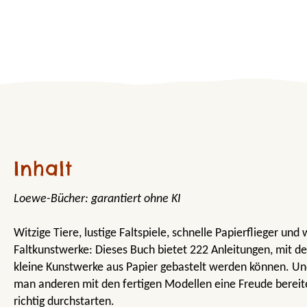
Inhalt
Loewe-Bücher: garantiert ohne KI
Witzige Tiere, lustige Faltspiele, schnelle Papierflieger und 
Faltkunstwerke: Dieses Buch bietet 222 Anleitungen, mit d
kleine Kunstwerke aus Papier gebastelt werden können. U
man anderen mit den fertigen Modellen eine Freude bereit
richtig durchstarten.