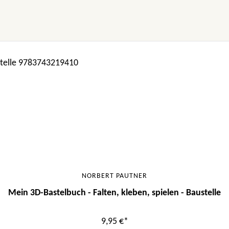
NORBERT PAUTNER
Mein 3D-Bastelbuch - Falten, kleben, spielen - Baustelle
9,95 €*