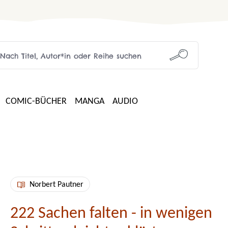
COMIC-BÜCHER
MANGA
AUDIO
Norbert Pautner
222 Sachen falten - in wenigen