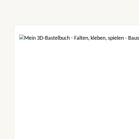
Produktgalerie überspringen