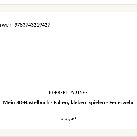
NORBERT PAUTNER
Mein 3D-Bastelbuch - Falten, kleben, spielen - Feuerwehr
9,95 €*