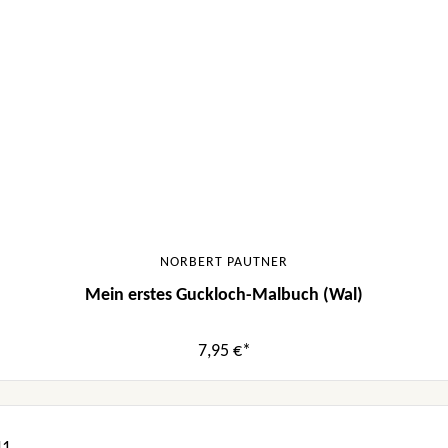
NORBERT PAUTNER
Mein erstes Guckloch-Malbuch (Wal)
7,95 €*