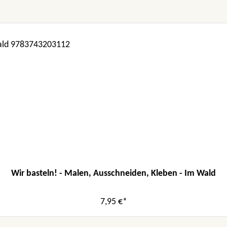
Wir basteln! - Malen, Ausschneiden, Kleben - Im Wald
7,95 €*