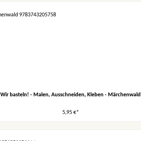
Wir basteln! - Malen, Ausschneiden, Kleben - Märchenwald
5,95 €*