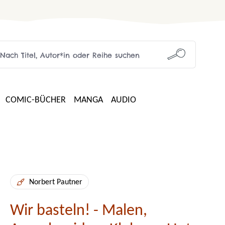
COMIC-BÜCHER
MANGA
AUDIO
Norbert Pautner
Wir basteln! - Malen,