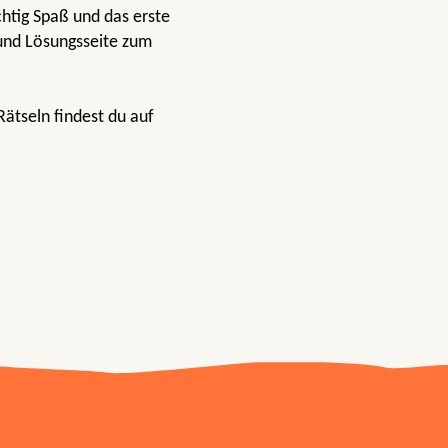
chtig Spaß und das erste
 und Lösungsseite zum
ätseln findest du auf