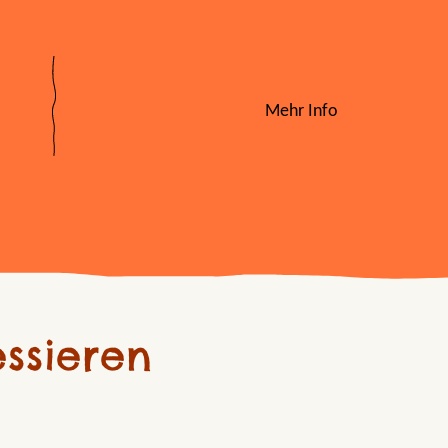
Mehr Info
ssieren