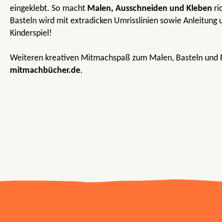
eingeklebt. So macht
Malen, Ausschneiden und Kleben
ri
Basteln wird mit extradicken Umrisslinien sowie Anleitung
Kinderspiel!
Weiteren kreativen Mitmachspaß zum Malen, Basteln und R
mitmachbücher.de
.