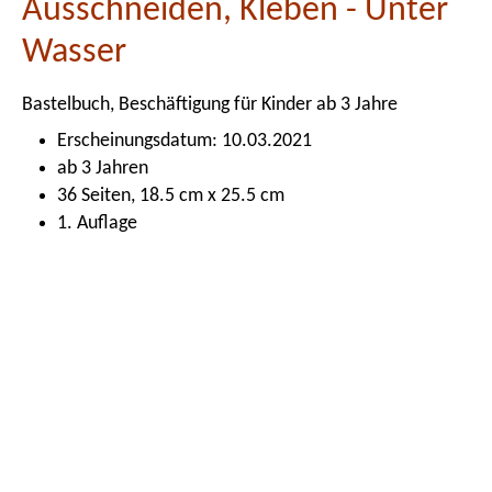
Ausschneiden, Kleben - Unter
Wasser
Bastelbuch, Beschäftigung für Kinder ab 3 Jahre
Erscheinungsdatum: 10.03.2021
ab 3 Jahren
36 Seiten, 18.5 cm x 25.5 cm
1. Auflage