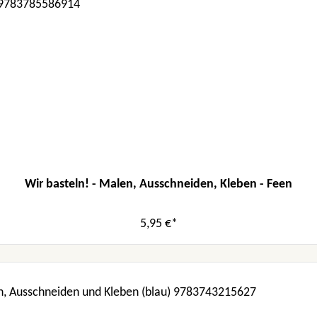
Wir basteln! - Malen, Ausschneiden, Kleben - Feen
5,95 €*