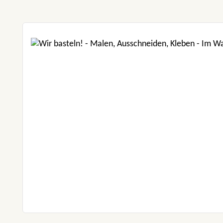
Produktgalerie überspringen