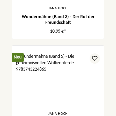
JANA HOCH
Wundermähne (Band 3) - Der Ruf der
Freundschaft
10,95 €*
Neu
JANA HOCH