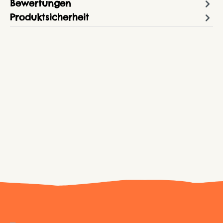
Bewertungen
Produktsicherheit