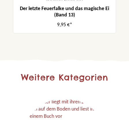
Der letzte Feuerfalke und das magische Ei
(Band 13)
9,95 €*
Weitere Kategorien