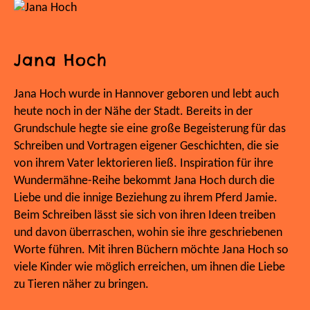
Jana Hoch
Jana Hoch wurde in Hannover geboren und lebt auch
heute noch in der Nähe der Stadt. Bereits in der
Grundschule hegte sie eine große Begeisterung für das
Schreiben und Vortragen eigener Geschichten, die sie
von ihrem Vater lektorieren ließ. Inspiration für ihre
Wundermähne-Reihe bekommt Jana Hoch durch die
Liebe und die innige Beziehung zu ihrem Pferd Jamie.
Beim Schreiben lässt sie sich von ihren Ideen treiben
und davon überraschen, wohin sie ihre geschriebenen
Worte führen. Mit ihren Büchern möchte Jana Hoch so
viele Kinder wie möglich erreichen, um ihnen die Liebe
zu Tieren näher zu bringen.