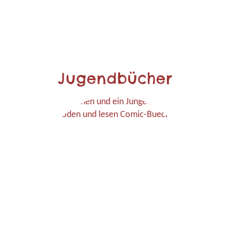
Jugendbücher