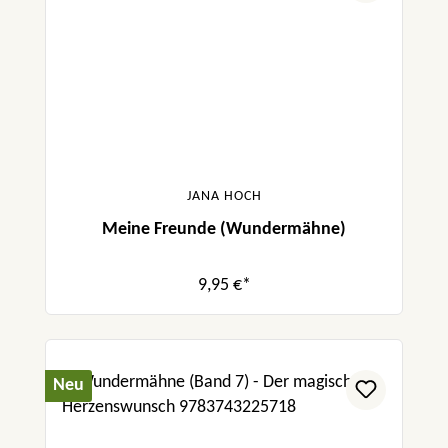
JANA HOCH
Meine Freunde (Wundermähne)
9,95 €*
Neu