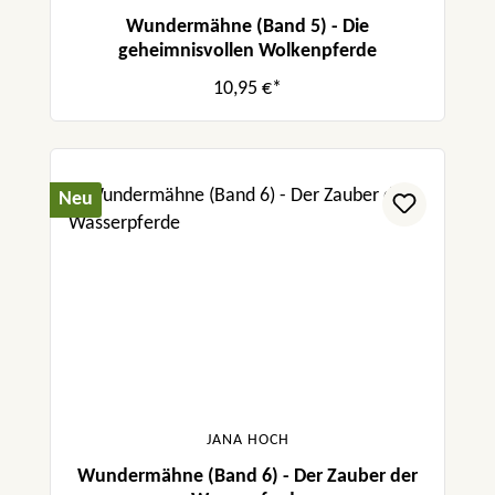
Wundermähne (Band 5) - Die
geheimnisvollen Wolkenpferde
10,95 €*
Neu
JANA HOCH
Wundermähne (Band 6) - Der Zauber der