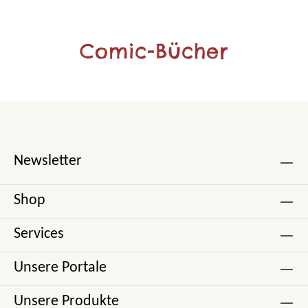
Comic-Bücher
Newsletter
Shop
Services
Unsere Portale
Unsere Produkte