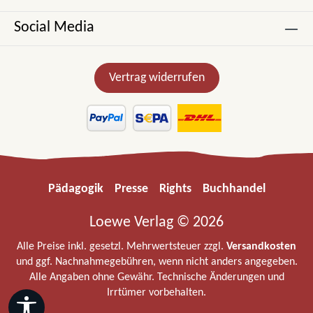
Social Media
Vertrag widerrufen
Pädagogik
Presse
Rights
Buchhandel
Loewe Verlag © 2026
Alle Preise inkl. gesetzl. Mehrwertsteuer zzgl.
Versandkosten
und ggf. Nachnahmegebühren, wenn nicht anders angegeben.
Alle Angaben ohne Gewähr. Technische Änderungen und
Irrtümer vorbehalten.
Werkzeugleiste anzeigen