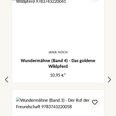
JANA HOCH
Wundermähne (Band 4) - Das goldene
Wildpferd
10,95 €*