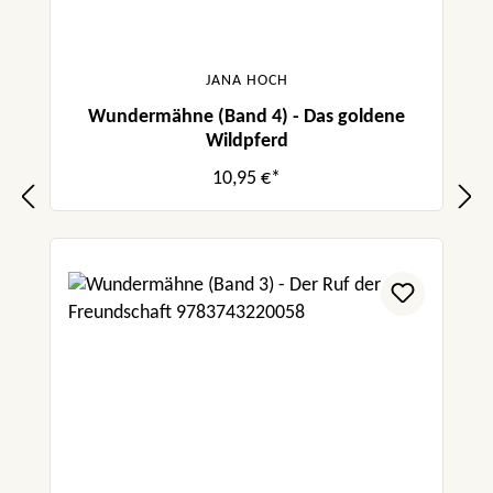
JANA HOCH
Wundermähne (Band 4) - Das goldene
Wildpferd
10,95 €*