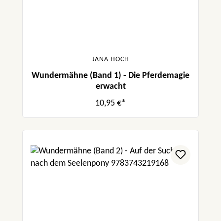
JANA HOCH
Wundermähne (Band 1) - Die Pferdemagie
erwacht
10,95 €*