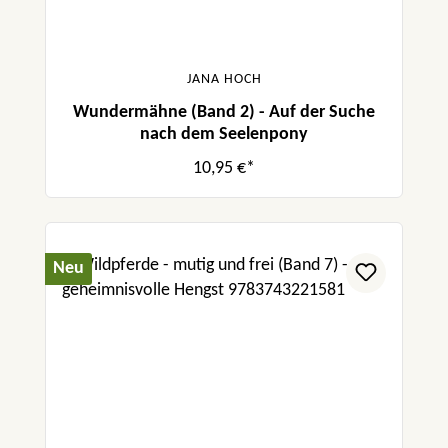
JANA HOCH
Wundermähne (Band 2) - Auf der Suche
nach dem Seelenpony
10,95 €*
Neu