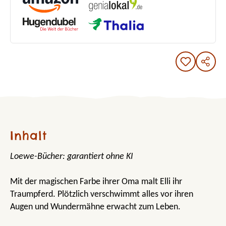
Inhalt
Loewe-Bücher: garantiert ohne KI
Mit der magischen Farbe ihrer Oma malt Elli ihr
Traumpferd. Plötzlich verschwimmt alles vor ihren
Augen und Wundermähne erwacht zum Leben.