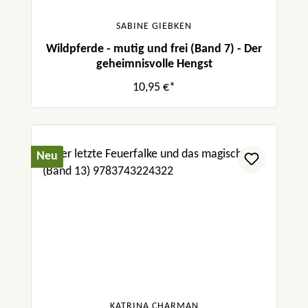
SABINE GIEBKEN
Wildpferde - mutig und frei (Band 7) - Der
geheimnisvolle Hengst
10,95 €*
Neu
KATRINA CHARMAN