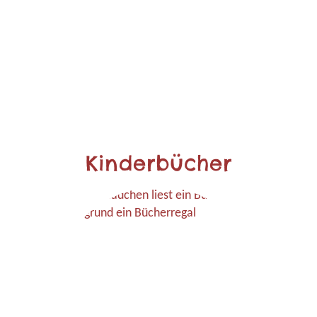
Kinderbücher