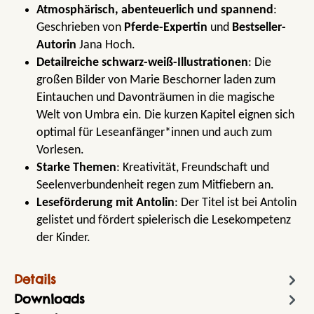
Atmosphärisch, abenteuerlich und spannend
:
Geschrieben von
Pferde-Expertin
und
Bestseller-
Autorin
Jana Hoch.
Detailreiche schwarz-weiß-Illustrationen
: Die
großen Bilder von Marie Beschorner laden zum
Eintauchen und Davonträumen in die magische
Welt von Umbra ein. Die kurzen Kapitel eignen sich
optimal für Leseanfänger*innen und auch zum
Vorlesen.
Starke Themen
: Kreativität, Freundschaft und
Seelenverbundenheit regen zum Mitfiebern an.
Leseförderung mit Antolin
: Der Titel ist bei Antolin
gelistet und fördert spielerisch die Lesekompetenz
der Kinder.
Details
Downloads