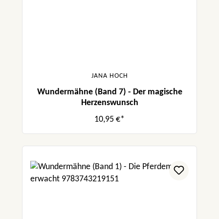
JANA HOCH
Wundermähne (Band 7) - Der magische
Herzenswunsch
10,95 €*