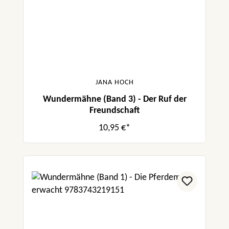
JANA HOCH
Wundermähne (Band 3) - Der Ruf der
Freundschaft
10,95 €*