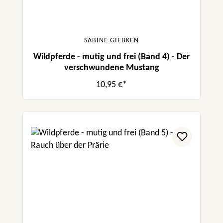
SABINE GIEBKEN
Wildpferde - mutig und frei (Band 4) - Der
verschwundene Mustang
10,95 €*