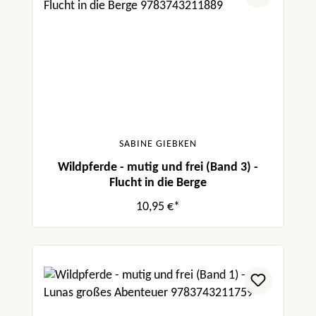
SABINE GIEBKEN
Wildpferde - mutig und frei (Band 3) -
Flucht in die Berge
10,95 €*