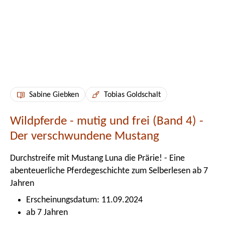
Sabine Giebken
Tobias Goldschalt
Wildpferde - mutig und frei (Band 4) -
Der verschwundene Mustang
Durchstreife mit Mustang Luna die Prärie! - Eine
abenteuerliche Pferdegeschichte zum Selberlesen ab 7
Jahren
Erscheinungsdatum: 11.09.2024
ab 7 Jahren