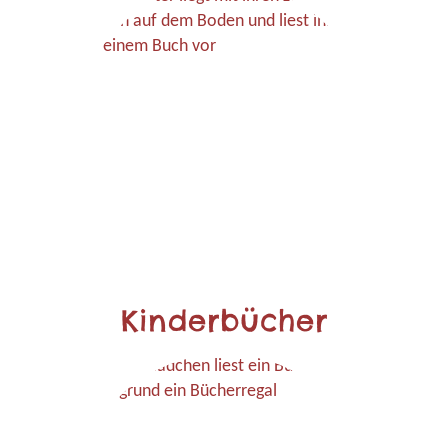
Kinderbücher