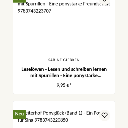
SABINE GIEBKEN
Leselöwen - Lesen und schreiben lernen
mit Spurrillen - Eine ponystarke
Freundschaft
9,95 €*
Neu