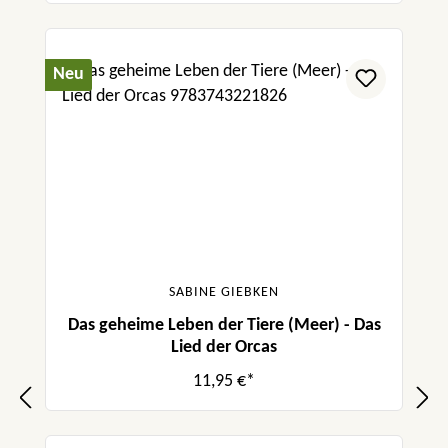
Neu
SABINE GIEBKEN
Das geheime Leben der Tiere (Meer) - Das
Lied der Orcas
11,95 €*