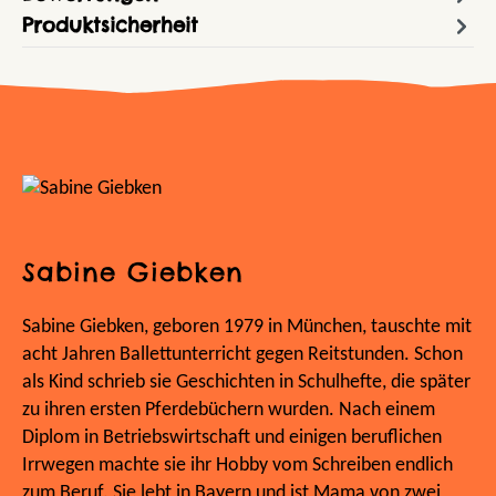
Produktsicherheit
Sabine Giebken
Sabine Giebken, geboren 1979 in München, tauschte mit
acht Jahren Ballettunterricht gegen Reitstunden. Schon
als Kind schrieb sie Geschichten in Schulhefte, die später
zu ihren ersten Pferdebüchern wurden. Nach einem
Diplom in Betriebswirtschaft und einigen beruflichen
Irrwegen machte sie ihr Hobby vom Schreiben endlich
zum Beruf. Sie lebt in Bayern und ist Mama von zwei