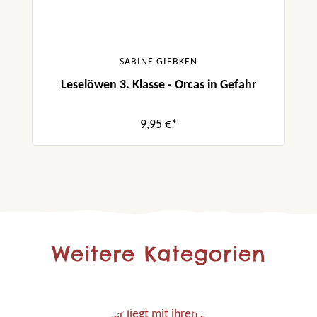
SABINE GIEBKEN
Leselöwen 3. Klasse - Orcas in Gefahr
9,95 €*
Weitere Kategorien