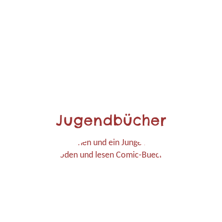
Jugendbücher