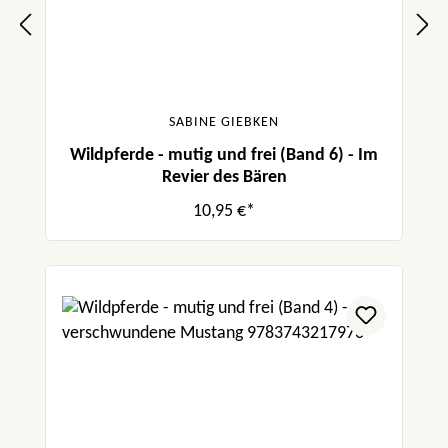
SABINE GIEBKEN
Wildpferde - mutig und frei (Band 6) - Im
Revier des Bären
10,95 €*