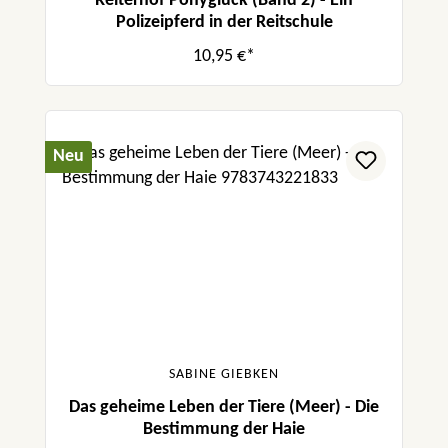
Reiterhof Ponyglück (Band 2) - Ein
Polizeipferd in der Reitschule
10,95 €*
Neu
SABINE GIEBKEN
Das geheime Leben der Tiere (Meer) - Die
Bestimmung der Haie