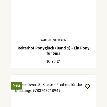
SABINE GIEBKEN
Reiterhof Ponyglück (Band 1) - Ein Pony
für Sina
10,95 €*
Neu