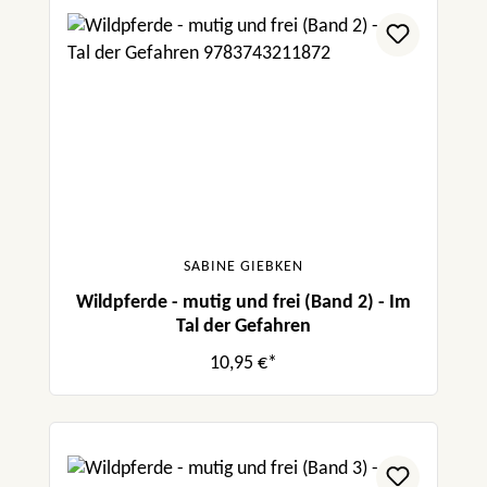
SABINE GIEBKEN
Wildpferde - mutig und frei (Band 2) - Im
Tal der Gefahren
10,95 €*