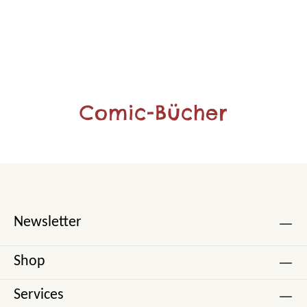
Comic-Bücher
Newsletter
Shop
Services