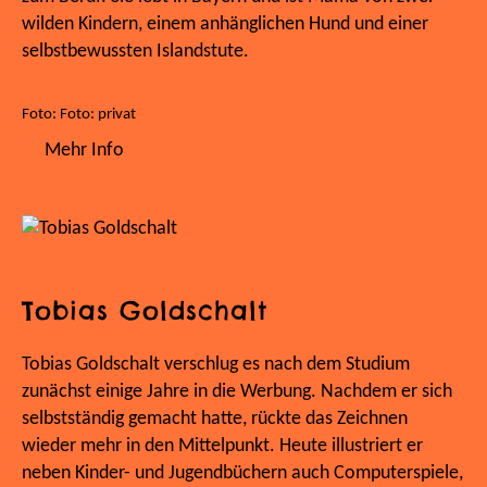
wilden Kindern, einem anhänglichen Hund und einer
selbstbewussten Islandstute.
Foto: Foto: privat
Mehr Info
Tobias Goldschalt
Tobias Goldschalt verschlug es nach dem Studium
zunächst einige Jahre in die Werbung. Nachdem er sich
selbstständig gemacht hatte, rückte das Zeichnen
wieder mehr in den Mittelpunkt. Heute illustriert er
neben Kinder- und Jugendbüchern auch Computerspiele,