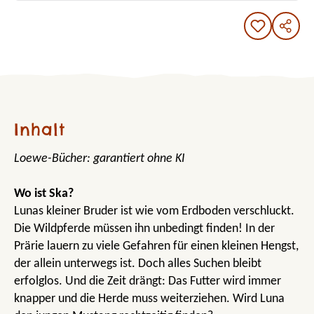
Inhalt
Loewe-Bücher: garantiert ohne KI
Wo ist Ska?
Lunas kleiner Bruder ist wie vom Erdboden verschluckt.
Die Wildpferde müssen ihn unbedingt finden! In der
Prärie lauern zu viele Gefahren für einen kleinen Hengst,
der allein unterwegs ist. Doch alles Suchen bleibt
erfolglos. Und die Zeit drängt: Das Futter wird immer
knapper und die Herde muss weiterziehen. Wird Luna