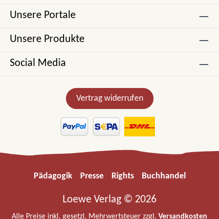
Unsere Portale
Unsere Produkte
Social Media
Vertrag widerrufen
Pädagogik
Presse
Rights
Buchhandel
Loewe Verlag © 2026
Alle Preise inkl. gesetzl. Mehrwertsteuer zzgl.
Versandkosten