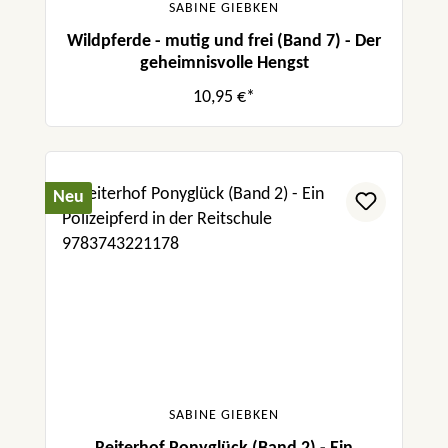
SABINE GIEBKEN
Wildpferde - mutig und frei (Band 7) - Der
geheimnisvolle Hengst
10,95 €*
Neu
SABINE GIEBKEN