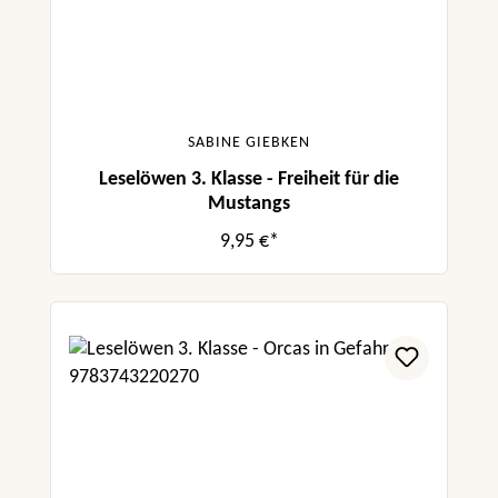
SABINE GIEBKEN
Leselöwen 3. Klasse - Freiheit für die
Mustangs
9,95 €*