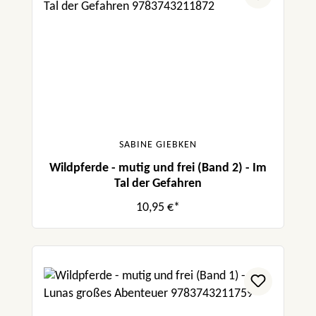
SABINE GIEBKEN
Wildpferde - mutig und frei (Band 2) - Im
Tal der Gefahren
10,95 €*