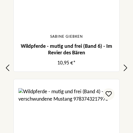
SABINE GIEBKEN
Wildpferde - mutig und frei (Band 6) - Im
Revier des Bären
10,95 €*