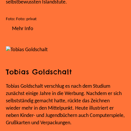
selbstbewussten Islandstute.
Foto: Foto: privat
Mehr Info
Tobias Goldschalt
Tobias Goldschalt verschlug es nach dem Studium
zunächst einige Jahre in die Werbung. Nachdem er sich
selbstständig gemacht hatte, rückte das Zeichnen
wieder mehr in den Mittelpunkt. Heute illustriert er
neben Kinder- und Jugendbüchern auch Computerspiele,
Grußkarten und Verpackungen.