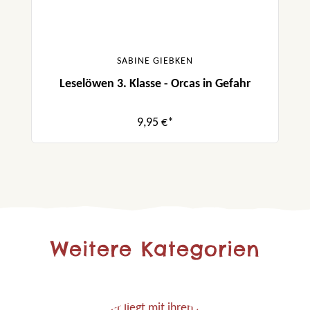
SABINE GIEBKEN
Leselöwen 3. Klasse - Orcas in Gefahr
9,95 €*
Weitere Kategorien