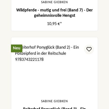
SABINE GIEBKEN
Wildpferde - mutig und frei (Band 7) - Der
geheimnisvolle Hengst
10,95 €*
Neu
SABINE GIEBKEN