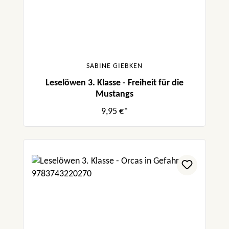
SABINE GIEBKEN
Leselöwen 3. Klasse - Freiheit für die
Mustangs
9,95 €*