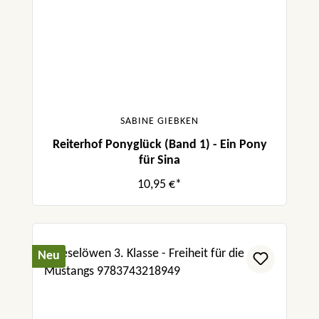
SABINE GIEBKEN
Reiterhof Ponyglück (Band 1) - Ein Pony
für Sina
10,95 €*
Neu