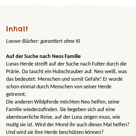
Inhalt
Loewe-Bücher: garantiert ohne KI
Auf der Suche nach Neos Familie
Lunas Herde streift auf der Suche nach Futter durch die
Prärie. Da taucht ein Hubschrauber auf. Neo weiß, was
das bedeutet: Menschen und somit Gefahr! Er wurde
schon einmal durch Menschen von seiner Herde
getrennt.
Die anderen Wildpferde möchten Neo helfen, seine
Familie wiederzufinden. Sie begeben sich auf eine
abenteuerliche Reise, auf der Luna zeigen muss, wie
mutig sie ist. Wird der Mond ihr auch dieses Mal helfen?
Und wird sie ihre Herde beschützen können?