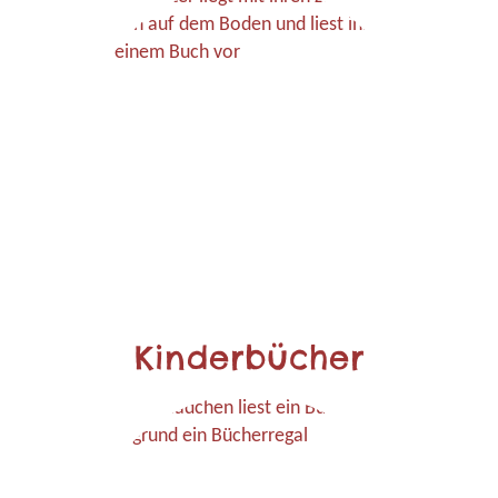
Kinderbücher