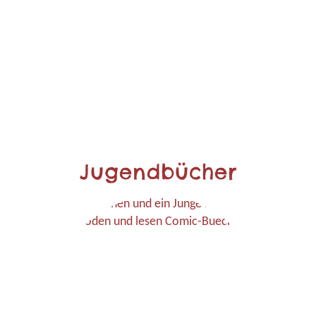
Jugendbücher