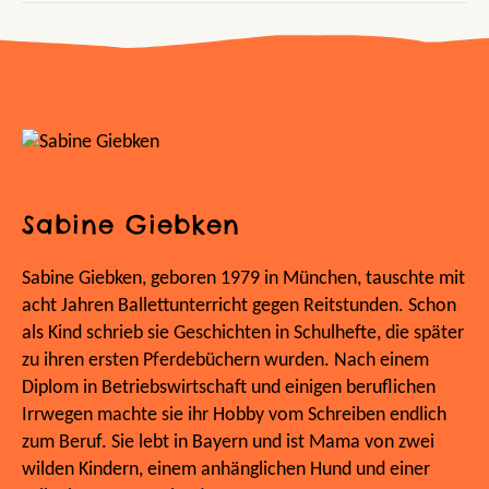
Sabine Giebken
Sabine Giebken, geboren 1979 in München, tauschte mit
acht Jahren Ballettunterricht gegen Reitstunden. Schon
als Kind schrieb sie Geschichten in Schulhefte, die später
zu ihren ersten Pferdebüchern wurden. Nach einem
Diplom in Betriebswirtschaft und einigen beruflichen
Irrwegen machte sie ihr Hobby vom Schreiben endlich
zum Beruf. Sie lebt in Bayern und ist Mama von zwei
wilden Kindern, einem anhänglichen Hund und einer