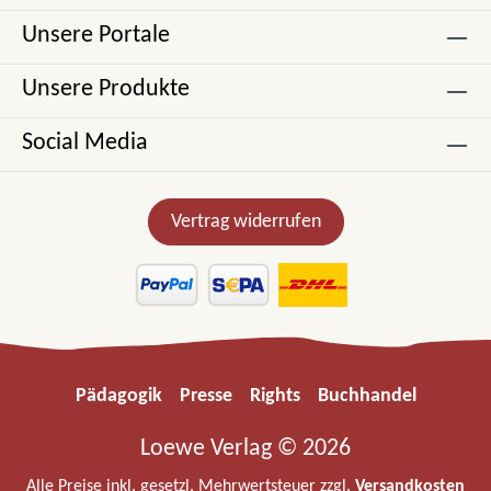
Unsere Portale
Unsere Produkte
Social Media
Vertrag widerrufen
Pädagogik
Presse
Rights
Buchhandel
Loewe Verlag © 2026
Alle Preise inkl. gesetzl. Mehrwertsteuer zzgl.
Versandkosten