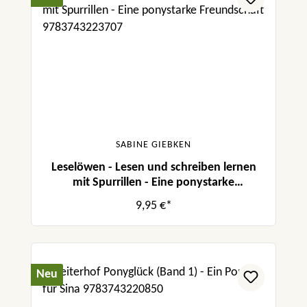
SABINE GIEBKEN
Leselöwen - Lesen und schreiben lernen
mit Spurrillen - Eine ponystarke
Freundschaft
9,95 €*
Neu