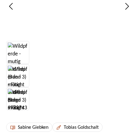
Sabine Giebken
Tobias Goldschalt