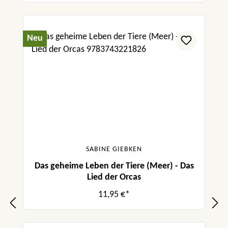
Neu
SABINE GIEBKEN
Das geheime Leben der Tiere (Meer) - Das
Lied der Orcas
11,95 €*