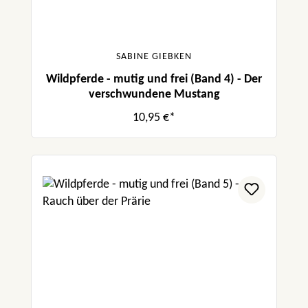
SABINE GIEBKEN
Wildpferde - mutig und frei (Band 4) - Der
verschwundene Mustang
10,95 €*