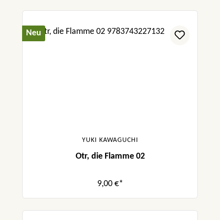
Neu
YUKI KAWAGUCHI
Otr, die Flamme 02
9,00 €*