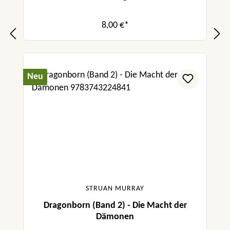
8,00 €*
Neu
STRUAN MURRAY
Dragonborn (Band 2) - Die Macht der
Dämonen