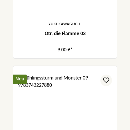
YUKI KAWAGUCHI
Otr, die Flamme 03
9,00 €*
Neu