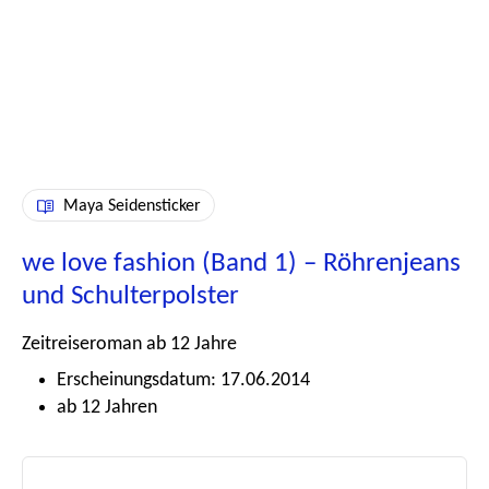
Maya Seidensticker
we love fashion (Band 1) – Röhrenjeans
und Schulterpolster
Zeitreiseroman ab 12 Jahre
Erscheinungsdatum: 17.06.2014
ab 12 Jahren