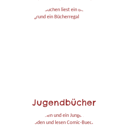
Jugendbücher