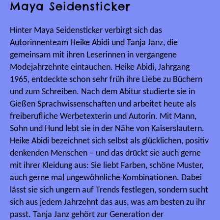
Maya Seidensticker
Hinter Maya Seidensticker verbirgt sich das
Autorinnenteam Heike Abidi und Tanja Janz, die
gemeinsam mit ihren Leserinnen in vergangene
Modejahrzehnte eintauchen. Heike Abidi, Jahrgang
1965, entdeckte schon sehr früh ihre Liebe zu Büchern
und zum Schreiben. Nach dem Abitur studierte sie in
Gießen Sprachwissenschaften und arbeitet heute als
freiberufliche Werbetexterin und Autorin. Mit Mann,
Sohn und Hund lebt sie in der Nähe von Kaiserslautern.
Heike Abidi bezeichnet sich selbst als glücklichen, positiv
denkenden Menschen – und das drückt sie auch gerne
mit ihrer Kleidung aus: Sie liebt Farben, schöne Muster,
auch gerne mal ungewöhnliche Kombinationen. Dabei
lässt sie sich ungern auf Trends festlegen, sondern sucht
sich aus jedem Jahrzehnt das aus, was am besten zu ihr
passt. Tanja Janz gehört zur Generation der