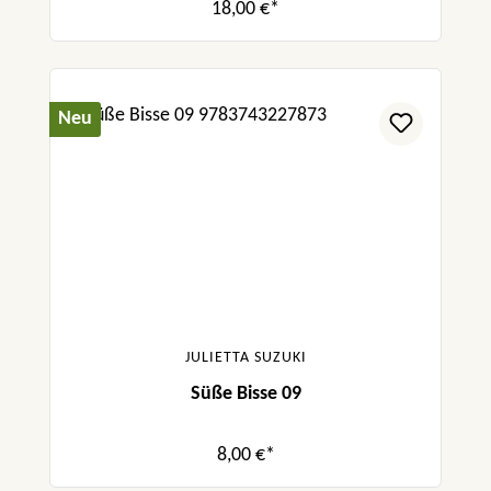
18,00 €*
Neu
JULIETTA SUZUKI
Süße Bisse 09
8,00 €*