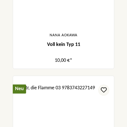
NANA AOKAWA
Voll kein Typ 11
10,00 €*
Neu