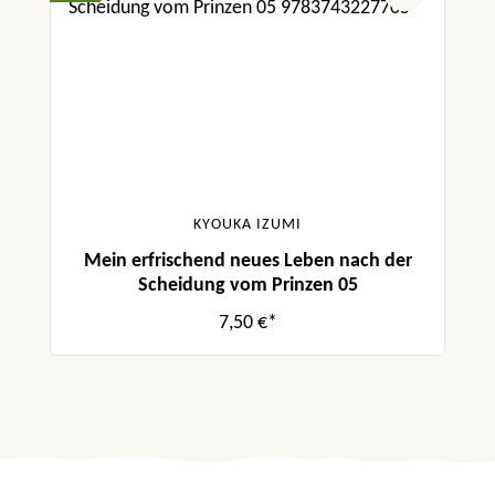
KYOUKA IZUMI
Mein erfrischend neues Leben nach der
Scheidung vom Prinzen 05
7,50 €*