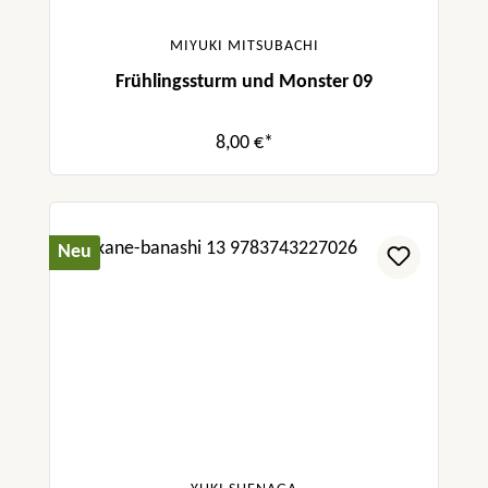
MIYUKI MITSUBACHI
Frühlingssturm und Monster 09
8,00 €*
Neu