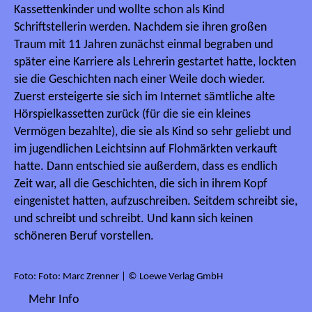
Kassettenkinder und wollte schon als Kind
Schriftstellerin werden. Nachdem sie ihren großen
Traum mit 11 Jahren zunächst einmal begraben und
später eine Karriere als Lehrerin gestartet hatte, lockten
sie die Geschichten nach einer Weile doch wieder.
Zuerst ersteigerte sie sich im Internet sämtliche alte
Hörspielkassetten zurück (für die sie ein kleines
Vermögen bezahlte), die sie als Kind so sehr geliebt und
im jugendlichen Leichtsinn auf Flohmärkten verkauft
hatte. Dann entschied sie außerdem, dass es endlich
Zeit war, all die Geschichten, die sich in ihrem Kopf
eingenistet hatten, aufzuschreiben. Seitdem schreibt sie,
und schreibt und schreibt. Und kann sich keinen
schöneren Beruf vorstellen.
Foto: Foto: Marc Zrenner | © Loewe Verlag GmbH
Mehr Info