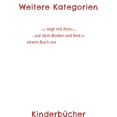
Weitere Kategorien
Kinderbücher