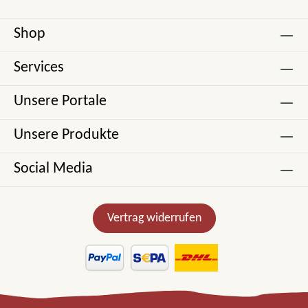
Shop
Services
Unsere Portale
Unsere Produkte
Social Media
Vertrag widerrufen