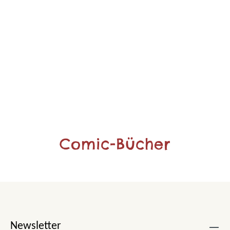
Comic-Bücher
Newsletter