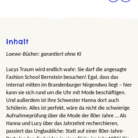
Inhalt
Loewe-Bücher: garantiert ohne KI
Lucys Traum wird endlich wahr: Sie darf die angesagte
Fashion School Bernstein besuchen! Egal, dass das
Internat mitten im Brandenburger Nirgendwo liegt – hier
kann sie sich rund um die Uhr mit Mode beschäftigen.
Und außerdem ist ihre Schwester Hanna dort auch
Schülerin. Alles ist perfekt, wäre da nicht die schwierige
Aufnahmeprüfung über die Mode der 80er Jahre … Als
Hanna und Lucy über das Jahrzehnt recherchieren,
passiert das Unglaubliche: Statt auf einer 80er-Jahre-