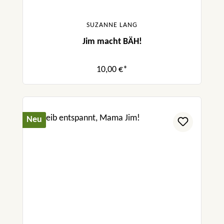
SUZANNE LANG
Jim macht BÄH!
10,00 €*
Neu