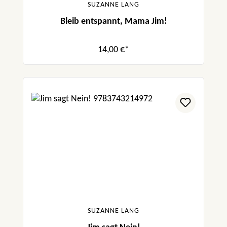
SUZANNE LANG
Bleib entspannt, Mama Jim!
14,00 €*
SUZANNE LANG