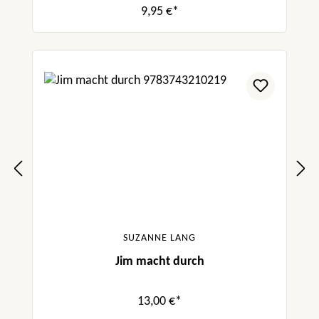
9,95 €*
SUZANNE LANG
Jim macht durch
13,00 €*