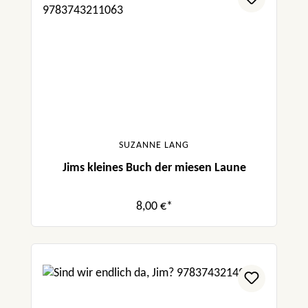
SUZANNE LANG
Jims kleines Buch der miesen Laune
8,00 €*