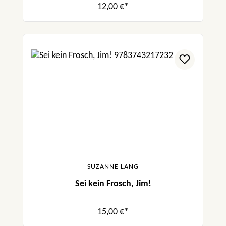
12,00 €*
SUZANNE LANG
Sei kein Frosch, Jim!
15,00 €*