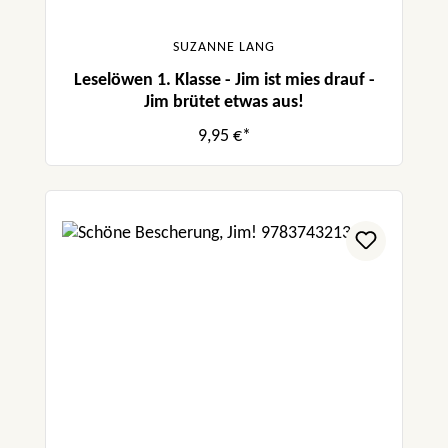
SUZANNE LANG
Leselöwen 1. Klasse - Jim ist mies drauf -
Jim brütet etwas aus!
9,95 €*