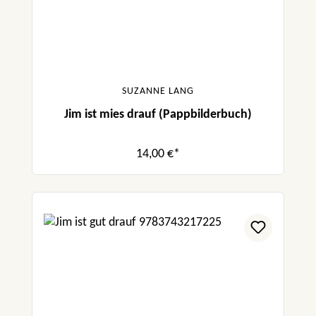
SUZANNE LANG
Jim ist mies drauf (Pappbilderbuch)
14,00 €*