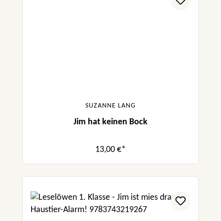
SUZANNE LANG
Jim hat keinen Bock
13,00 €*