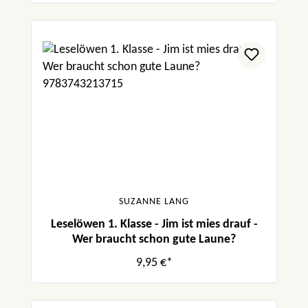
SUZANNE LANG
Leselöwen 1. Klasse - Jim ist mies drauf -
Wer braucht schon gute Laune?
9,95 €*