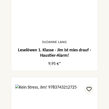
SUZANNE LANG
Leselöwen 1. Klasse - Jim ist mies drauf -
Haustier-Alarm!
9,95 €*