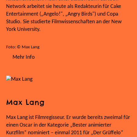
Network arbeitet sie heute als Redakteurin für Cake
Entertainment („Angelo!", „Angry Birds") und Copa
Studio. Sie studierte Filmwissenschaften an der New
York University.
Foto: © Max Lang
Mehr Info
Max Lang
Max Lang ist Filmregisseur. Er wurde bereits zweimal für
einen Oscar in der Kategorie „Bester animierter
Kurzfilm“ nominiert – einmal 2011 für „Der Grüffelo“