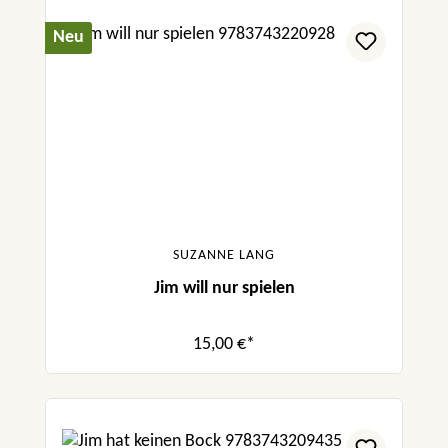
Neu
SUZANNE LANG
Jim will nur spielen
15,00 €*