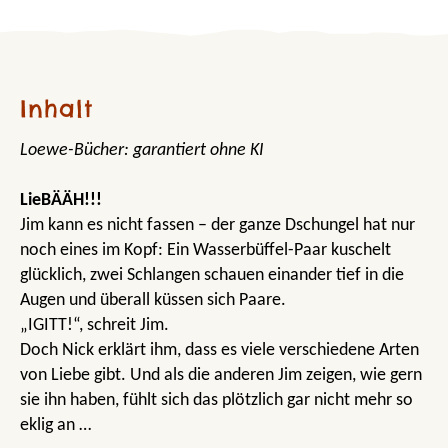
Inhalt
Loewe-Bücher: garantiert ohne KI
LieBÄÄH!!!
Jim kann es nicht fassen – der ganze Dschungel hat nur
noch eines im Kopf: Ein Wasserbüffel-Paar kuschelt
glücklich, zwei Schlangen schauen einander tief in die
Augen und überall küssen sich Paare.
„IGITT!“, schreit Jim.
Doch Nick erklärt ihm, dass es viele verschiedene Arten
von Liebe gibt. Und als die anderen Jim zeigen, wie gern
sie ihn haben, fühlt sich das plötzlich gar nicht mehr so
eklig an …