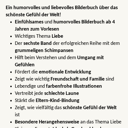
Ein humorvolles und liebevolles Bilderbuch über das
schönste Gefühl der Welt!
Einfühlsames
und
humorvolles Bilderbuch
ab 4
Jahren
zum Vorlesen
Wichtiges Thema
Liebe
Der
sechste Band
der erfolgreichen Reihe mit dem
grummeligen Schimpansen
Hilft beim Verstehen und dem
Umgang mit
Gefühlen
Fördert die
emotionale Entwicklung
Zeigt wie wichtig
Freundschaft und Familie
sind
Lebendige und
farbenfrohe Illustrationen
Vertreibt jede
schlechte Laune
Stärkt die
Eltern-Kind-Bindung
Zeigt, wie vielfältig das
schönste Gefühl der Welt
ist
Besondere Herangehensweise
an das Thema Liebe