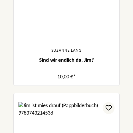
SUZANNE LANG
Sind wir endlich da, Jim?
10,00 €*