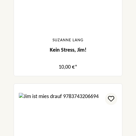
SUZANNE LANG
Kein Stress, Jim!
10,00 €*