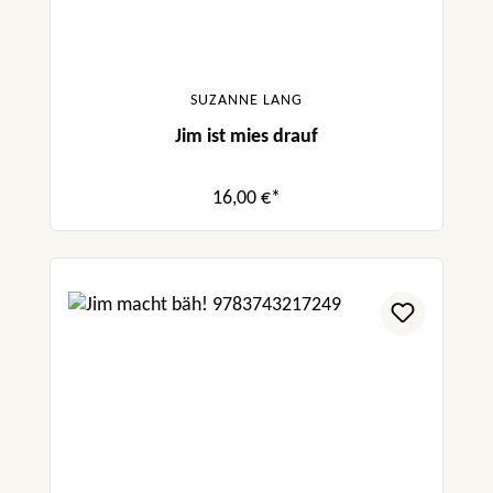
SUZANNE LANG
Jim ist mies drauf
16,00 €*