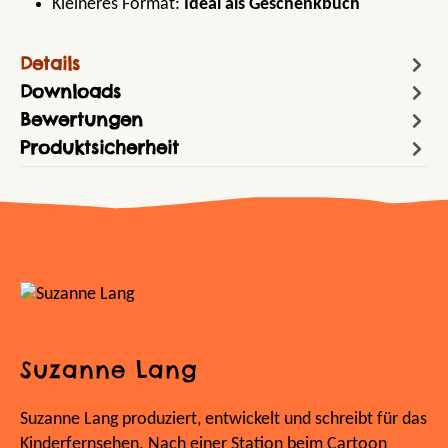
Kleineres Format:
Ideal als Geschenkbuch
Details
Downloads
Bewertungen
Produktsicherheit
Suzanne Lang
Suzanne Lang produziert, entwickelt und schreibt für das
Kinderfernsehen. Nach einer Station beim Cartoon