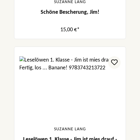
SUZANNE LANG
Schöne Bescherung, Jim!
15,00 €*
SUZANNE LANG
Leselöwen 1. Klasse - Jim ist mies drauf -