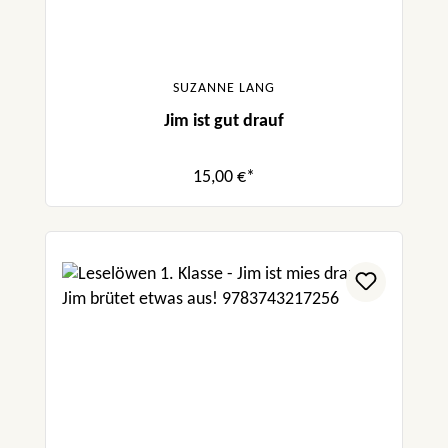
SUZANNE LANG
Jim ist gut drauf
15,00 €*