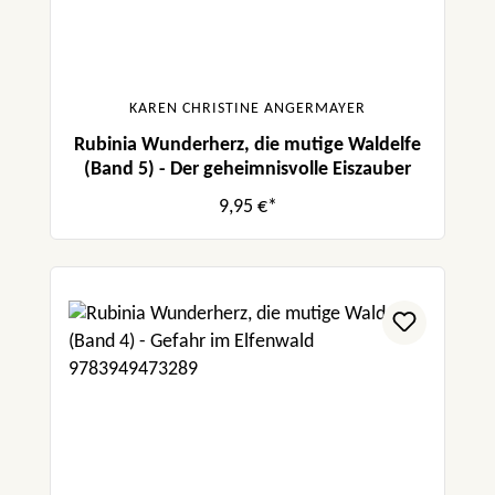
KAREN CHRISTINE ANGERMAYER
Rubinia Wunderherz, die mutige Waldelfe
(Band 5) - Der geheimnisvolle Eiszauber
9,95 €*