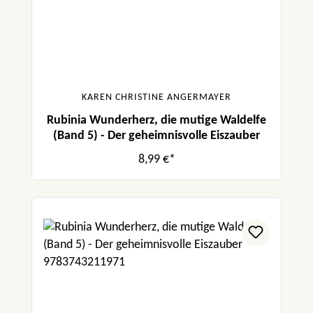
KAREN CHRISTINE ANGERMAYER
Rubinia Wunderherz, die mutige Waldelfe
(Band 5) - Der geheimnisvolle Eiszauber
8,99 €*