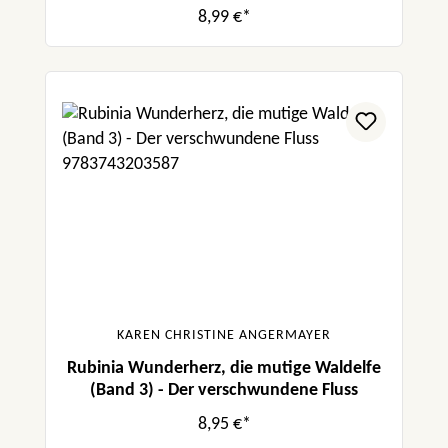
Feder
8,99 €*
KAREN CHRISTINE ANGERMAYER
Rubinia Wunderherz, die mutige Waldelfe
(Band 3) - Der verschwundene Fluss
8,95 €*