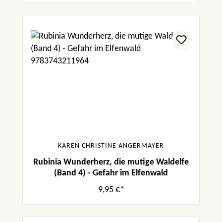
KAREN CHRISTINE ANGERMAYER
Rubinia Wunderherz, die mutige Waldelfe
(Band 4) - Gefahr im Elfenwald
9,95 €*