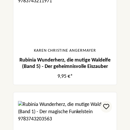
KAREN CHRISTINE ANGERMAYER
Rubinia Wunderherz, die mutige Waldelfe
(Band 5) - Der geheimnisvolle Eiszauber
9,95 €*