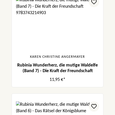
KAREN CHRISTINE ANGERMAYER
Rubinia Wunderherz, die mutige Waldelfe
(Band 7) - Die Kraft der Freundschaft
11,95 €*