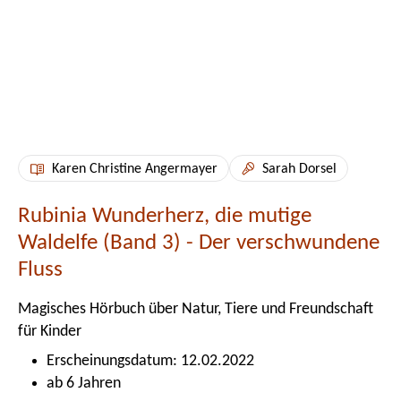
Karen Christine Angermayer
Sarah Dorsel
Rubinia Wunderherz, die mutige
Waldelfe (Band 3) - Der verschwundene
Fluss
Magisches Hörbuch über Natur, Tiere und Freundschaft
für Kinder
Erscheinungsdatum: 12.02.2022
ab 6 Jahren