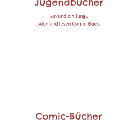
Jugendbücher
Comic-Bücher