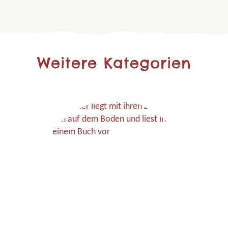
Weitere Kategorien