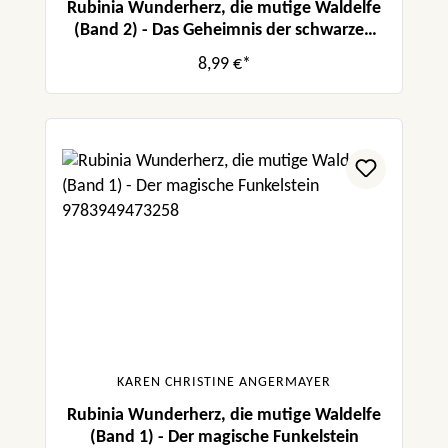
Rubinia Wunderherz, die mutige Waldelfe
(Band 2) - Das Geheimnis der schwarzen
Feder
8,99 €*
KAREN CHRISTINE ANGERMAYER
Rubinia Wunderherz, die mutige Waldelfe
(Band 1) - Der magische Funkelstein