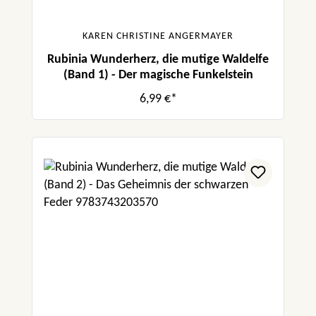
KAREN CHRISTINE ANGERMAYER
Rubinia Wunderherz, die mutige Waldelfe
(Band 1) - Der magische Funkelstein
6,99 €*