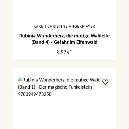
KAREN CHRISTINE ANGERMAYER
Rubinia Wunderherz, die mutige Waldelfe
(Band 4) - Gefahr im Elfenwald
8,99 €*