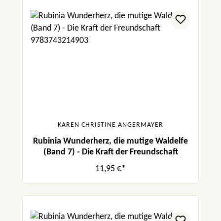
KAREN CHRISTINE ANGERMAYER
Rubinia Wunderherz, die mutige Waldelfe
(Band 7) - Die Kraft der Freundschaft
11,95 €*