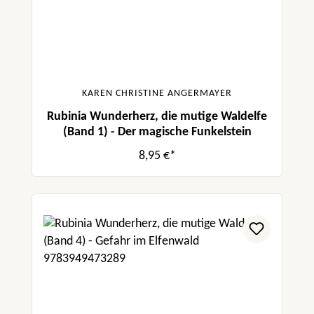
KAREN CHRISTINE ANGERMAYER
Rubinia Wunderherz, die mutige Waldelfe
(Band 1) - Der magische Funkelstein
8,95 €*