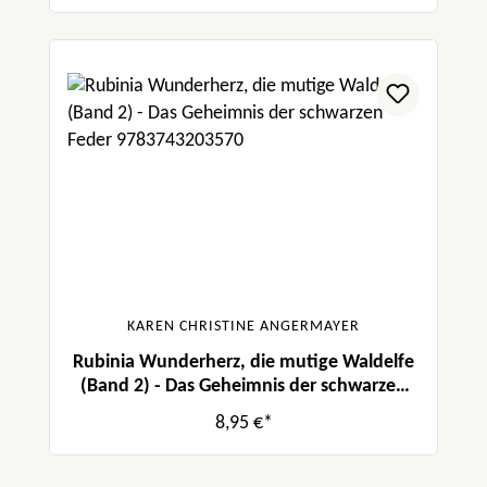
KAREN CHRISTINE ANGERMAYER
Rubinia Wunderherz, die mutige Waldelfe
(Band 2) - Das Geheimnis der schwarzen
Feder
8,95 €*