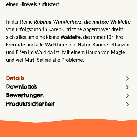
einen Hinweis zuflüstert …
In der Reihe
Rubinia Wunderherz, die mutige Waldelfe
von Erfolgsautorin Karen Christine Angermayer dreht
sich alles um eine kleine
Waldelfe
, die immer für ihre
Freunde
und alle
Waldtiere
, die Natur, Bäume, Pflanzen
und Elfen im Wald da ist. Mit einem Hauch von
Magie
und viel
Mut
löst sie alle Probleme.
Details
Downloads
Bewertungen
Produktsicherheit