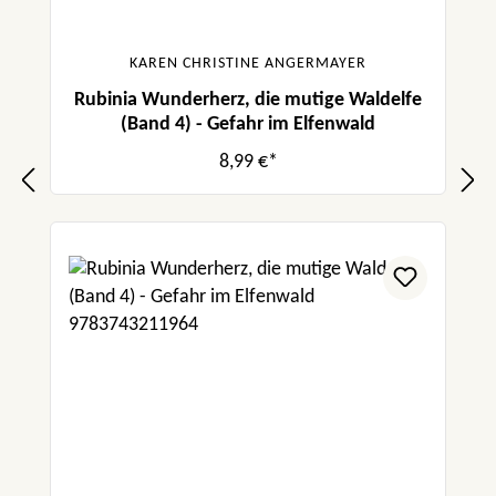
KAREN CHRISTINE ANGERMAYER
Rubinia Wunderherz, die mutige Waldelfe
(Band 4) - Gefahr im Elfenwald
8,99 €*