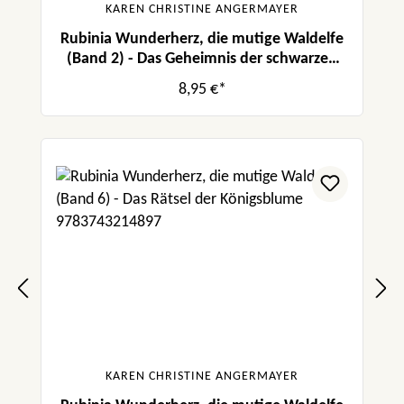
KAREN CHRISTINE ANGERMAYER
Rubinia Wunderherz, die mutige Waldelfe
(Band 2) - Das Geheimnis der schwarzen
Feder
8,95 €*
KAREN CHRISTINE ANGERMAYER