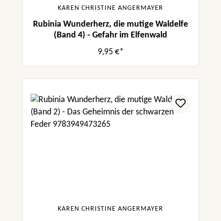
KAREN CHRISTINE ANGERMAYER
Rubinia Wunderherz, die mutige Waldelfe
(Band 4) - Gefahr im Elfenwald
9,95 €*
KAREN CHRISTINE ANGERMAYER