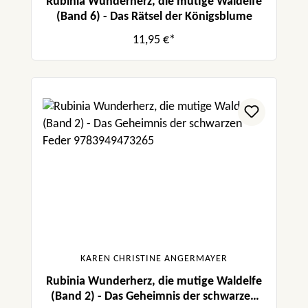
Rubinia Wunderherz, die mutige Waldelfe
(Band 6) - Das Rätsel der Königsblume
11,95 €*
KAREN CHRISTINE ANGERMAYER
Rubinia Wunderherz, die mutige Waldelfe
(Band 2) - Das Geheimnis der schwarzen