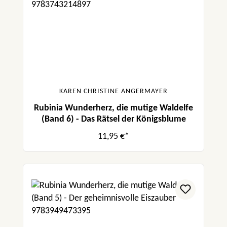
KAREN CHRISTINE ANGERMAYER
Rubinia Wunderherz, die mutige Waldelfe
(Band 6) - Das Rätsel der Königsblume
11,95 €*