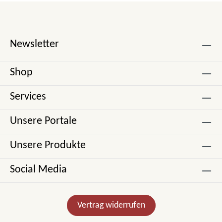
Newsletter
Shop
Services
Unsere Portale
Unsere Produkte
Social Media
Vertrag widerrufen