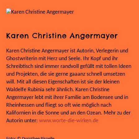
Karen Christine Angermayer
Karen Christine Angermayer ist Autorin, Verlegerin und
Ghostwriterin mit Herz und Seele. Ihr Kopf und ihr
Schreibtisch sind immer randvoll gefüllt mit tollen Ideen
und Projekten, die sie gerne gaaanz schnell umsetzen
will. Mit all diesen Eigenschaften ist sie der kleinen
Waldelfe Rubinia sehr ähnlich. Karen Christine
Angermayer lebt mit ihrer Familie am Bodensee und in
Rheinhessen und fliegt so oft wie möglich nach
Kalifornien in die Sonne und an den Ozean. Mehr zu der
Autorin unter:
www.worte-die-wirken.de
Foto: © Dorothee Piroelle