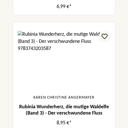
6,99 €*
KAREN CHRISTINE ANGERMAYER
Rubinia Wunderherz, die mutige Waldelfe
(Band 3) - Der verschwundene Fluss
8,95 €*