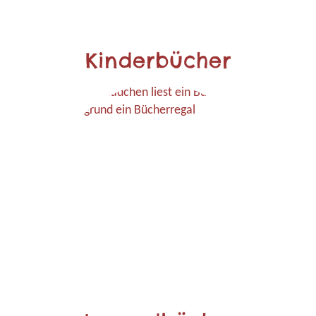
Kinderbücher