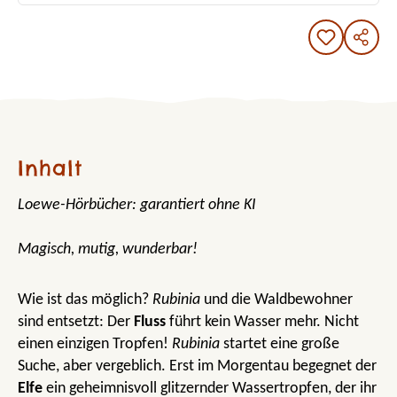
Inhalt
Loewe-Hörbücher: garantiert ohne KI
Magisch, mutig, wunderbar!
Wie ist das möglich?
Rubinia
und die Waldbewohner
sind entsetzt: Der
Fluss
führt kein Wasser mehr. Nicht
einen einzigen Tropfen!
Rubinia
startet eine große
Suche, aber vergeblich. Erst im Morgentau begegnet der
Elfe
ein geheimnisvoll glitzernder Wassertropfen, der ihr