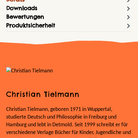
Downloads
Bewertungen
Produktsicherheit
Christian Tielmann
Christian Tielmann, geboren 1971 in Wuppertal,
studierte Deutsch und Philosophie in Freiburg und
Hamburg und lebt in Detmold. Seit 1999 schreibt er für
verschiedene Verlage Bücher für Kinder, Jugendliche und