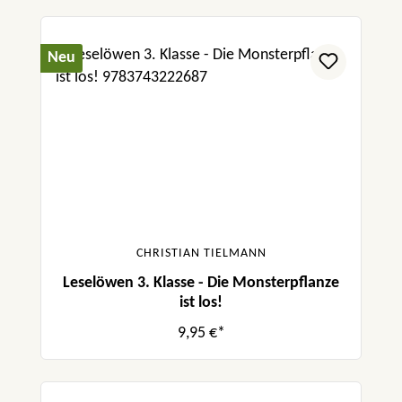
Neu
CHRISTIAN TIELMANN
Leselöwen 3. Klasse - Die Monsterpflanze
ist los!
9,95 €*