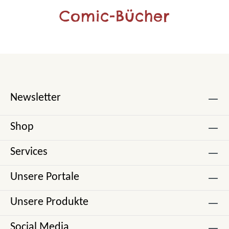
Comic-Bücher
Newsletter
Shop
Services
Unsere Portale
Unsere Produkte
Social Media