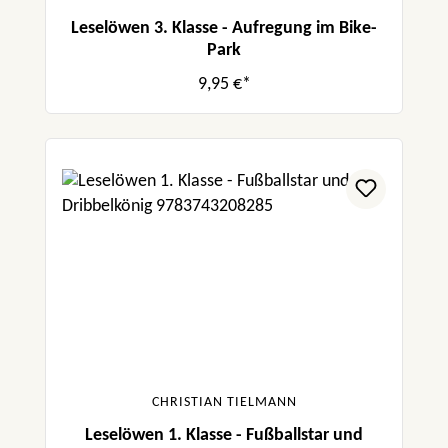
Leselöwen 3. Klasse - Aufregung im Bike-
Park
9,95 €*
CHRISTIAN TIELMANN
Leselöwen 1. Klasse - Fußballstar und