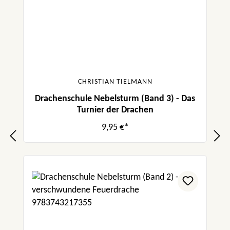
CHRISTIAN TIELMANN
Drachenschule Nebelsturm (Band 3) - Das
Turnier der Drachen
9,95 €*