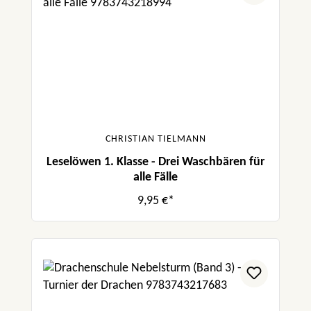
CHRISTIAN TIELMANN
Leselöwen 1. Klasse - Drei Waschbären für
alle Fälle
9,95 €*