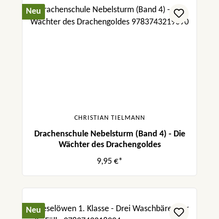
Neu
CHRISTIAN TIELMANN
Drachenschule Nebelsturm (Band 4) - Die
Wächter des Drachengoldes
9,95 €*
Neu