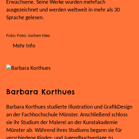
Erwachsene. Seine Werke wurden mehrfach
ausgezeichnet und werden weltweit in mehr als 30
Sprache gelesen.
Foto: Foto: Jochen Nies
Mehr Info
Barbara Korthues
Barbara Korthues studierte Illustration und GrafikDesign
an der Fachhochschule Münster. Anschließend schloss
sie ihr Studium der Malerei an der Kunstakademie
Münster ab. Während ihres Studiums begann sie für
verschiedene Kinder- und Jugendbuchverlage zu