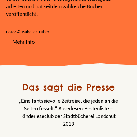
arbeiten und hat seitdem zahlreiche Bücher
veröffentlicht.
Foto: © Isabelle Grubert
Mehr Info
Das sagt die Presse
„Eine fantasievolle Zeitreise, die jeden an die
Seiten fesselt.“ Auserlesen-Bestenliste –
Kinderleseclub der Stadtbücherei Landshut
2013