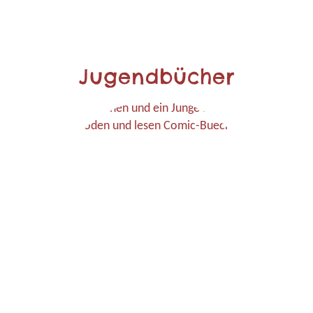
Jugendbücher