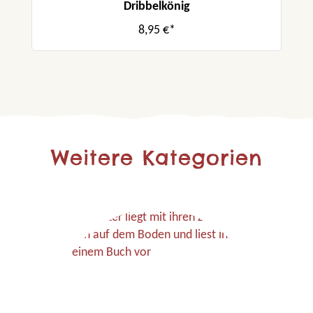
Dribbelkönig
8,95 €*
Weitere Kategorien