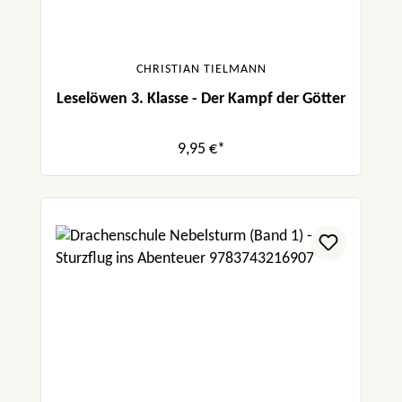
CHRISTIAN TIELMANN
Leselöwen 3. Klasse - Der Kampf der Götter
9,95 €*