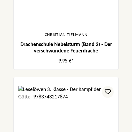
CHRISTIAN TIELMANN
Drachenschule Nebelsturm (Band 2) - Der
verschwundene Feuerdrache
9,95 €*