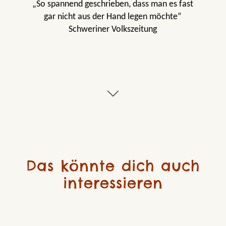
„So spannend geschrieben, dass man es fast
gar nicht aus der Hand legen möchte“
Schweriner Volkszeitung
Das könnte dich auch
interessieren