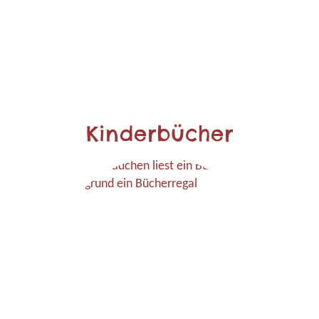
Kinderbücher