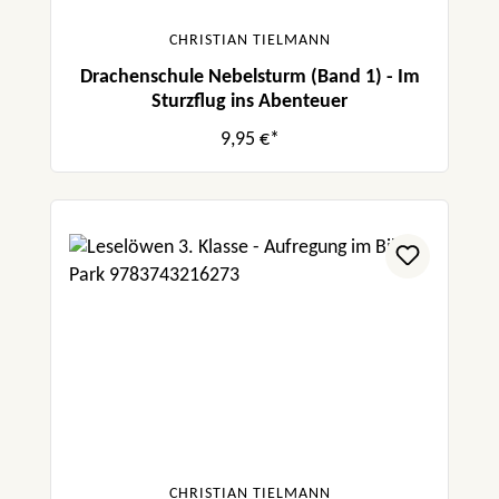
CHRISTIAN TIELMANN
Drachenschule Nebelsturm (Band 1) - Im
Sturzflug ins Abenteuer
9,95 €*
CHRISTIAN TIELMANN