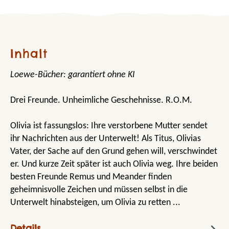
Inhalt
Loewe-Bücher: garantiert ohne KI
Drei Freunde. Unheimliche Geschehnisse. R.O.M.
Olivia ist fassungslos: Ihre verstorbene Mutter sendet
ihr Nachrichten aus der Unterwelt! Als Titus, Olivias
Vater, der Sache auf den Grund gehen will, verschwindet
er. Und kurze Zeit später ist auch Olivia weg. Ihre beiden
besten Freunde Remus und Meander finden
geheimnisvolle Zeichen und müssen selbst in die
Unterwelt hinabsteigen, um Olivia zu retten ...
Details