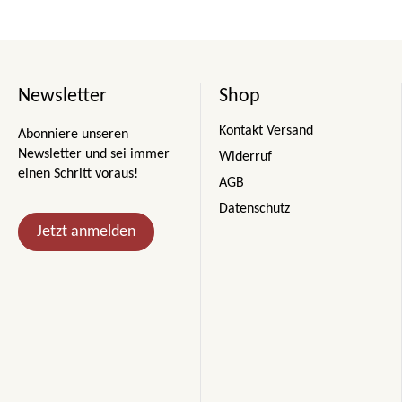
Newsletter
Shop
Kontakt Versand
Abonniere unseren
Newsletter und sei immer
Widerruf
einen Schritt voraus!
AGB
Datenschutz
Jetzt anmelden