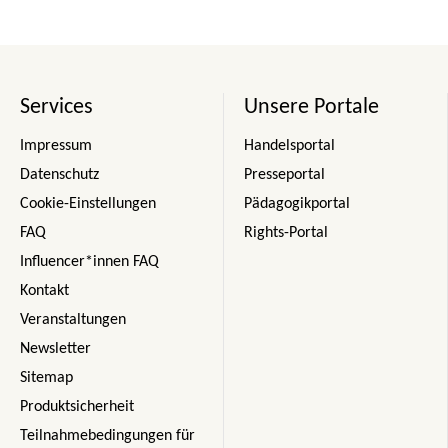
Services
Unsere Portale
Impressum
Handelsportal
Datenschutz
Presseportal
Cookie-Einstellungen
Pädagogikportal
FAQ
Rights-Portal
Influencer*innen FAQ
Kontakt
Veranstaltungen
Newsletter
Sitemap
Produktsicherheit
Teilnahmebedingungen für