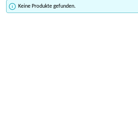
Keine Produkte gefunden.