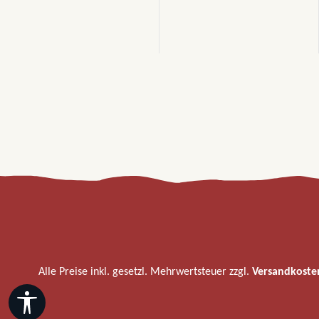
Alle Preise inkl. gesetzl. Mehrwertsteuer zzgl.
Versandkoste
Werkzeugleiste anzeigen