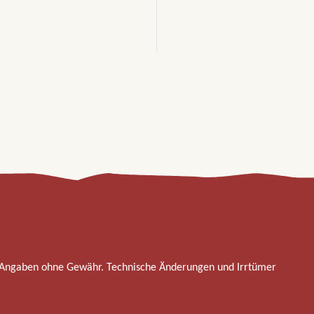
 Angaben ohne Gewähr. Technische Änderungen und Irrtümer