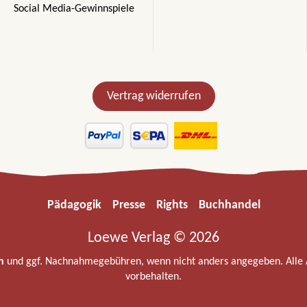
Social Media-Gewinnspiele
Vertrag widerrufen
Pädagogik
Presse
Rights
Buchhandel
Loewe Verlag © 2026
n
und ggf. Nachnahmegebühren, wenn nicht anders angegeben. Alle
vorbehalten.