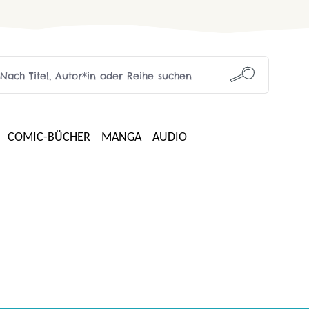
COMIC-BÜCHER
MANGA
AUDIO