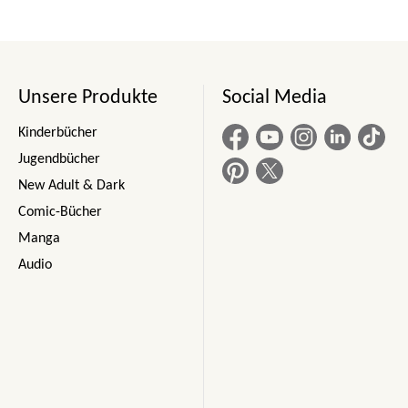
Unsere Produkte
Social Media
Kinderbücher
Jugendbücher
New Adult & Dark
Comic-Bücher
Manga
Audio