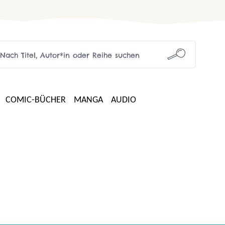
COMIC-BÜCHER
MANGA
AUDIO