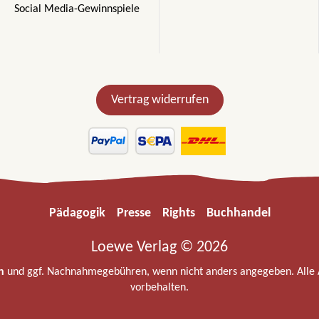
Social Media-Gewinnspiele
Vertrag widerrufen
Pädagogik
Presse
Rights
Buchhandel
Loewe Verlag © 2026
n
und ggf. Nachnahmegebühren, wenn nicht anders angegeben. Alle
vorbehalten.