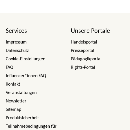
Services
Unsere Portale
Impressum
Handelsportal
Datenschutz
Presseportal
Cookie-Einstellungen
Pädagogikportal
FAQ
Rights-Portal
Influencer*innen FAQ
Kontakt
Veranstaltungen
Newsletter
Sitemap
Produktsicherheit
Teilnahmebedingungen für