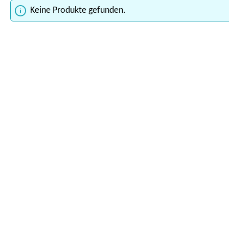
Keine Produkte gefunden.