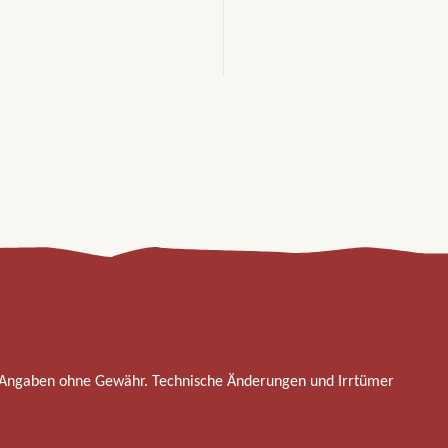
 Angaben ohne Gewähr. Technische Änderungen und Irrtümer