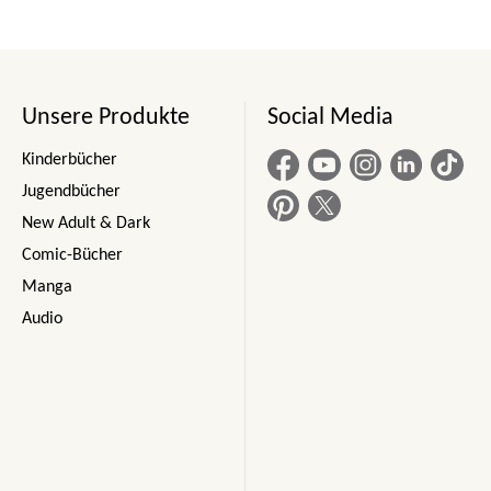
Unsere Produkte
Social Media
Kinderbücher
Jugendbücher
New Adult & Dark
Comic-Bücher
Manga
Audio