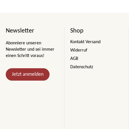
Newsletter
Shop
Kontakt Versand
Abonniere unseren
Newsletter und sei immer
Widerruf
einen Schritt voraus!
AGB
Datenschutz
Jetzt anmelden