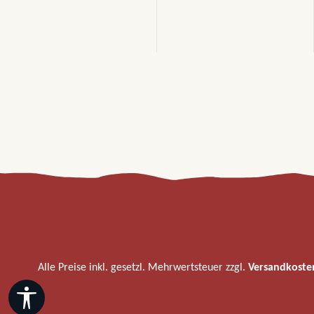
Alle Preise inkl. gesetzl. Mehrwertsteuer zzgl.
Versandkoste
Werkzeugleiste anzeigen