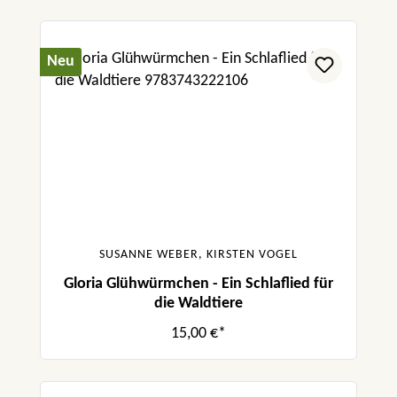
Neu
SUSANNE WEBER, KIRSTEN VOGEL
Gloria Glühwürmchen - Ein Schlaflied für
die Waldtiere
15,00 €*