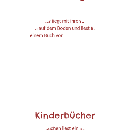
Kinderbücher