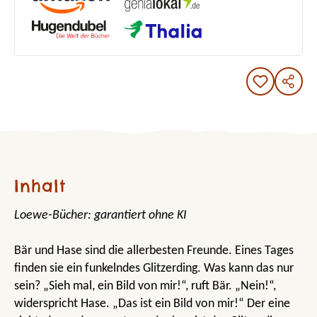
Inhalt
Loewe-Bücher: garantiert ohne KI
Bär und Hase sind die allerbesten Freunde. Eines Tages
finden sie ein funkelndes Glitzerding. Was kann das nur
sein? „Sieh mal, ein Bild von mir!“, ruft Bär. „Nein!“,
widerspricht Hase. „Das ist ein Bild von mir!“ Der eine