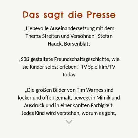
Das sagt die Presse
„Liebevolle Auseinandersetzung mit dem
Thema Streiten und Versöhnen“ Stefan
Hauck, Börsenblatt
„Süß gestaltete Freundschaftsgeschichte, wie
sie Kinder selbst erleben.“ TV Spielfilm/TV
Today
„Die großen Bilder von Tim Warnes sind
locker und offen gemalt, bewegt in Mimik und
Ausdruck und in einer sanften Farbigkeit.
Jedes Kind wird verstehen, worum es geht,
und diese kleine Beispielgeschichte mögen.“
ravensbuch.de