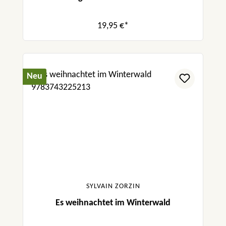
19,95 €*
Neu
SYLVAIN ZORZIN
Es weihnachtet im Winterwald