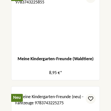
Meine Kindergarten-Freunde (Waldtiere)
8,95 €*
Neu