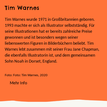
Tim Warnes
Tim Warnes wurde 1971 in Großbritannien geboren.
1993 machte er sich als Illustrator selbstständig. Für
seine Illustrationen hat er bereits zahlreiche Preise
gewonnen und ist besonders wegen seiner
liebenswerten Figuren in Bilderbüchern beliebt. Tim
Warnes lebt zusammen mit seiner Frau Jane Chapman,
die ebenfalls Illustratorin ist, und dem gemeinsamen
Sohn Noah in Dorset, England.
Foto: Foto: Tim Warnes, 2020
Mehr Info