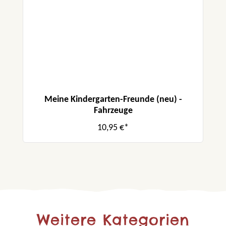
Meine Kindergarten-Freunde (neu) -
Fahrzeuge
10,95 €*
Weitere Kategorien