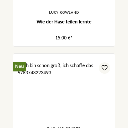
LUCY ROWLAND
Wie der Hase teilen lernte
15,00 €*
Neu