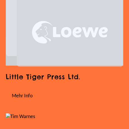
Little Tiger Press Ltd.
Mehr Info