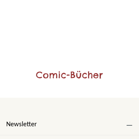
Comic-Bücher
Newsletter