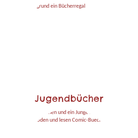
Jugendbücher