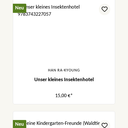
Neu
HAN RA-KYOUNG
Unser kleines Insektenhotel
15,00 €*
Neu