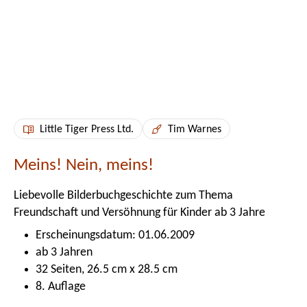
Little Tiger Press Ltd.
Tim Warnes
Meins! Nein, meins!
Liebevolle Bilderbuchgeschichte zum Thema
Freundschaft und Versöhnung für Kinder ab 3 Jahre
Erscheinungsdatum: 01.06.2009
ab 3 Jahren
32 Seiten, 26.5 cm x 28.5 cm
8. Auflage