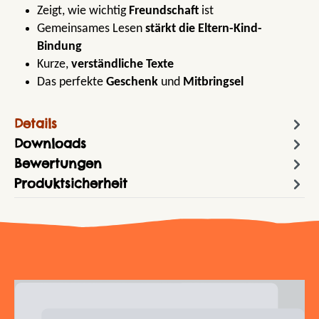
Zeigt, wie wichtig
Freundschaft
ist
Gemeinsames Lesen
stärkt die Eltern-Kind-
Bindung
Kurze,
verständliche Texte
Das perfekte
Geschenk
und
Mitbringsel
Details
Downloads
Bewertungen
Produktsicherheit