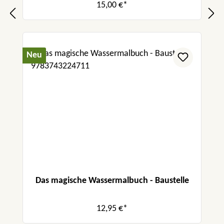
15,00 €*
Neu
Das magische Wassermalbuch - Baustelle
12,95 €*