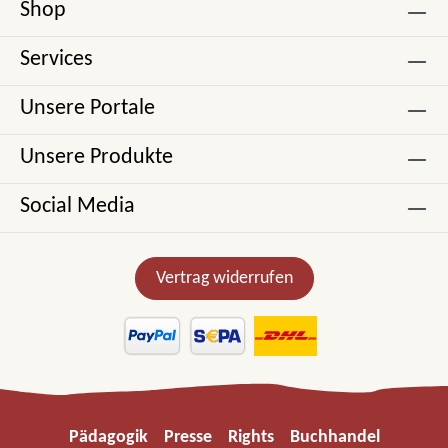
Shop
Services
Unsere Portale
Unsere Produkte
Social Media
Vertrag widerrufen
Pädagogik
Presse
Rights
Buchhandel