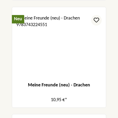
Neu
Meine Freunde (neu) - Drachen
10,95 €*