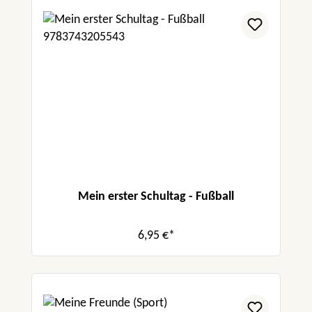
Mein erster Schultag - Fußball
6,95 €*