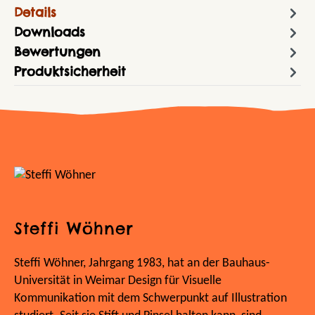
Details
Downloads
Bewertungen
Produktsicherheit
Steffi Wöhner
Steffi Wöhner, Jahrgang 1983, hat an der Bauhaus-
Universität in Weimar Design für Visuelle
Kommunikation mit dem Schwerpunkt auf Illustration