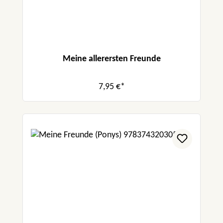
Meine allerersten Freunde
7,95 €*