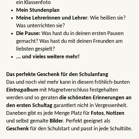
ein Klassenfoto
Mein Stundenplan
Meine Lehrerinnen und Lehrer
: Wie heißen sie?
Was unterrichten sie?
Die Pause:
Was hast du in deinen ersten Pausen
gemacht? Was hast du mit deinen Freunden am
liebsten gespielt?
... und vieles weitere mehr!
Das perfekte Geschenk für den Schulanfang
Das und noch viel mehr kann in diesem fröhlich-bunten
Eintragalbum
mit Magnetverschluss festgehalten
werden und so geraten
die schönsten Erinnerungen an
den ersten Schultag
garantiert nicht in Vergessenheit.
Daneben gibt es jede Menge Platz für
Fotos
,
Notizen
und selbst gemalte
Bilder
. Perfekt geeignet als
Geschenk
für den Schulstart und passt in jede Schultüte.