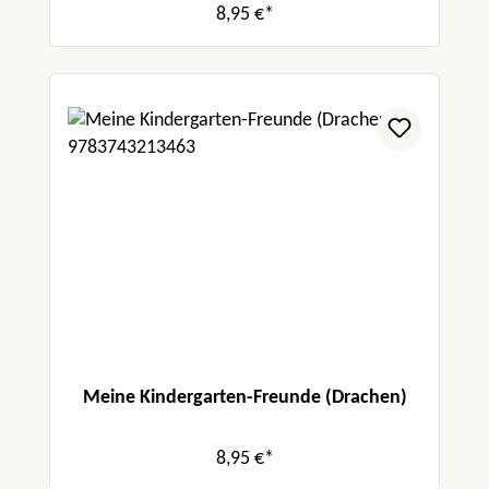
8,95 €*
Meine Kindergarten-Freunde (Drachen)
8,95 €*