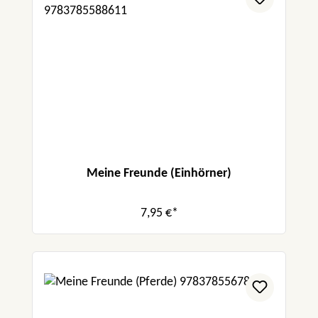
Meine Freunde (Einhörner)
7,95 €*