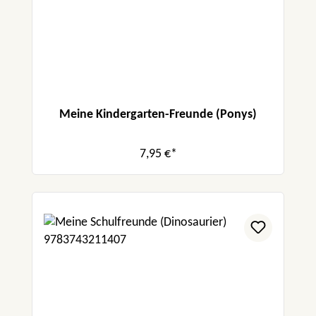
Meine Kindergarten-Freunde (Ponys)
7,95 €*