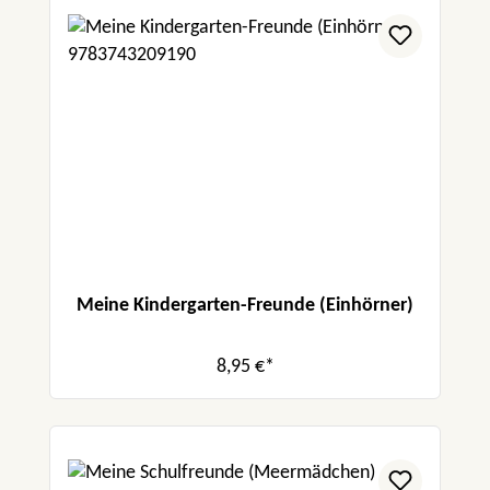
Meine Kindergarten-Freunde (Einhörner)
8,95 €*