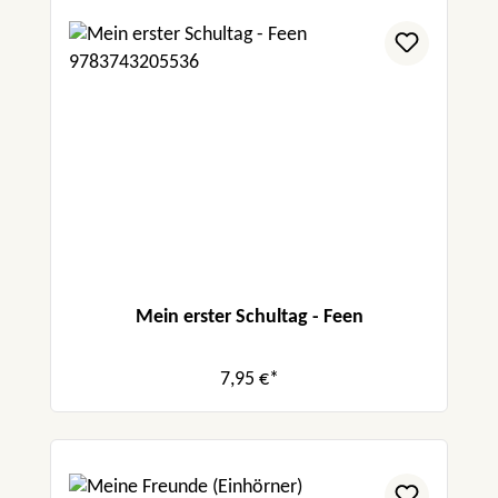
Mein erster Schultag - Feen
7,95 €*