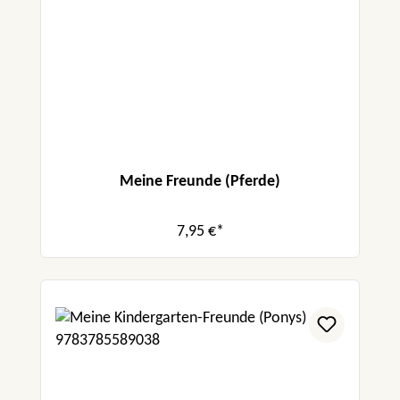
Meine Freunde (Pferde)
7,95 €*