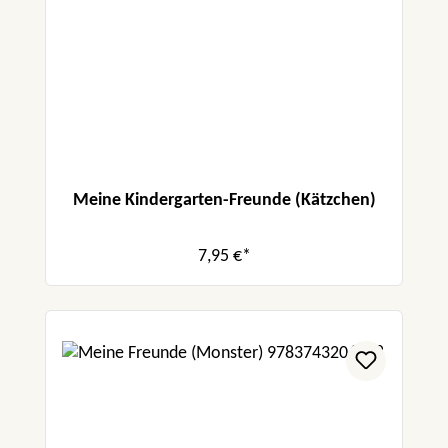
Meine Kindergarten-Freunde (Kätzchen)
7,95 €*