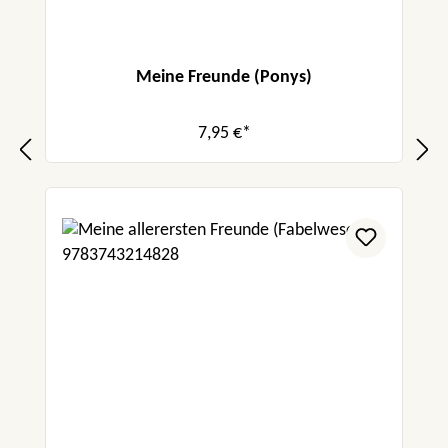
Meine Freunde (Ponys)
7,95 €*