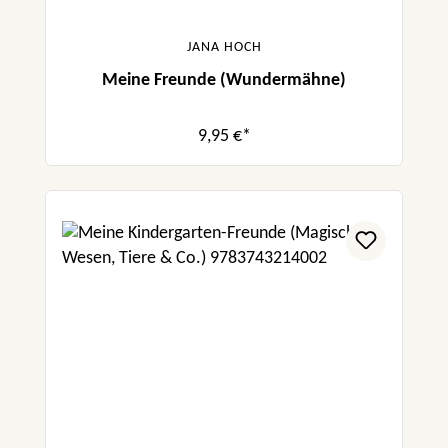
JANA HOCH
Meine Freunde (Wundermähne)
9,95 €*