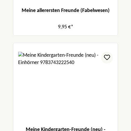
Meine allerersten Freunde (Fabelwesen)
9,95 €*
Meine Kindergarten-Freunde (neu) -