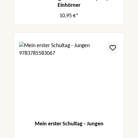
Einhörner
10,95 €*
Mein erster Schultag - Jungen