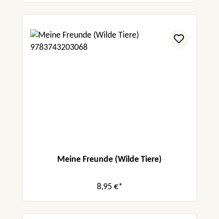
Meine Freunde (Wilde Tiere)
8,95 €*