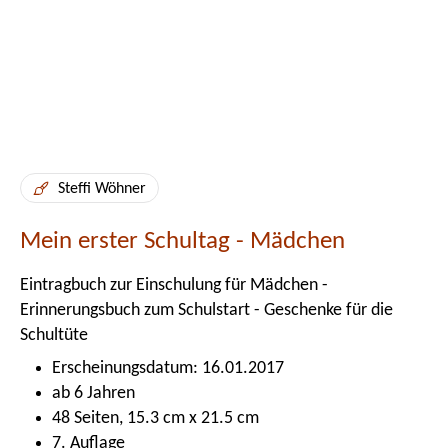
Steffi Wöhner
Mein erster Schultag - Mädchen
Eintragbuch zur Einschulung für Mädchen -
Erinnerungsbuch zum Schulstart - Geschenke für die
Schultüte
Erscheinungsdatum: 16.01.2017
ab 6 Jahren
48 Seiten, 15.3 cm x 21.5 cm
7. Auflage