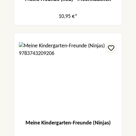
10,95 €*
Meine Kindergarten-Freunde (Ninjas)