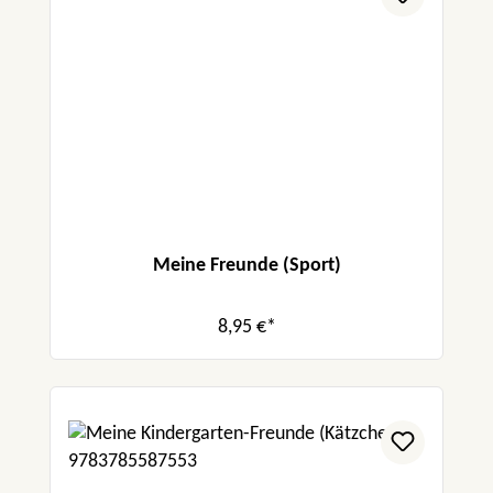
Meine Freunde (Sport)
8,95 €*