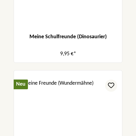
Meine Schulfreunde (Dinosaurier)
9,95 €*
Neu