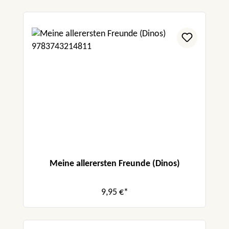
Meine allerersten Freunde (Dinos)
9,95 €*