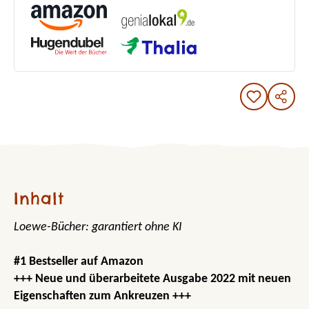
Inhalt
Loewe-Bücher: garantiert ohne KI
#1 Bestseller auf Amazon
+++ Neue und überarbeitete Ausgabe 2022 mit neuen
Eigenschaften zum Ankreuzen +++