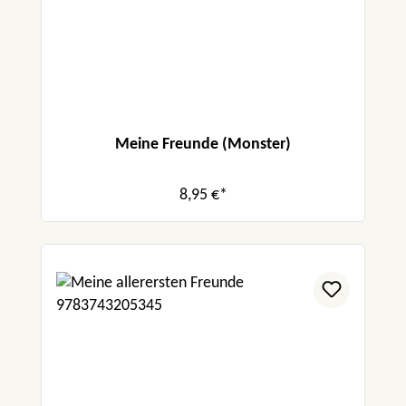
Meine Freunde (Monster)
8,95 €*