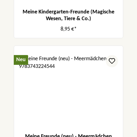
Meine Kindergarten-Freunde (Magische
Wesen, Tiere & Co.)
8,95 €*
Neu
Meine Freunde (neu) - Meermädchen