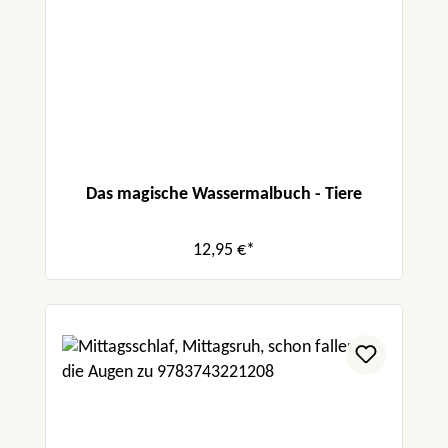
Das magische Wassermalbuch - Tiere
12,95 €*