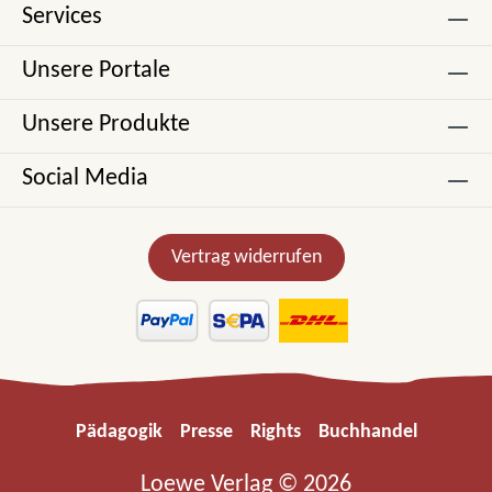
Services
Unsere Portale
Unsere Produkte
Social Media
Vertrag widerrufen
Pädagogik
Presse
Rights
Buchhandel
Loewe Verlag © 2026