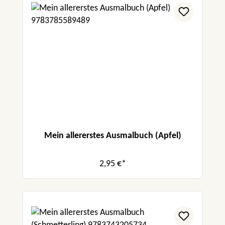
Mein allererstes Ausmalbuch (Apfel)
2,95 €*