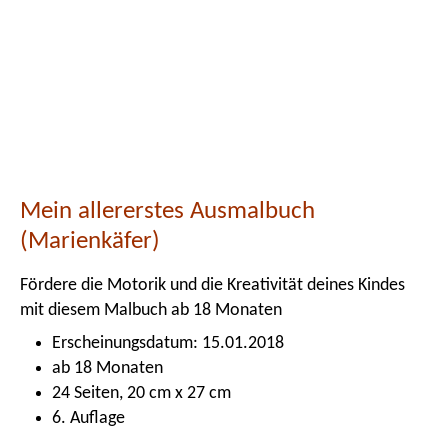
Mein allererstes Ausmalbuch
(Marienkäfer)
Fördere die Motorik und die Kreativität deines Kindes
mit diesem Malbuch ab 18 Monaten
Erscheinungsdatum: 15.01.2018
ab 18 Monaten
24 Seiten, 20 cm x 27 cm
6. Auflage