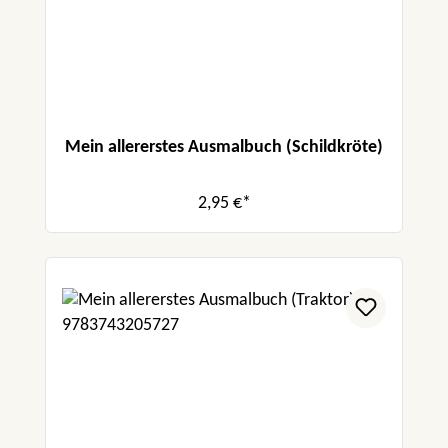
Mein allererstes Ausmalbuch (Schildkröte)
2,95 €*