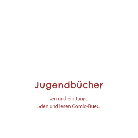
Jugendbücher