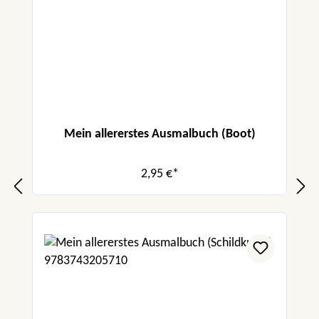
Mein allererstes Ausmalbuch (Boot)
2,95 €*