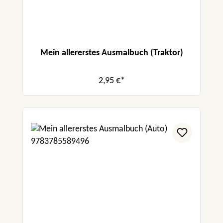
Mein allererstes Ausmalbuch (Traktor)
2,95 €*