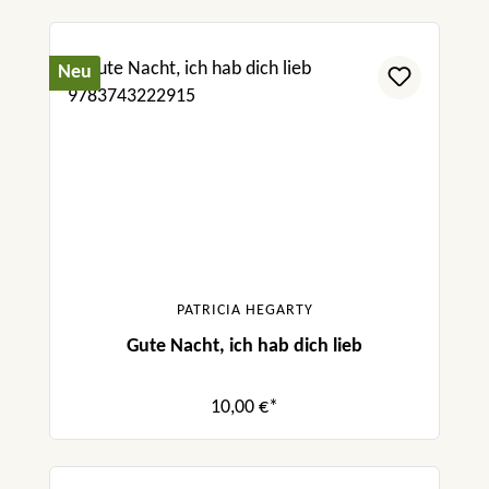
Neu
PATRICIA HEGARTY
Gute Nacht, ich hab dich lieb
10,00 €*