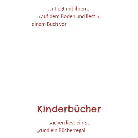
Kinderbücher