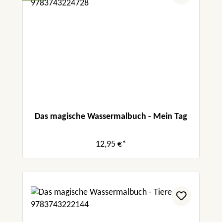
Das magische Wassermalbuch - Mein Tag
12,95 €*