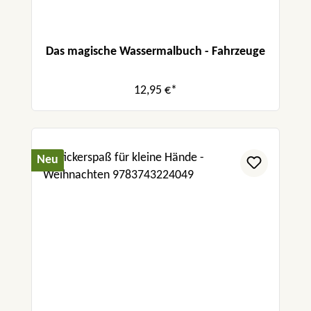
Das magische Wassermalbuch - Fahrzeuge
12,95 €*
Neu