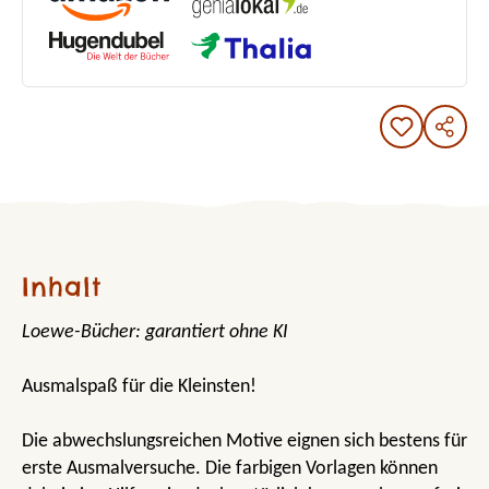
Inhalt
Loewe-Bücher: garantiert ohne KI
Ausmalspaß für die Kleinsten!
Die abwechslungsreichen Motive eignen sich bestens für
erste Ausmalversuche. Die farbigen Vorlagen können