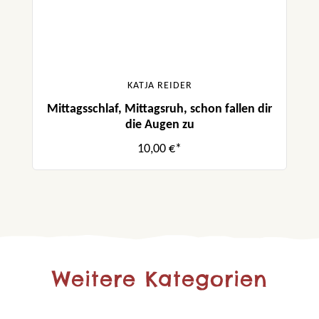
KATJA REIDER
Mittagsschlaf, Mittagsruh, schon fallen dir
die Augen zu
10,00 €*
Weitere Kategorien