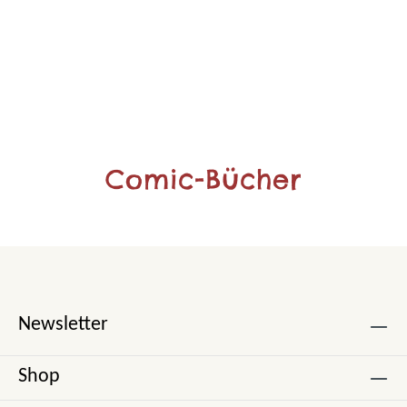
Comic-Bücher
Newsletter
Shop