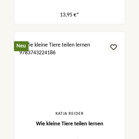
13,95 €*
Neu
KATJA REIDER
Wie kleine Tiere teilen lernen