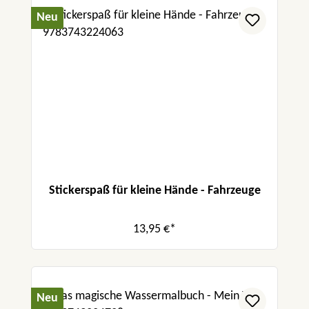
Neu
Stickerspaß für kleine Hände - Fahrzeuge
13,95 €*
Neu