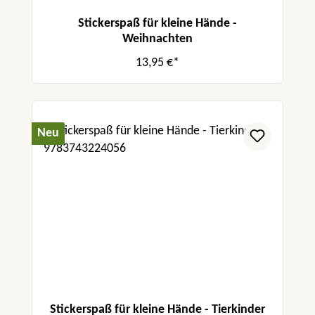
Stickerspaß für kleine Hände -
Weihnachten
13,95 €*
Neu
Stickerspaß für kleine Hände - Tierkinder