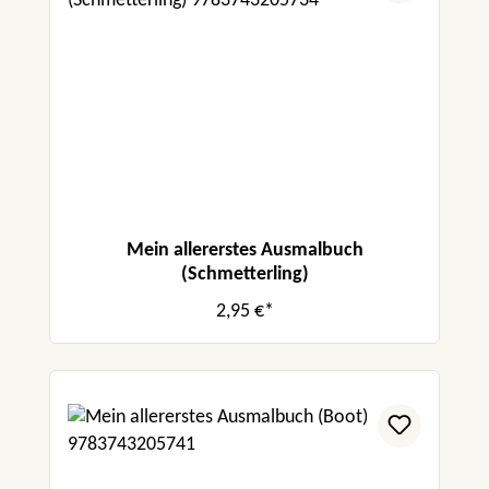
Mein allererstes Ausmalbuch
(Schmetterling)
2,95 €*