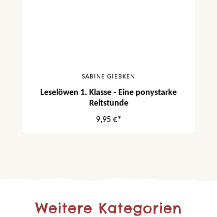
SABINE GIEBKEN
Leselöwen 1. Klasse - Eine ponystarke
Reitstunde
9,95 €*
Weitere Kategorien