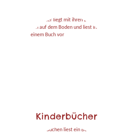
Kinderbücher