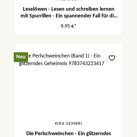
Leselöwen - Lesen und schreiben lernen
mit Spurrillen - Ein spannender Fall für die
Polizei
9,95 €*
Neu
KIRA GEMBRI
Die Perlschweinchen - Ein glitzerndes