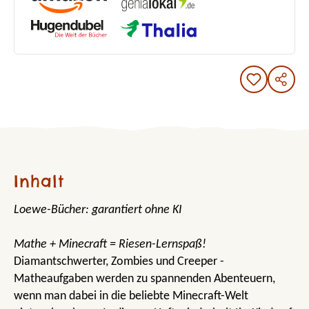
Inhalt
Loewe-Bücher: garantiert ohne KI
Mathe + Minecraft = Riesen-Lernspaß!
Diamantschwerter, Zombies und Creeper -
Matheaufgaben werden zu spannenden Abenteuern,
wenn man dabei in die beliebte Minecraft-Welt