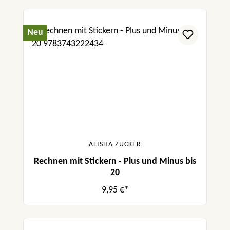
Neu
ALISHA ZUCKER
Rechnen mit Stickern - Plus und Minus bis
20
9,95 €*