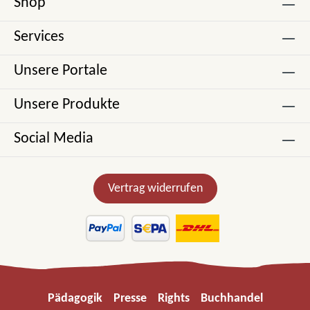
Shop
Services
Unsere Portale
Unsere Produkte
Social Media
Vertrag widerrufen
Pädagogik
Presse
Rights
Buchhandel