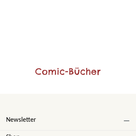
Comic-Bücher
Newsletter