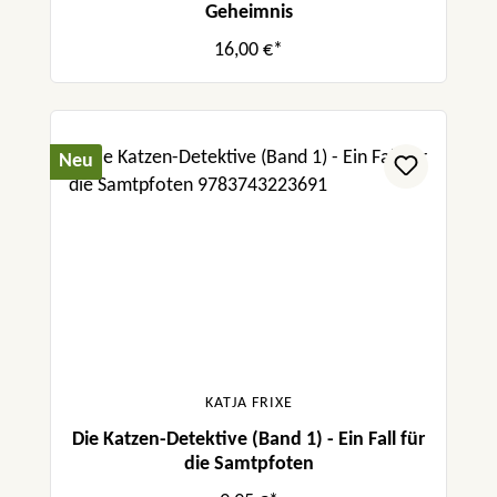
Geheimnis
16,00 €*
Neu
KATJA FRIXE
Die Katzen-Detektive (Band 1) - Ein Fall für
die Samtpfoten