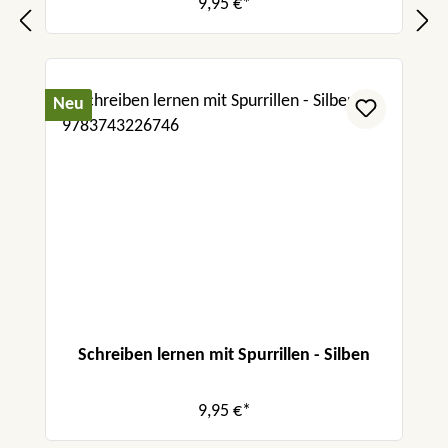
9,95 €*
Neu
Schreiben lernen mit Spurrillen - Silben
9,95 €*