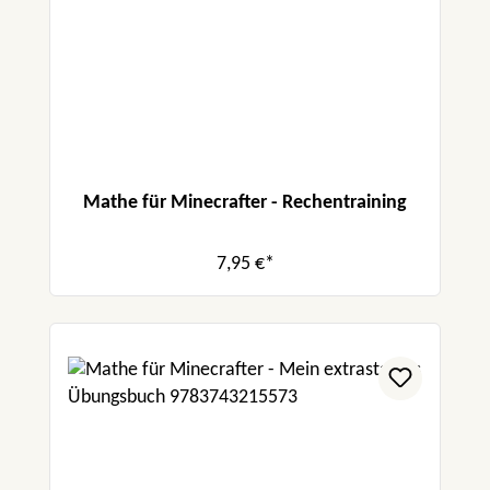
Mathe für Minecrafter - Rechentraining
7,95 €*