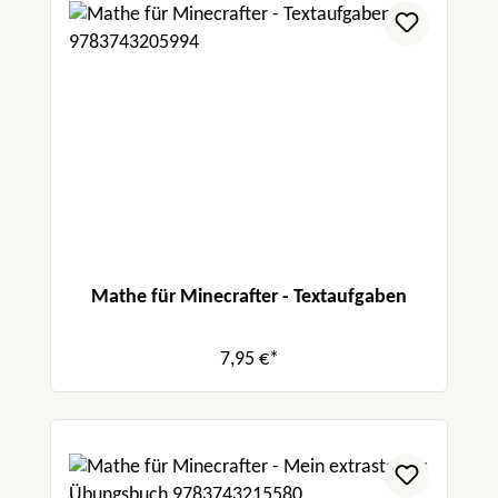
Mathe für Minecrafter - Textaufgaben
7,95 €*