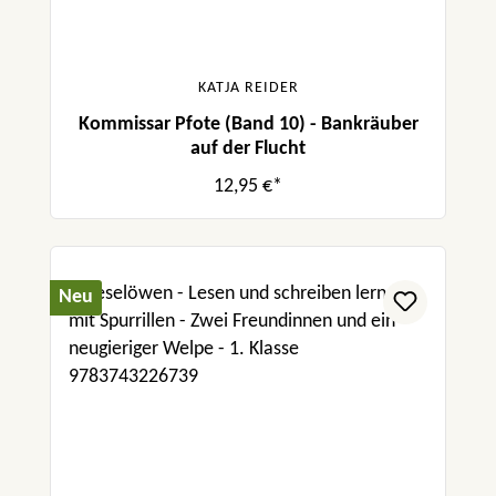
KATJA REIDER
Kommissar Pfote (Band 10) - Bankräuber
auf der Flucht
12,95 €*
Neu