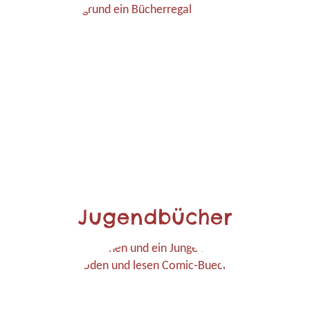
Jugendbücher