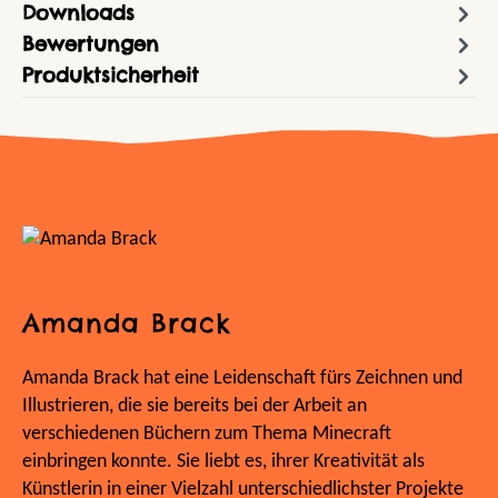
Downloads
Bewertungen
Produktsicherheit
Amanda Brack
Amanda Brack hat eine Leidenschaft fürs Zeichnen und
Illustrieren, die sie bereits bei der Arbeit an
verschiedenen Büchern zum Thema Minecraft
einbringen konnte. Sie liebt es, ihrer Kreativität als
Künstlerin in einer Vielzahl unterschiedlichster Projekte