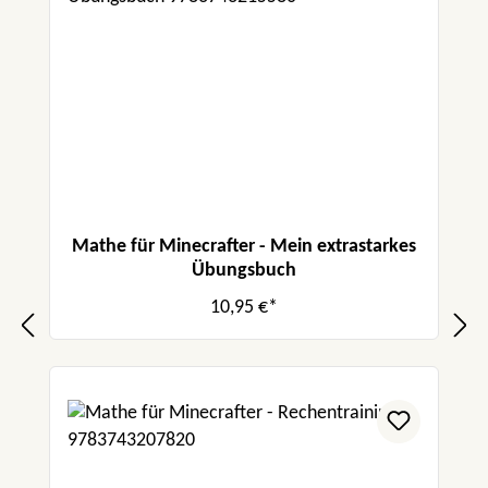
Mathe für Minecrafter - Mein extrastarkes
Übungsbuch
10,95 €*