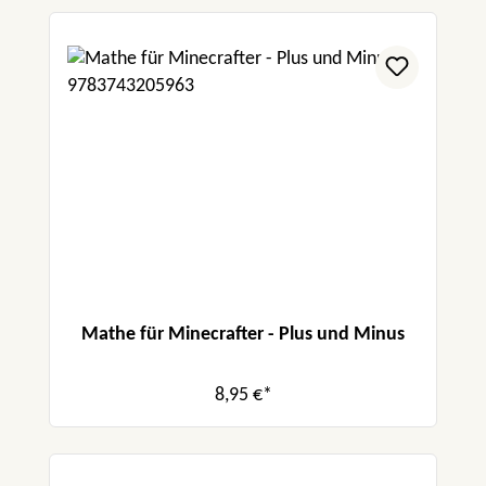
Mathe für Minecrafter - Plus und Minus
8,95 €*