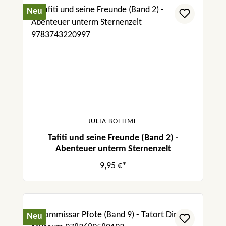
Neu
JULIA BOEHME
Tafiti und seine Freunde (Band 2) -
Abenteuer unterm Sternenzelt
9,95 €*
Neu