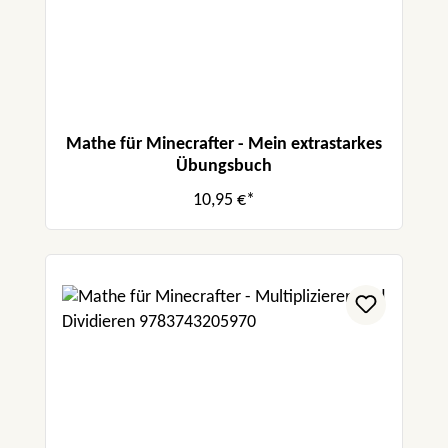
Mathe für Minecrafter - Mein extrastarkes
Übungsbuch
10,95 €*