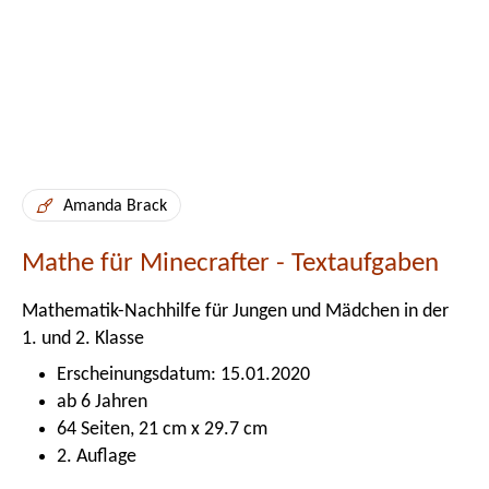
Amanda Brack
Mathe für Minecrafter - Textaufgaben
Mathematik-Nachhilfe für Jungen und Mädchen in der
1. und 2. Klasse
Erscheinungsdatum: 15.01.2020
ab 6 Jahren
64 Seiten, 21 cm x 29.7 cm
2. Auflage