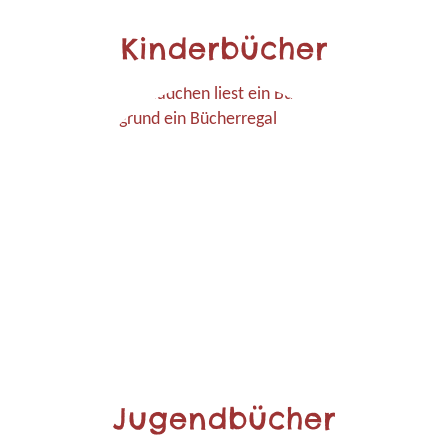
Kinderbücher
Jugendbücher