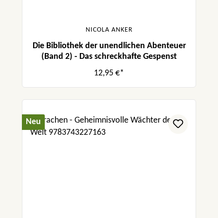
NICOLA ANKER
Die Bibliothek der unendlichen Abenteuer
(Band 2) - Das schreckhafte Gespenst
12,95 €*
Neu