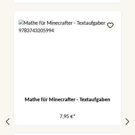
Mathe für Minecrafter - Textaufgaben
7,95 €*