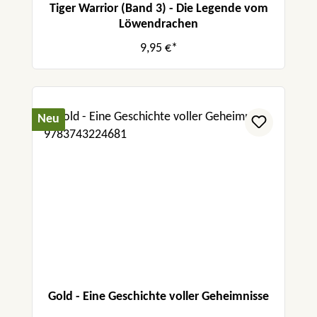
Tiger Warrior (Band 3) - Die Legende vom
Löwendrachen
9,95 €*
Neu
Gold - Eine Geschichte voller Geheimnisse