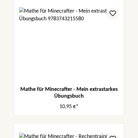
Mathe für Minecrafter - Mein extrastarkes
Übungsbuch
10,95 €*