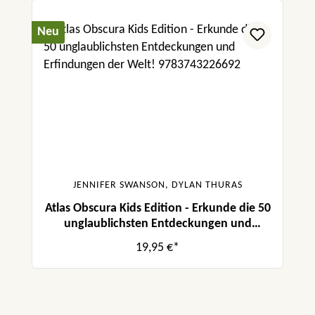
Neu
JENNIFER SWANSON, DYLAN THURAS
Atlas Obscura Kids Edition - Erkunde die 50
unglaublichsten Entdeckungen und
Erfindungen der Welt!
19,95 €*