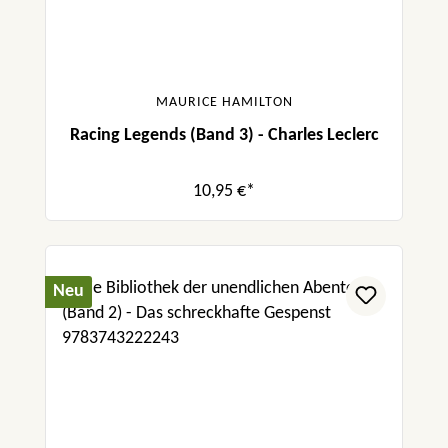
MAURICE HAMILTON
Racing Legends (Band 3) - Charles Leclerc
10,95 €*
Neu