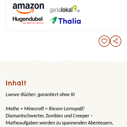
Inhalt
Loewe-Bücher: garantiert ohne KI
Mathe + Minecraft = Riesen-Lernspaß!
Diamantschwerter, Zombies und Creeper –
Matheaufgaben werden zu spannenden Abenteuern,