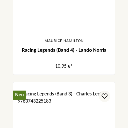
MAURICE HAMILTON
Racing Legends (Band 4) - Lando Norris
10,95 €*
Neu