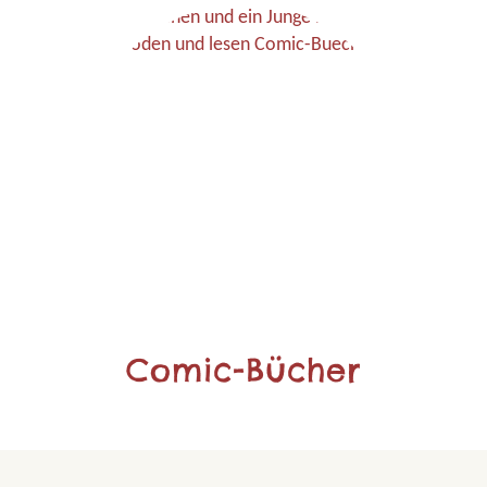
Comic-Bücher