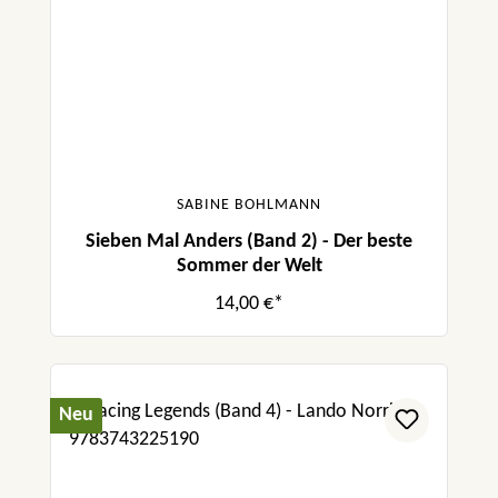
SABINE BOHLMANN
Sieben Mal Anders (Band 2) - Der beste
Sommer der Welt
14,00 €*
Neu