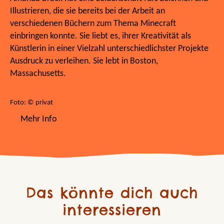
Illustrieren, die sie bereits bei der Arbeit an
verschiedenen Büchern zum Thema Minecraft
einbringen konnte. Sie liebt es, ihrer Kreativität als
Künstlerin in einer Vielzahl unterschiedlichster Projekte
Ausdruck zu verleihen. Sie lebt in Boston,
Massachusetts.
Foto: © privat
Mehr Info
Das könnte dich auch
interessieren