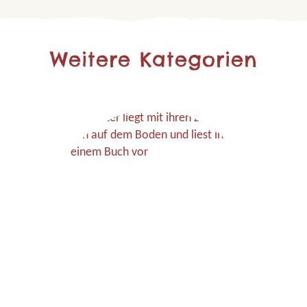
Weitere Kategorien