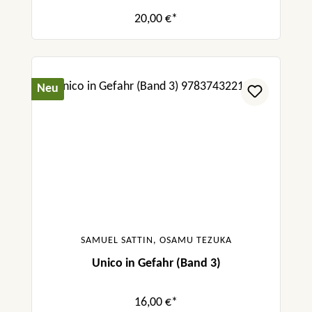
20,00 €*
Neu
SAMUEL SATTIN, OSAMU TEZUKA
Unico in Gefahr (Band 3)
16,00 €*