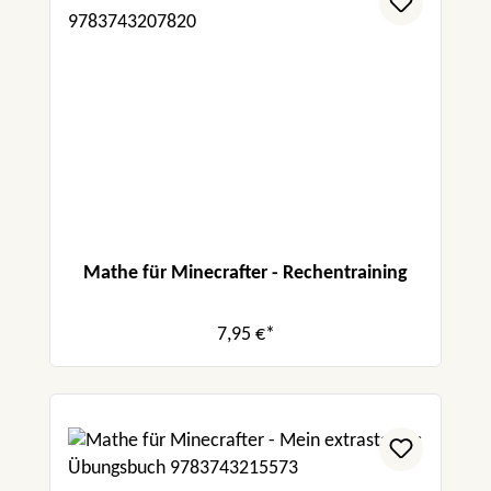
Mathe für Minecrafter - Rechentraining
7,95 €*