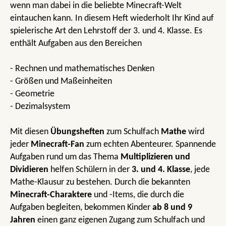
wenn man dabei in die beliebte Minecraft-Welt
eintauchen kann. In diesem Heft wiederholt Ihr Kind auf
spielerische Art den Lehrstoff der 3. und 4. Klasse. Es
enthält Aufgaben aus den Bereichen
- Rechnen und mathematisches Denken
- Größen und Maßeinheiten
- Geometrie
- Dezimalsystem
Mit diesen
Übungsheften
zum Schulfach
Mathe
wird
jeder
Minecraft-Fan
zum echten Abenteurer. Spannende
Aufgaben rund um das Thema
Multiplizieren und
Dividieren
helfen Schülern in der
3. und 4. Klasse
, jede
Mathe-Klausur zu bestehen. Durch die bekannten
Minecraft-Charaktere
und -Items, die durch die
Aufgaben begleiten, bekommen Kinder
ab 8 und 9
Jahren
einen ganz eigenen Zugang zum Schulfach und