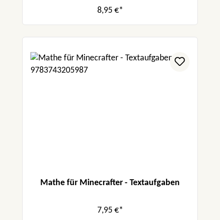
8,95 €*
Mathe für Minecrafter - Textaufgaben
7,95 €*