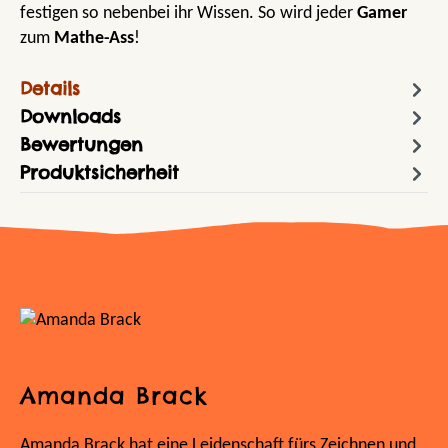
festigen so nebenbei ihr Wissen. So wird jeder
Gamer
zum
Mathe-Ass
!
Details
Downloads
Bewertungen
Produktsicherheit
Amanda Brack
Amanda Brack hat eine Leidenschaft fürs Zeichnen und