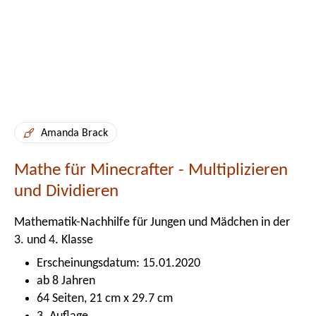
Amanda Brack
Mathe für Minecrafter - Multiplizieren
und Dividieren
Mathematik-Nachhilfe für Jungen und Mädchen in der
3. und 4. Klasse
Erscheinungsdatum: 15.01.2020
ab 8 Jahren
64 Seiten, 21 cm x 29.7 cm