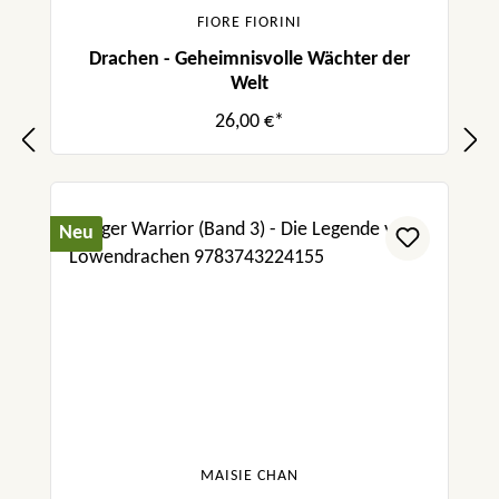
FIORE FIORINI
Drachen - Geheimnisvolle Wächter der
Welt
26,00 €*
Neu
MAISIE CHAN