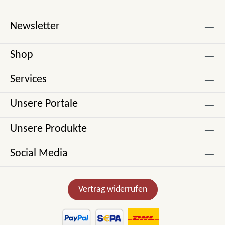
Newsletter
Shop
Services
Unsere Portale
Unsere Produkte
Social Media
Vertrag widerrufen