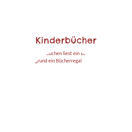
Kinderbücher