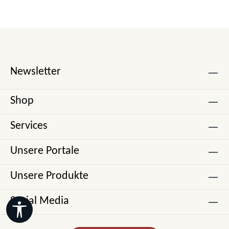
Newsletter
Shop
Services
Unsere Portale
Unsere Produkte
Social Media
Werkzeugleiste anzeigen