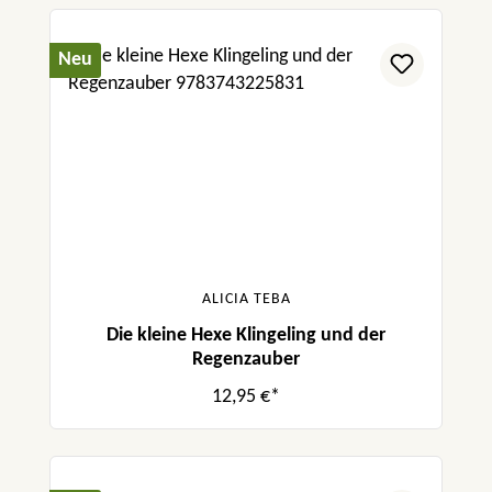
Neu
ALICIA TEBA
Die kleine Hexe Klingeling und der
Regenzauber
12,95 €*