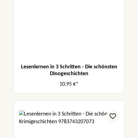
Lesenlernen in 3 Schritten - Die schönsten
Dinogeschichten
10,95 €*