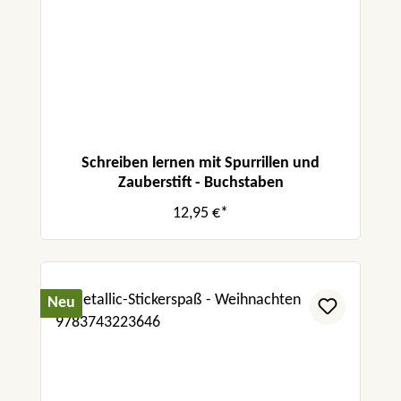
Schreiben lernen mit Spurrillen und
Zauberstift - Buchstaben
12,95 €*
Neu