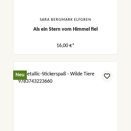
SARA BERGMARK ELFGREN
Als ein Stern vom Himmel fiel
16,00 €*
Neu