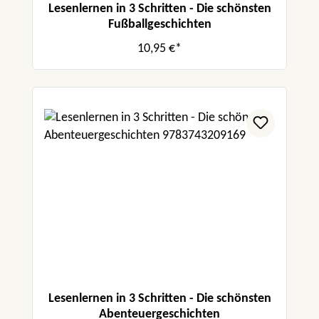
Lesenlernen in 3 Schritten - Die schönsten
Fußballgeschichten
10,95 €*
Lesenlernen in 3 Schritten - Die schönsten
Abenteuergeschichten