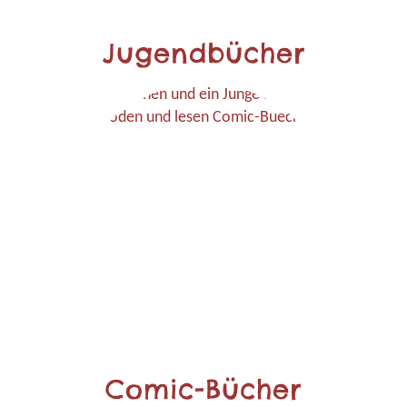
Jugendbücher
Comic-Bücher