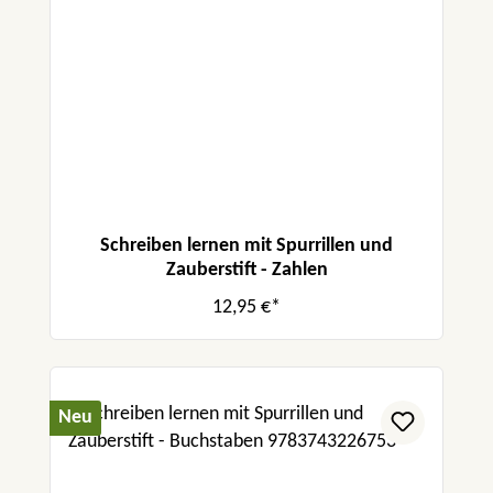
Schreiben lernen mit Spurrillen und
Zauberstift - Zahlen
12,95 €*
Neu