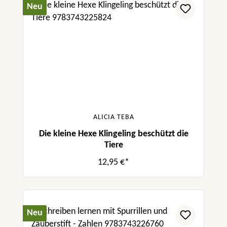
Neu
ALICIA TEBA
Die kleine Hexe Klingeling beschützt die
Tiere
12,95 €*
Neu