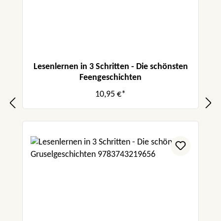
Lesenlernen in 3 Schritten - Die schönsten
Feengeschichten
10,95 €*