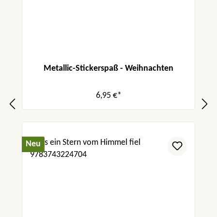
Metallic-Stickerspaß - Weihnachten
6,95 €*
Neu