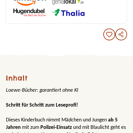
Inhalt
Loewe-Bücher: garantiert ohne KI
Schritt für Schritt zum Leseprofi!
Dieses Kinderbuch nimmt Mädchen und Jungen
ab 5
Jahren
mit zum
Polizei-Einsatz
und mit Blaulicht geht es