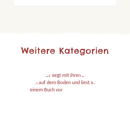
Weitere Kategorien