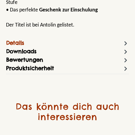
Stufe
• Das perfekte
Geschenk zur Einschulung
Der Titel ist bei Antolin gelistet.
Details
Downloads
Bewertungen
Produktsicherheit
Das könnte dich auch
interessieren