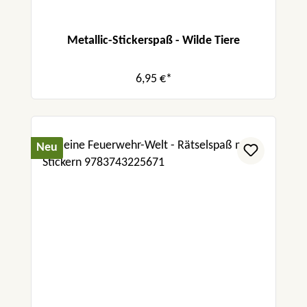
Metallic-Stickerspaß - Wilde Tiere
6,95 €*
Neu