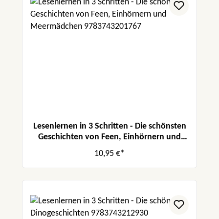
Lesenlernen in 3 Schritten - Die schönsten
Geschichten von Feen, Einhörnern und
Meermädchen
10,95 €*