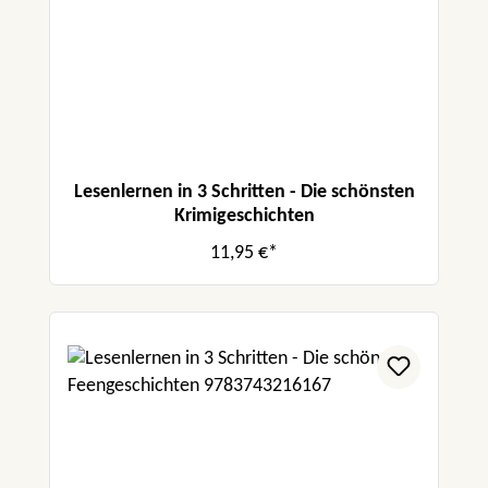
Lesenlernen in 3 Schritten - Die schönsten
Krimigeschichten
11,95 €*