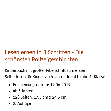
Lesenlernen in 3 Schritten - Die
schönsten Polizeigeschichten
Kinderbuch mit großer Fibelschrift zum ersten
Selberlesen für Kinder ab 6 Jahre - Ideal für die 1. Klasse
Erscheinungsdatum: 19.06.2019
ab 5 Jahren
128 Seiten, 17.5 cm x 24.5 cm
2. Auflage