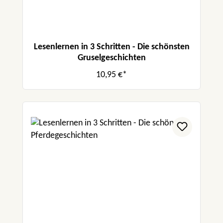
Lesenlernen in 3 Schritten - Die schönsten
Gruselgeschichten
10,95 €*