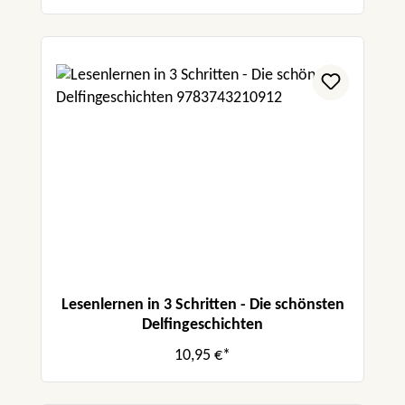
Lesenlernen in 3 Schritten - Die schönsten
Delfingeschichten
10,95 €*