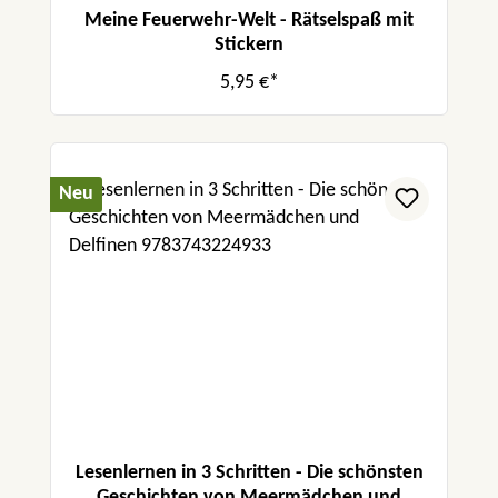
Meine Feuerwehr-Welt - Rätselspaß mit
Stickern
5,95 €*
Neu
Lesenlernen in 3 Schritten - Die schönsten
Geschichten von Meermädchen und