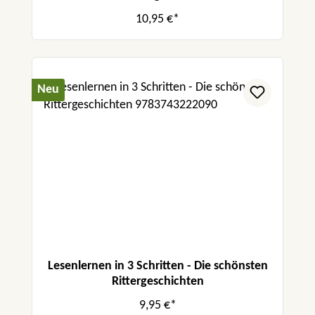
10,95 €*
Neu
Lesenlernen in 3 Schritten - Die schönsten
Rittergeschichten
9,95 €*