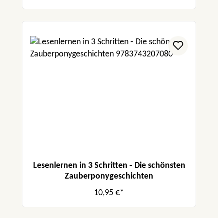
Lesenlernen in 3 Schritten - Die schönsten
Zauberponygeschichten
10,95 €*