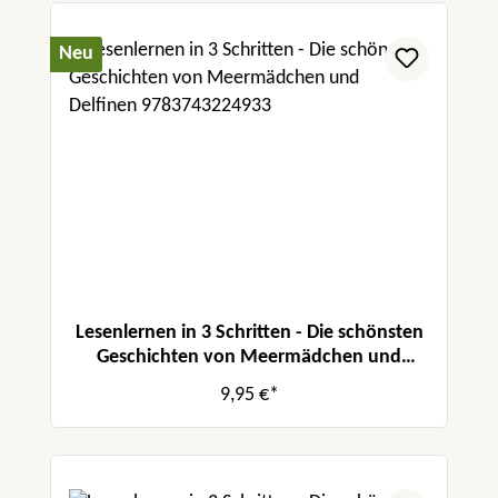
Neu
Lesenlernen in 3 Schritten - Die schönsten
Geschichten von Meermädchen und
Delfinen
9,95 €*