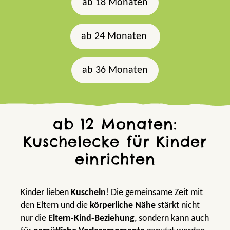
ab 18 Monaten
ab 24 Monaten
ab 36 Monaten
ab 12 Monaten:
Kuschelecke für Kinder
einrichten
Kinder lieben
Kuscheln
! Die gemeinsame Zeit mit
den Eltern und die
körperliche Nähe
stärkt nicht
nur die
Eltern-Kind-Beziehung
, sondern kann auch