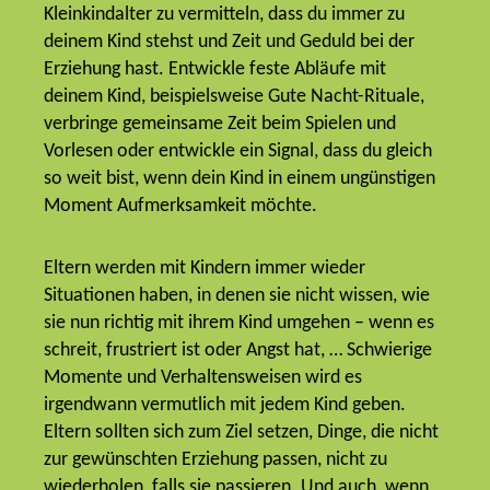
Kleinkindalter zu vermitteln, dass du immer zu
deinem Kind stehst und Zeit und Geduld bei der
Erziehung hast. Entwickle feste Abläufe mit
deinem Kind, beispielsweise Gute Nacht-Rituale,
verbringe gemeinsame Zeit beim Spielen und
Vorlesen oder entwickle ein Signal, dass du gleich
so weit bist, wenn dein Kind in einem ungünstigen
Moment Aufmerksamkeit möchte.
Eltern werden mit Kindern immer wieder
Situationen haben, in denen sie nicht wissen, wie
sie nun richtig mit ihrem Kind umgehen – wenn es
schreit, frustriert ist oder Angst hat, … Schwierige
Momente und Verhaltensweisen wird es
irgendwann vermutlich mit jedem Kind geben.
Eltern sollten sich zum Ziel setzen, Dinge, die nicht
zur gewünschten Erziehung passen, nicht zu
wiederholen, falls sie passieren. Und auch, wenn