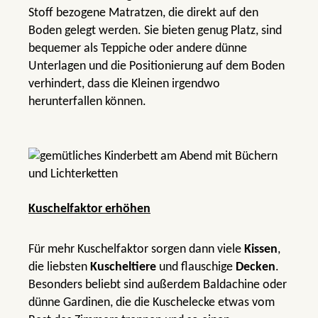
Stoff bezogene Matratzen, die direkt auf den
Boden gelegt werden. Sie bieten genug Platz, sind
bequemer als Teppiche oder andere dünne
Unterlagen und die Positionierung auf dem Boden
verhindert, dass die Kleinen irgendwo
herunterfallen können.
Kuschelfaktor erhöhen
Für mehr Kuschelfaktor sorgen dann viele
Kissen
,
die liebsten
Kuscheltiere
und flauschige
Decken
.
Besonders beliebt sind außerdem Baldachine oder
dünne Gardinen, die die Kuschelecke etwas vom