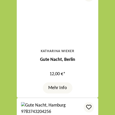
KATHARINA WIEKER
Gute Nacht, Berlin
12,00 €*
Mehr Info