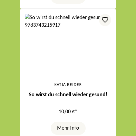
KATJA REIDER
So wirst du schnell wieder gesund!
10,00 €*
Mehr Info