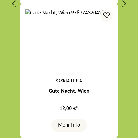
SASKIA HULA
Gute Nacht, Wien
12,00 €*
Mehr Info