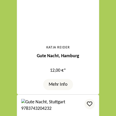
KATJA REIDER
Gute Nacht, Hamburg
12,00 €*
Mehr Info