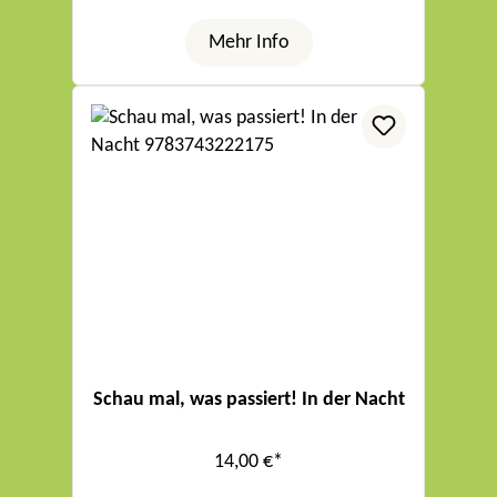
Mehr Info
Schau mal, was passiert! In der Nacht
14,00 €*