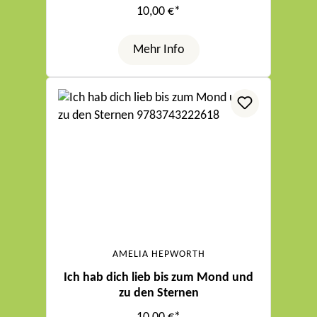
10,00 €*
Mehr Info
AMELIA HEPWORTH
Ich hab dich lieb bis zum Mond und
zu den Sternen