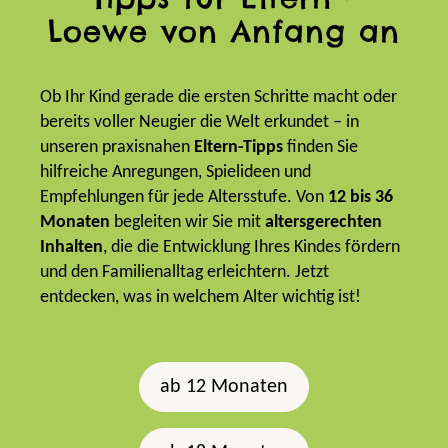
Loewe von Anfang an
Ob Ihr Kind gerade die ersten Schritte macht oder
bereits voller Neugier die Welt erkundet – in
unseren praxisnahen
Eltern-Tipps
finden Sie
hilfreiche Anregungen, Spielideen und
Empfehlungen für jede Altersstufe. Von
12 bis 36
Monaten
begleiten wir Sie mit
altersgerechten
Inhalten
, die die Entwicklung Ihres Kindes fördern
und den Familienalltag erleichtern. Jetzt
entdecken, was in welchem Alter wichtig ist!
ab 12 Monaten