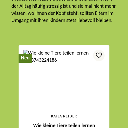
der Alltag häufig stressig ist und sie mal nicht mehr
wissen, wo ihnen der Kopf steht, sollten Eltern im
Umgang mit ihren Kindern stets liebevoll bleiben.
Produktgalerie überspringen
Neu
KATJA REIDER
Wie kleine Tiere teilen lernen