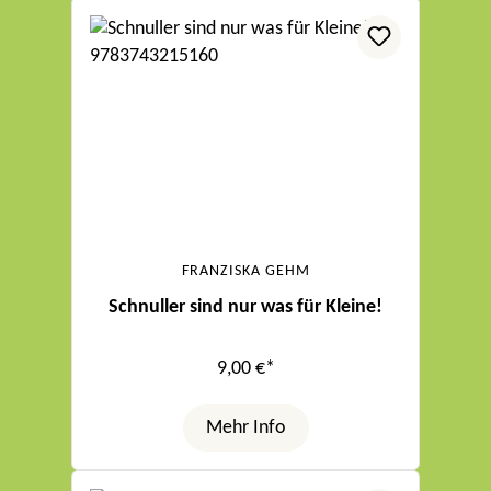
FRANZISKA GEHM
Schnuller sind nur was für Kleine!
9,00 €*
Mehr Info