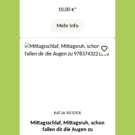
10,00 €*
Mehr Info
KATJA REIDER
Mittagsschlaf, Mittagsruh, schon
fallen dir die Augen zu