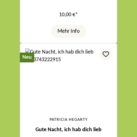
10,00 €*
Mehr Info
Neu
PATRICIA HEGARTY
Gute Nacht, ich hab dich lieb