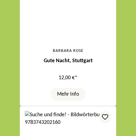
BARBARA ROSE
Gute Nacht, Stuttgart
12,00 €*
Mehr Info