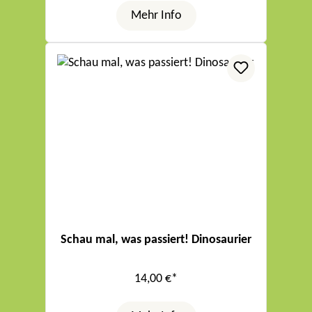
Mehr Info
Schau mal, was passiert! Dinosaurier
14,00 €*