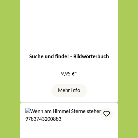
Suche und finde! - Bildwörterbuch
9,95 €*
Mehr Info