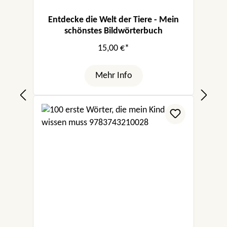
Entdecke die Welt der Tiere - Mein
schönstes Bildwörterbuch
15,00 €*
Mehr Info