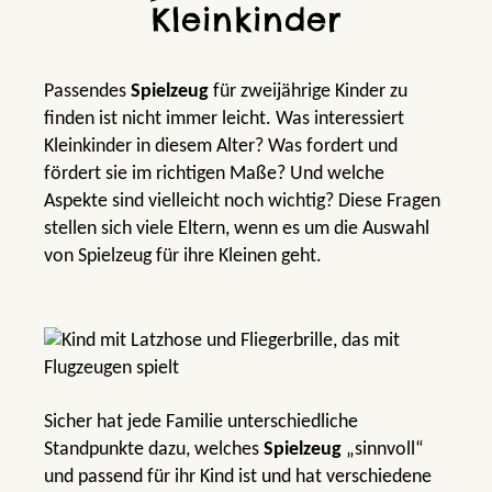
Kleinkinder
Passendes
Spielzeug
für zweijährige Kinder zu
finden ist nicht immer leicht. Was interessiert
Kleinkinder in diesem Alter? Was fordert und
fördert sie im richtigen Maße? Und welche
Aspekte sind vielleicht noch wichtig? Diese Fragen
stellen sich viele Eltern, wenn es um die Auswahl
von Spielzeug für ihre Kleinen geht.
Sicher hat jede Familie unterschiedliche
Standpunkte dazu, welches
Spielzeug
„sinnvoll“
und passend für ihr Kind ist und hat verschiedene