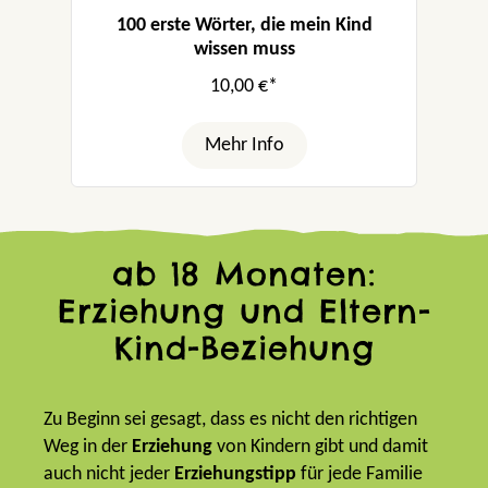
100 erste Wörter, die mein Kind
wissen muss
10,00 €*
Mehr Info
ab 18 Monaten:
Erziehung und Eltern-
Kind-Beziehung
Zu Beginn sei gesagt, dass es nicht den richtigen
Weg in der
Erziehung
von Kindern gibt und damit
auch nicht jeder
Erziehungstipp
für jede Familie