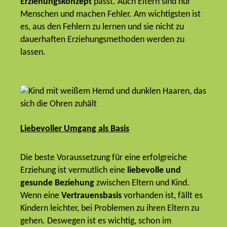
Erziehungskonzept
passt. Auch Eltern sind nur
Menschen und machen Fehler. Am wichtigsten ist
es, aus den Fehlern zu lernen und sie nicht zu
dauerhaften Erziehungsmethoden werden zu
lassen.
Liebevoller Umgang als Basis
Die beste Voraussetzung für eine erfolgreiche
Erziehung ist vermutlich eine
liebevolle und
gesunde Beziehung
zwischen Eltern und Kind.
Wenn eine
Vertrauensbasis
vorhanden ist, fällt es
Kindern leichter, bei Problemen zu ihren Eltern zu
gehen. Deswegen ist es wichtig, schon im