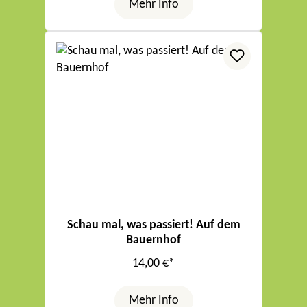
Mehr Info
Schau mal, was passiert! Auf dem
Bauernhof
14,00 €*
Mehr Info