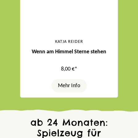
KATJA REIDER
Wenn am Himmel Sterne stehen
8,00 €*
Mehr Info
ab 24 Monaten:
Spielzeug für