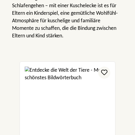
Schlafengehen – mit einer Kuschelecke ist es für
Eltern ein Kinderspiel, eine gemütliche Wohlfühl-
Atmosphäre für kuschelige und familiäre
Momente zu schaffen, die die Bindung zwischen
Eltern und Kind stärken.
Produktgalerie überspringen