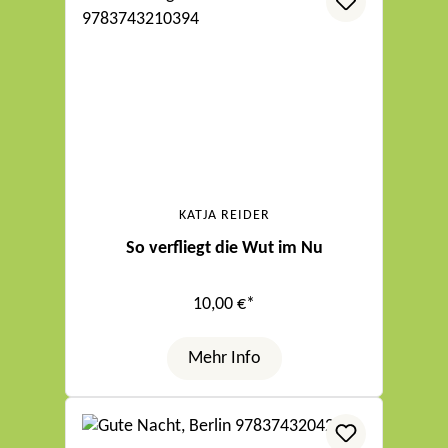
KATJA REIDER
So verfliegt die Wut im Nu
10,00 €*
Mehr Info