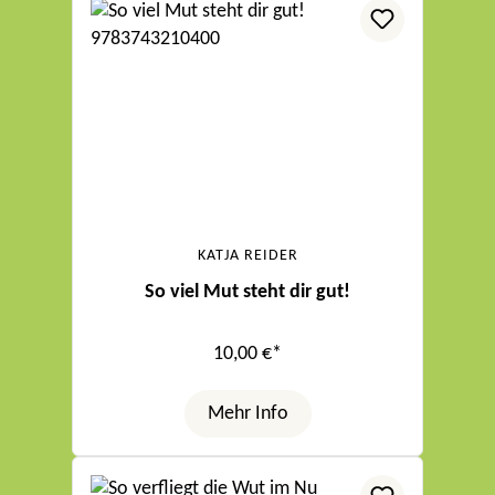
KATJA REIDER
So viel Mut steht dir gut!
10,00 €*
Mehr Info