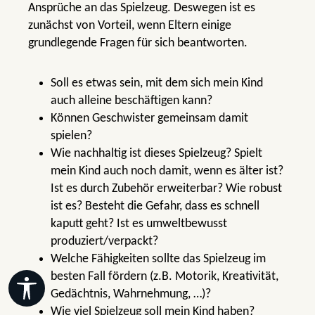
Ansprüche an das Spielzeug. Deswegen ist es
zunächst von Vorteil, wenn Eltern einige
grundlegende Fragen für sich beantworten.
Soll es etwas sein, mit dem sich mein Kind
auch alleine beschäftigen kann?
Können Geschwister gemeinsam damit
spielen?
Wie nachhaltig ist dieses Spielzeug? Spielt
mein Kind auch noch damit, wenn es älter ist?
Ist es durch Zubehör erweiterbar? Wie robust
ist es? Besteht die Gefahr, dass es schnell
kaputt geht? Ist es umweltbewusst
produziert/verpackt?
Welche Fähigkeiten sollte das Spielzeug im
besten Fall fördern (z.B. Motorik, Kreativität,
Werkzeugleiste anzeigen
Gedächtnis, Wahrnehmung, …)?
Wie viel Spielzeug soll mein Kind haben?