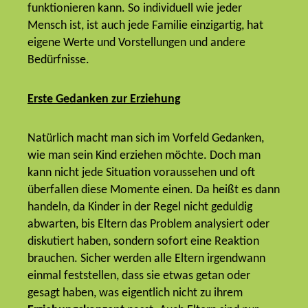
funktionieren kann. So individuell wie jeder
Mensch ist, ist auch jede Familie einzigartig, hat
eigene Werte und Vorstellungen und andere
Bedürfnisse.
Erste Gedanken zur Erziehung
Natürlich macht man sich im Vorfeld Gedanken,
wie man sein Kind erziehen möchte. Doch man
kann nicht jede Situation voraussehen und oft
überfallen diese Momente einen. Da heißt es dann
handeln, da Kinder in der Regel nicht geduldig
abwarten, bis Eltern das Problem analysiert oder
diskutiert haben, sondern sofort eine Reaktion
brauchen.
Sicher werden alle Eltern irgendwann
einmal feststellen, dass sie etwas getan oder
gesagt haben, was eigentlich nicht zu ihrem