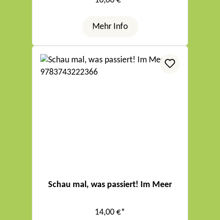
10,00 €*
Mehr Info
Schau mal, was passiert! Im Meer
14,00 €*