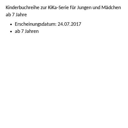
Kinderbuchreihe zur KiKa-Serie für Jungen und Mädchen
ab 7 Jahre
Erscheinungsdatum: 24.07.2017
ab 7 Jahren