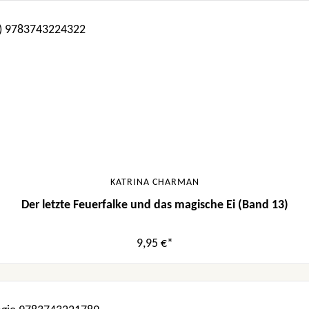
KATRINA CHARMAN
Der letzte Feuerfalke und das magische Ei (Band 13)
9,95 €*