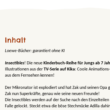
Inhalt
Loewe-Bücher: garantiert ohne KI
Insectibles
! Die neue
Kinderbuch-Reihe für Jungs ab 7 Ja
Illustrationen aus der
TV-Serie auf Kika
: Coole Animations
aus dem Fernsehen kennen!
Der Mikronator ist explodiert und hat Zak und seinen Opa 
Zak nun Superkräfte, genau wie seine neuen Freunde!
Die Insectibles werden auf der Suche nach den Einzelteilen
Falle gelockt. Steckt etwa die böse Stechmücke Adilla dah