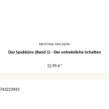
KRISTINA OHLSSON
Das Spukbüro (Band 1) - Der unheimliche Schatten
12,95 €*