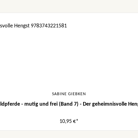
SABINE GIEBKEN
ldpferde - mutig und frei (Band 7) - Der geheimnisvolle Hen
10,95 €*