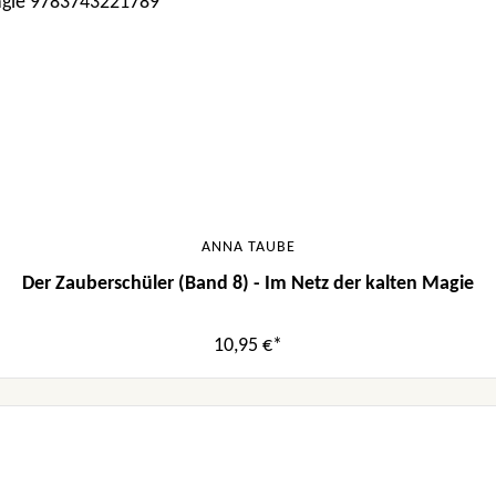
ANNA TAUBE
Der Zauberschüler (Band 8) - Im Netz der kalten Magie
10,95 €*