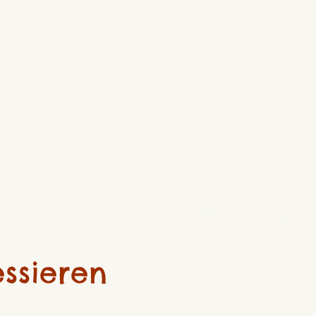
ssieren