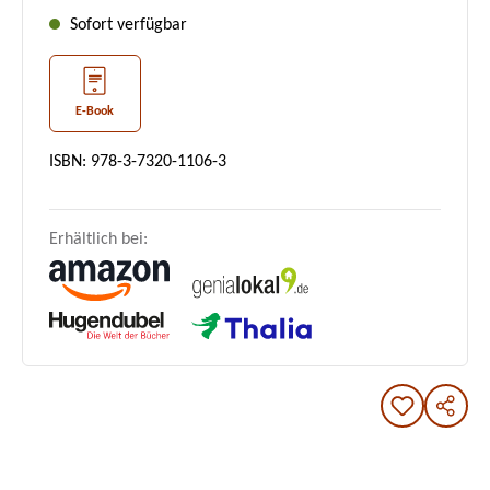
Sofort verfügbar
E-Book
ISBN: 978-3-7320-1106-3
Erhältlich bei: