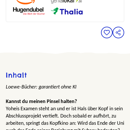
Inhalt
Loewe-Bücher: garantiert ohne KI
Kannst du meinen Pinsel halten?
Yoheis Examen steht an und er ist Hals über Kopf in sein
Abschlussprojekt vertieft. Doch sobald er aufhört, zu
arbeiten, springt das Kopfkino an: Wird das Ende der Uni