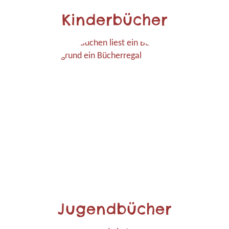
Kinderbücher
Jugendbücher