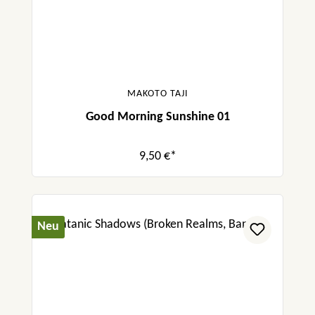
MAKOTO TAJI
Good Morning Sunshine 01
9,50 €*
Neu