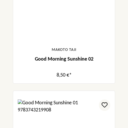
MAKOTO TAJI
Good Morning Sunshine 02
8,50 €*