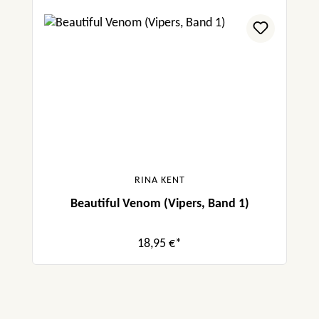
RINA KENT
Beautiful Venom (Vipers, Band 1)
18,95 €*