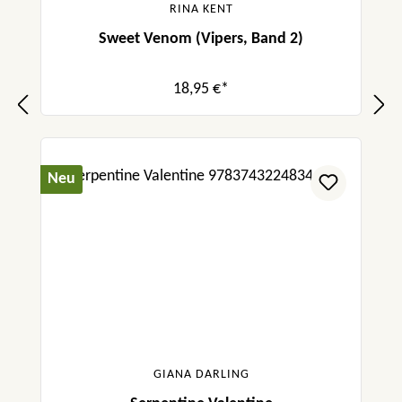
RINA KENT
Sweet Venom (Vipers, Band 2)
18,95 €*
Neu
GIANA DARLING