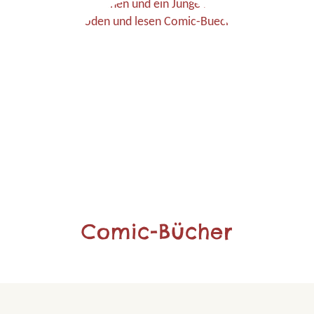
Comic-Bücher