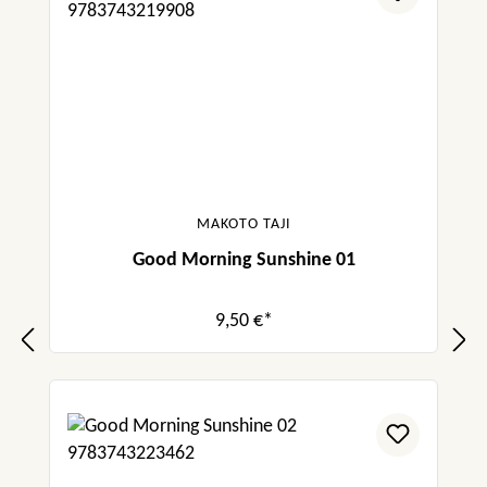
MAKOTO TAJI
Good Morning Sunshine 01
9,50 €*