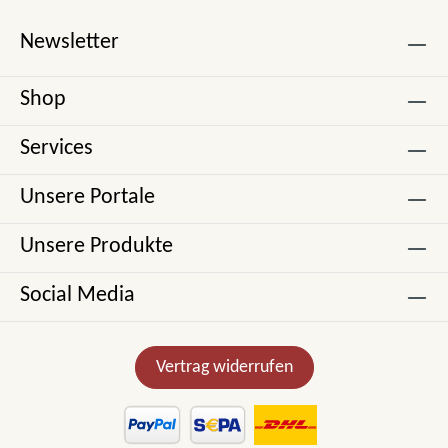
Newsletter
Shop
Services
Unsere Portale
Unsere Produkte
Social Media
Vertrag widerrufen