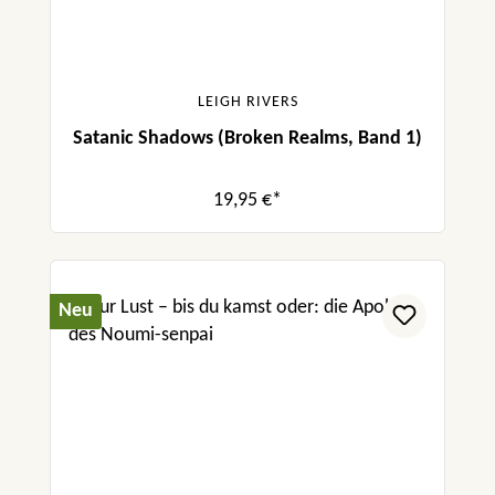
LEIGH RIVERS
Satanic Shadows (Broken Realms, Band 1)
19,95 €*
Neu