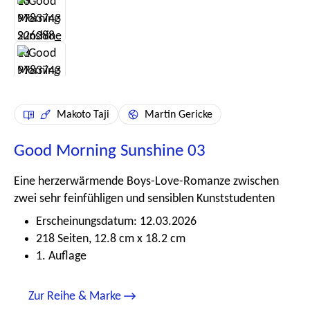
Makoto Taji
Martin Gericke
Good Morning Sunshine 03
Eine herzerwärmende Boys-Love-Romanze zwischen
zwei sehr feinfühligen und sensiblen Kunststudenten
Erscheinungsdatum: 12.03.2026
218 Seiten, 12.8 cm x 18.2 cm
1. Auflage
Zur Reihe & Marke