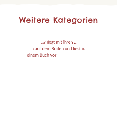
Weitere Kategorien