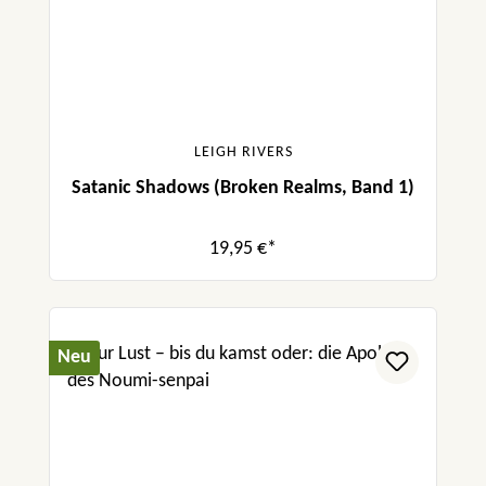
LEIGH RIVERS
Satanic Shadows (Broken Realms, Band 1)
19,95 €*
Neu