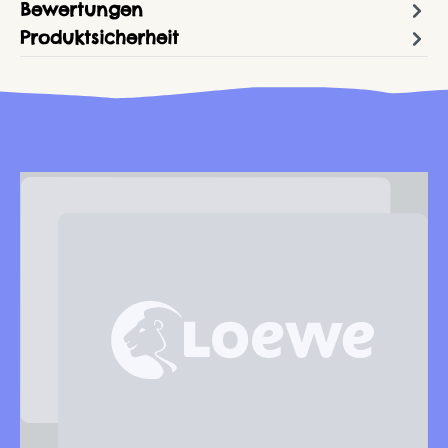
Bewertungen
Produktsicherheit