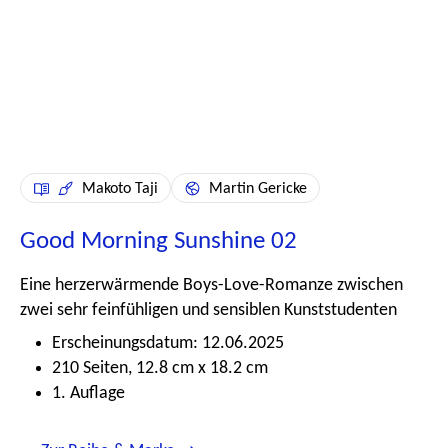
Makoto Taji
Martin Gericke
Good Morning Sunshine 02
Eine herzerwärmende Boys-Love-Romanze zwischen
zwei sehr feinfühligen und sensiblen Kunststudenten
Erscheinungsdatum: 12.06.2025
210 Seiten, 12.8 cm x 18.2 cm
1. Auflage