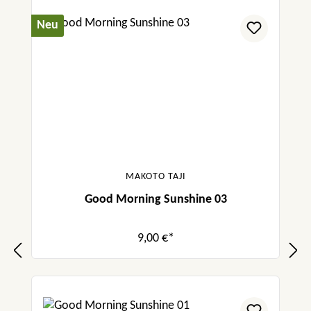
Neu
MAKOTO TAJI
Good Morning Sunshine 03
9,00 €*