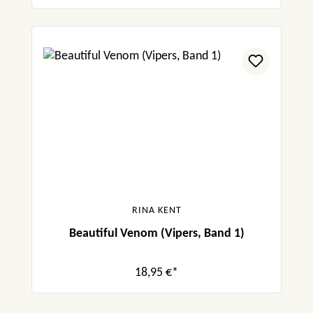
RINA KENT
Beautiful Venom (Vipers, Band 1)
18,95 €*