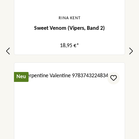
RINA KENT
Sweet Venom (Vipers, Band 2)
18,95 €*
Neu