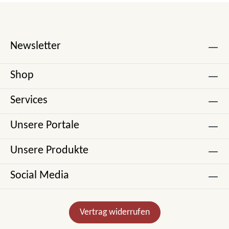
Newsletter
Shop
Services
Unsere Portale
Unsere Produkte
Social Media
Vertrag widerrufen