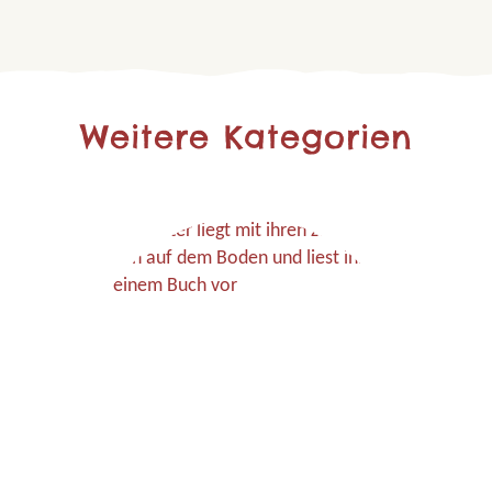
Weitere Kategorien