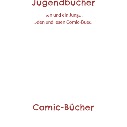
Jugendbücher
Comic-Bücher