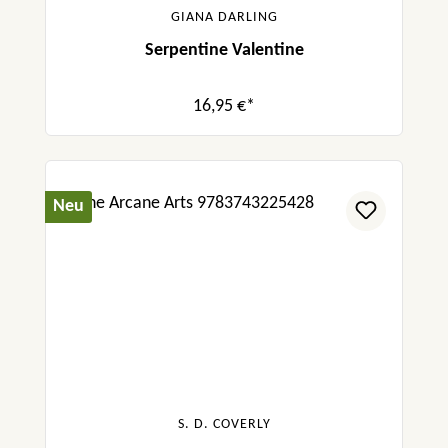
GIANA DARLING
Serpentine Valentine
16,95 €*
Neu
S. D. COVERLY