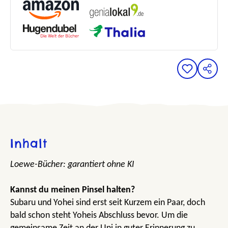
Inhalt
Loewe-Bücher: garantiert ohne KI
Kannst du meinen Pinsel halten?
Subaru und Yohei sind erst seit Kurzem ein Paar, doch
bald schon steht Yoheis Abschluss bevor. Um die