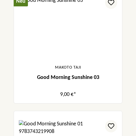
Neu
MAKOTO TAJI
Good Morning Sunshine 03
9,00 €*