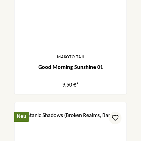
MAKOTO TAJI
Good Morning Sunshine 01
9,50 €*
Neu