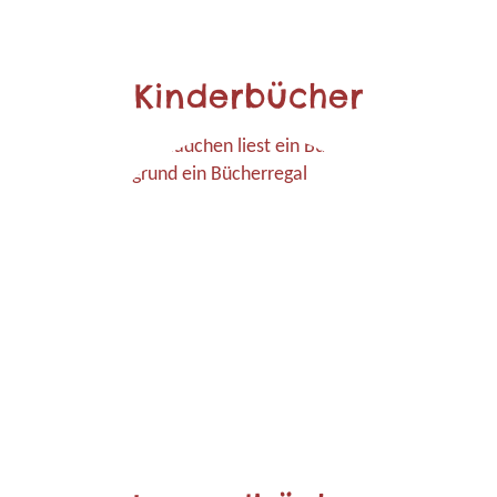
Kinderbücher