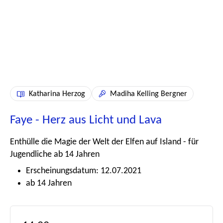
Katharina Herzog
Madiha Kelling Bergner
Faye - Herz aus Licht und Lava
Enthülle die Magie der Welt der Elfen auf Island - für
Jugendliche ab 14 Jahren
Erscheinungsdatum: 12.07.2021
ab 14 Jahren