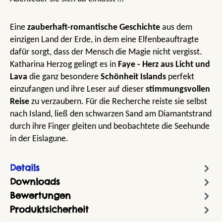
Eine
zauberhaft-romantische Geschichte
aus dem
einzigen Land der Erde, in dem eine Elfenbeauftragte
dafür sorgt, dass der Mensch die Magie nicht vergisst.
Katharina Herzog gelingt es in
Faye - Herz aus Licht und
Lava
die ganz besondere
Schönheit Islands
perfekt
einzufangen und ihre Leser auf dieser
stimmungsvollen
Reise
zu verzaubern. Für die Recherche reiste sie selbst
nach Island, ließ den schwarzen Sand am Diamantstrand
durch ihre Finger gleiten und beobachtete die Seehunde
in der Eislagune.
Details
Downloads
Bewertungen
Produktsicherheit