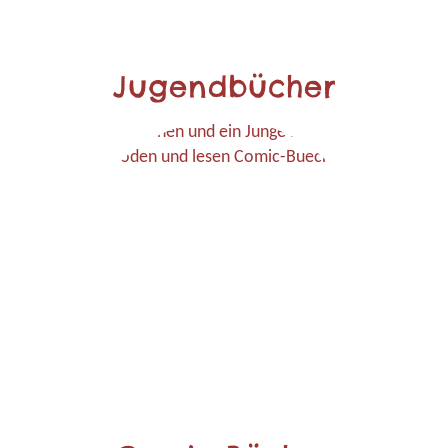
Jugendbücher