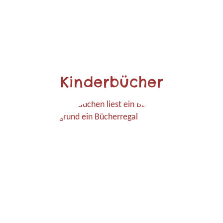
Kinderbücher