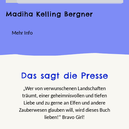
Madiha Kelling Bergner
Mehr Info
Das sagt die Presse
„Wer von verwunschenen Landschaften
träumt, einer geheimnisvollen und tiefen
Liebe und zu gerne an Elfen und andere
Zauberwesen glauben will, wird dieses Buch
lieben!“ Bravo Girl!