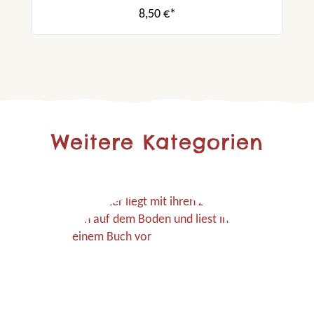
8,50 €*
Weitere Kategorien