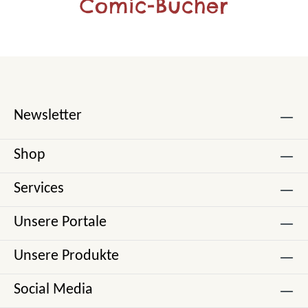
Comic-Bücher
Newsletter
Shop
Services
Unsere Portale
Unsere Produkte
Social Media