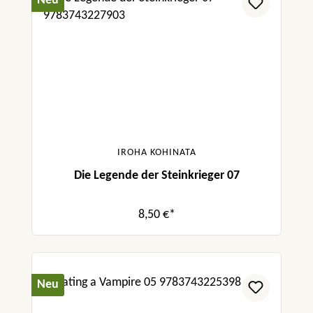
Neu
IROHA KOHINATA
Die Legende der Steinkrieger 07
8,50 €*
Neu