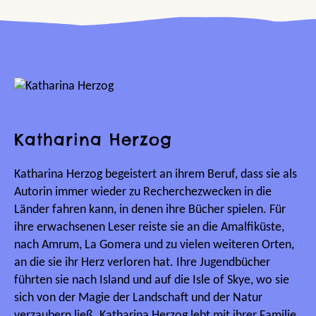
Katharina Herzog
Katharina Herzog begeistert an ihrem Beruf, dass sie als
Autorin immer wieder zu Recherchezwecken in die
Länder fahren kann, in denen ihre Bücher spielen. Für
ihre erwachsenen Leser reiste sie an die Amalfiküste,
nach Amrum, La Gomera und zu vielen weiteren Orten,
an die sie ihr Herz verloren hat. Ihre Jugendbücher
führten sie nach Island und auf die Isle of Skye, wo sie
sich von der Magie der Landschaft und der Natur
verzaubern ließ. Katharina Herzog lebt mit ihrer Familie,