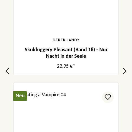
DEREK LANDY
Skulduggery Pleasant (Band 18) - Nur
Nacht in der Seele
22,95 €*
Neu