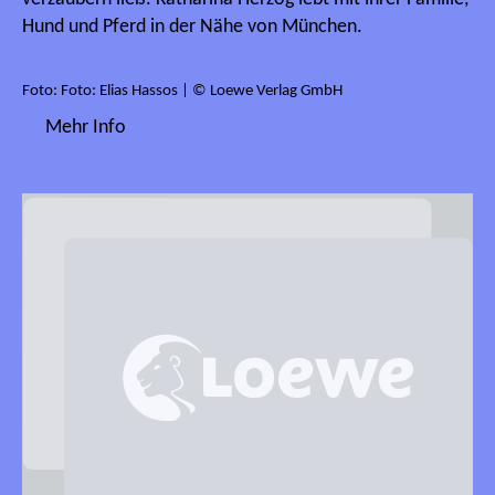
Hund und Pferd in der Nähe von München.
Foto: Foto: Elias Hassos | © Loewe Verlag GmbH
Mehr Info