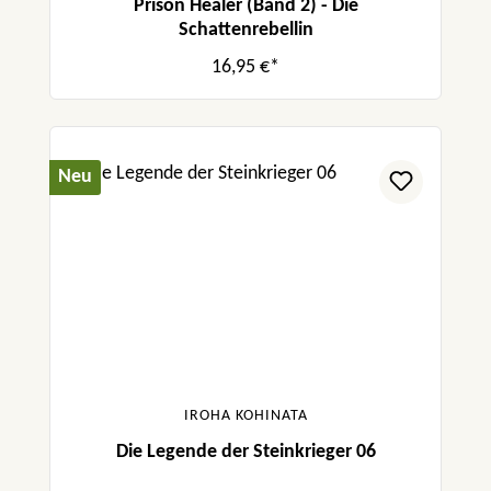
Prison Healer (Band 2) - Die
Schattenrebellin
16,95 €*
Neu
IROHA KOHINATA
Die Legende der Steinkrieger 06