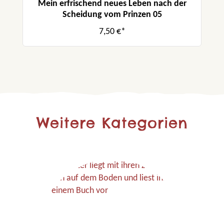
Mein erfrischend neues Leben nach der
Scheidung vom Prinzen 05
7,50 €*
Weitere Kategorien