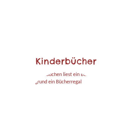
Kinderbücher