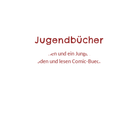
Jugendbücher