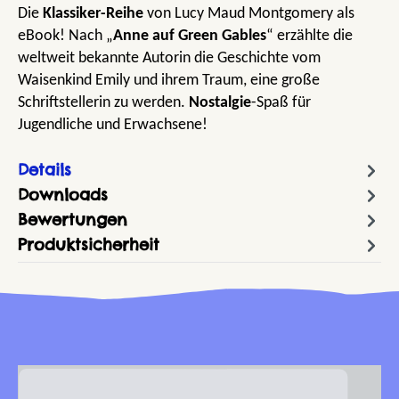
Die
Klassiker-Reihe
von Lucy Maud Montgomery als
eBook! Nach „
Anne auf Green Gables
“ erzählte die
weltweit bekannte Autorin die Geschichte vom
Waisenkind Emily und ihrem Traum, eine große
Schriftstellerin zu werden.
Nostalgie
-Spaß für
Jugendliche und Erwachsene!
Details
Downloads
Bewertungen
Produktsicherheit