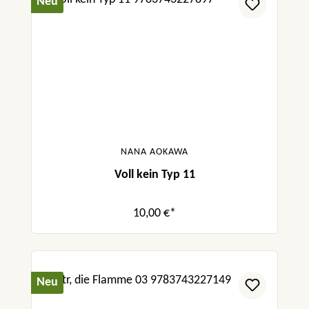
Neu
NANA AOKAWA
Voll kein Typ 11
10,00 €*
Neu