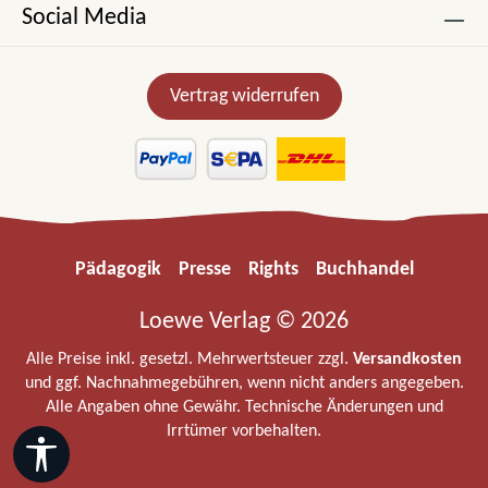
Social Media
Vertrag widerrufen
Pädagogik
Presse
Rights
Buchhandel
Loewe Verlag © 2026
Alle Preise inkl. gesetzl. Mehrwertsteuer zzgl.
Versandkosten
und ggf. Nachnahmegebühren, wenn nicht anders angegeben.
Alle Angaben ohne Gewähr. Technische Änderungen und
Irrtümer vorbehalten.
Werkzeugleiste anzeigen