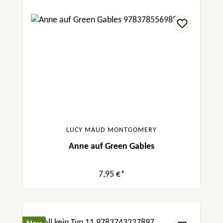
LUCY MAUD MONTGOMERY
Anne auf Green Gables
7,95 €*