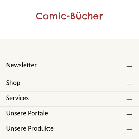
Comic-Bücher
Newsletter
Shop
Services
Unsere Portale
Unsere Produkte