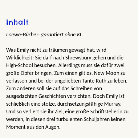
Inhalt
Loewe-Bücher: garantiert ohne KI
Was Emily nicht zu träumen gewagt hat, wird
Wirklichkeit: Sie darf nach Shrewsbury gehen und die
High-School besuchen. Allerdings muss sie dafür zwei
große Opfer bringen. Zum einen gilt es, New Moon zu
verlassen und bei der ungeliebten Tante Ruth zu leben.
Zum anderen soll sie auf das Schreiben von
ausgedachten Geschichten verzichten. Doch Emily ist
schließlich eine stolze, durchsetzungsfähige Murray.
Und so verliert sie ihr Ziel, eine große Schriftstellerin zu
werden, in diesen drei turbulenten Schuljahren keinen
Moment aus den Augen.