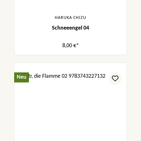
HARUKA CHIZU
Schneeengel 04
8,00 €*
Neu