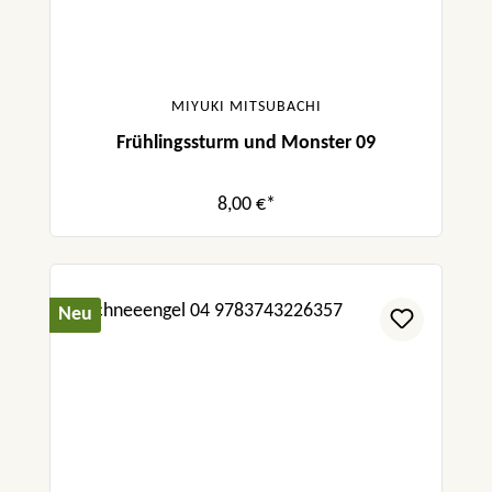
MIYUKI MITSUBACHI
Frühlingssturm und Monster 09
8,00 €*
Neu