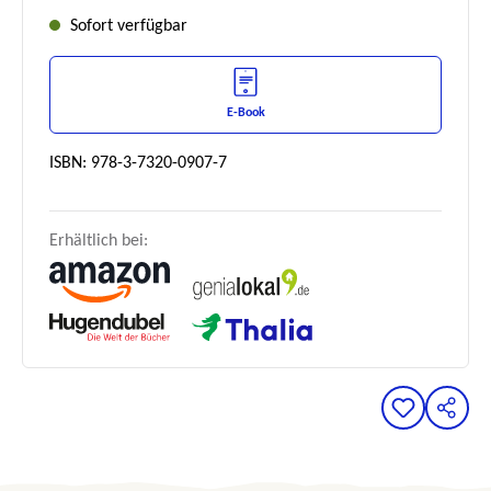
Sofort verfügbar
E-Book
ISBN: 978-3-7320-0907-7
Erhältlich bei: