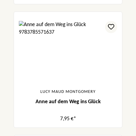
LUCY MAUD MONTGOMERY
Anne auf dem Weg ins Glück
7,95 €*