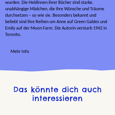
wurden. Die Heldinnen ihrer Bücher sind starke,
unabhängige Mädchen, die ihre Wünsche und Träume
durchsetzen – so wie sie. Besonders bekannt und
beliebt sind ihre Reihen um Anne auf Green Gables und
Emily auf der Moon Farm. Die Autorin verstarb 1942 in
Toronto.
Mehr Info
Das könnte dich auch
interessieren