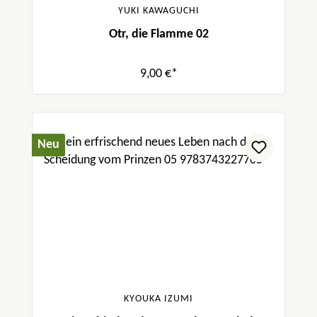
YUKI KAWAGUCHI
Otr, die Flamme 02
9,00 €*
Neu
KYOUKA IZUMI