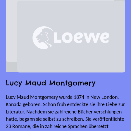
Lucy Maud Montgomery
Lucy Maud Montgomery wurde 1874 in New London,
Kanada geboren. Schon früh entdeckte sie ihre Liebe zur
Literatur. Nachdem sie zahlreiche Bücher verschlungen
hatte, begann sie selbst zu schreiben. Sie veröffentlichte
23 Romane, die in zahlreiche Sprachen übersetzt