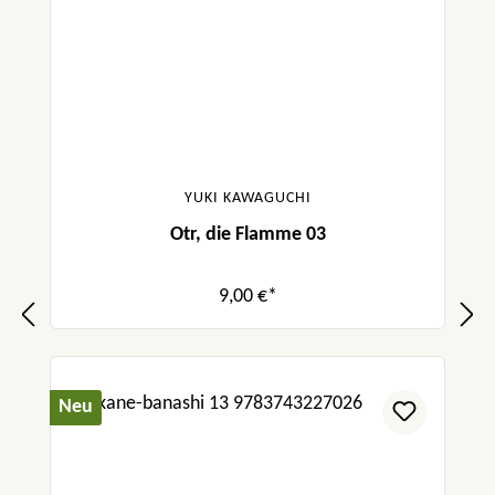
YUKI KAWAGUCHI
Otr, die Flamme 03
9,00 €*
Neu