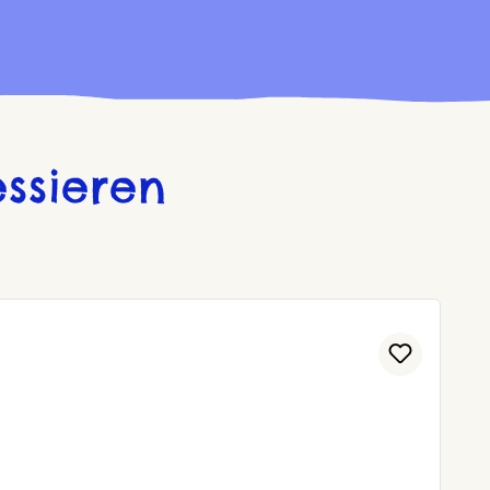
ssieren