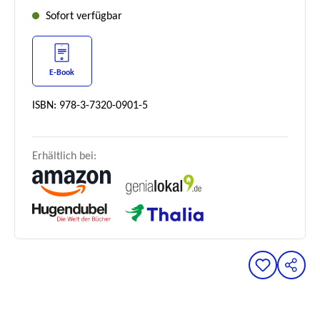
Sofort verfügbar
E-Book
ISBN: 978-3-7320-0901-5
Erhältlich bei: