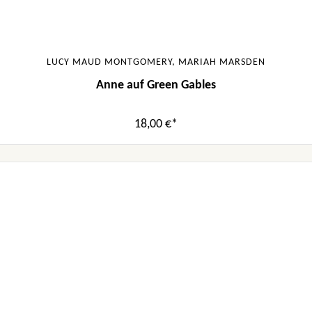
LUCY MAUD MONTGOMERY, MARIAH MARSDEN
Anne auf Green Gables
18,00 €*