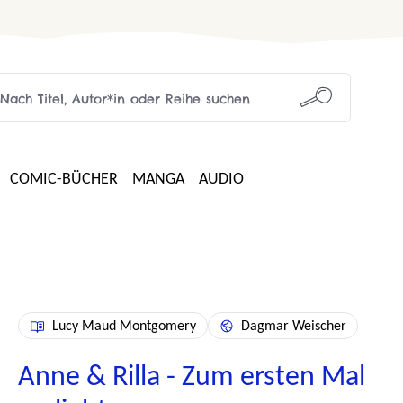
COMIC-BÜCHER
MANGA
AUDIO
Lucy Maud Montgomery
Dagmar Weischer
Anne & Rilla - Zum ersten Mal