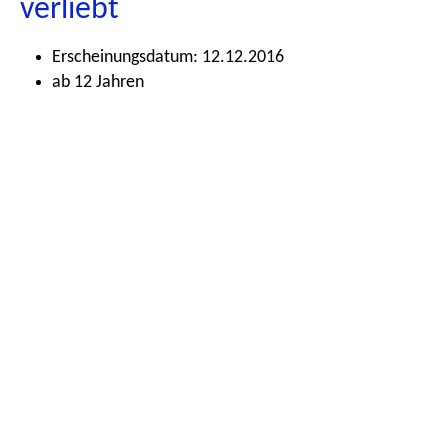
verliebt
Erscheinungsdatum: 12.12.2016
ab 12 Jahren