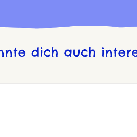
nnte dich auch intere