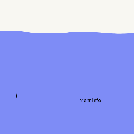
Mehr Info