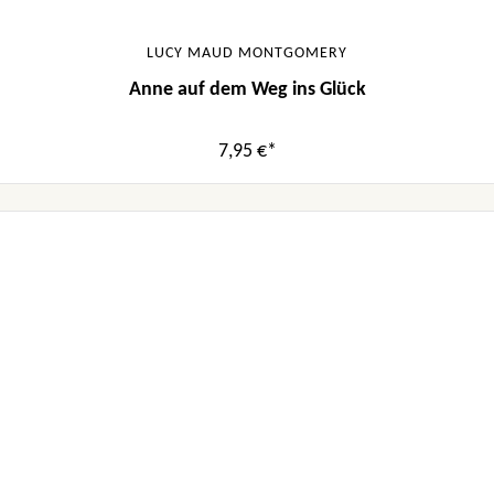
LUCY MAUD MONTGOMERY
Anne auf dem Weg ins Glück
7,95 €*