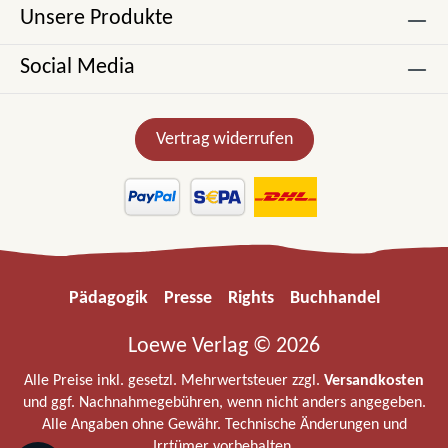
Unsere Produkte
Social Media
Vertrag widerrufen
Pädagogik
Presse
Rights
Buchhandel
Loewe Verlag © 2026
Alle Preise inkl. gesetzl. Mehrwertsteuer zzgl.
Versandkosten
und ggf. Nachnahmegebühren, wenn nicht anders angegeben.
Alle Angaben ohne Gewähr. Technische Änderungen und
Irrtümer vorbehalten.