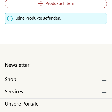
Produkte filtern
Keine Produkte gefunden.
Newsletter
Shop
Services
Unsere Portale