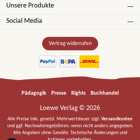
Unsere Produkte
Social Media
Vertrag widerrufen
Pädagogik
Presse
Rights
Buchhandel
Loewe Verlag © 2026
Alle Preise inkl. gesetzl. Mehrwertsteuer zzgl.
Versandkosten
und ggf. Nachnahmegebühren, wenn nicht anders angegeben.
Alle Angaben ohne Gewähr. Technische Änderungen und
Irrtümer vorbehalten.