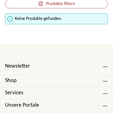
Produkte filtern
Keine Produkte gefunden.
Newsletter
Shop
Services
Unsere Portale