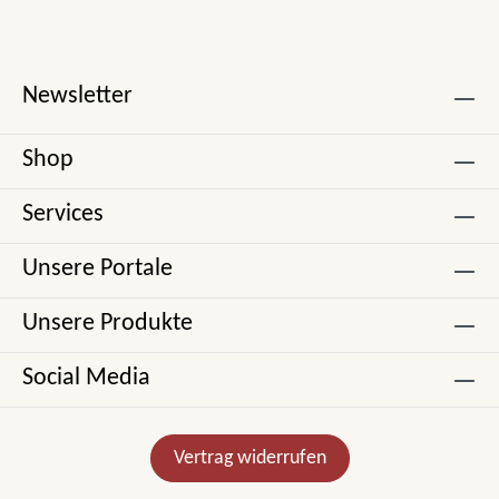
Newsletter
Shop
Services
Unsere Portale
Unsere Produkte
Social Media
Vertrag widerrufen