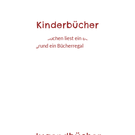
Kinderbücher