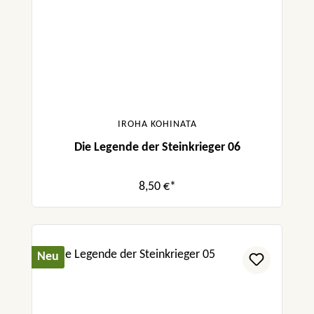
IROHA KOHINATA
Die Legende der Steinkrieger 06
8,50 €*
Neu