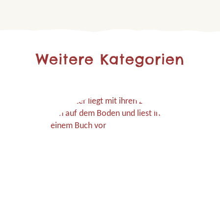
Weitere Kategorien