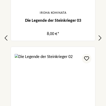
IROHA KOHINATA
Die Legende der Steinkrieger 03
8,00 €*