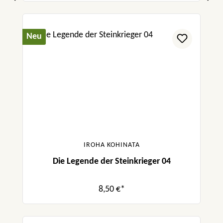
Neu
IROHA KOHINATA
Die Legende der Steinkrieger 04
8,50 €*