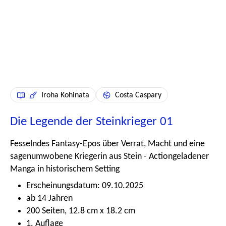
Iroha Kohinata
Costa Caspary
Die Legende der Steinkrieger 01
Fesselndes Fantasy-Epos über Verrat, Macht und eine
sagenumwobene Kriegerin aus Stein - Actiongeladener
Manga in historischem Setting
Erscheinungsdatum: 09.10.2025
ab 14 Jahren
200 Seiten, 12.8 cm x 18.2 cm
1. Auflage