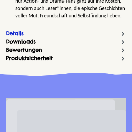
nur Action- und Drama-Fans ganz auf ihre Kosten,
sondern auch Leser*innen, die epische Geschichten
voller Mut, Freundschaft und Selbstfindung lieben.
Details
Downloads
Bewertungen
Produktsicherheit