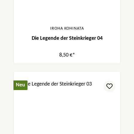
IROHA KOHINATA
Die Legende der Steinkrieger 04
8,50 €*
Neu