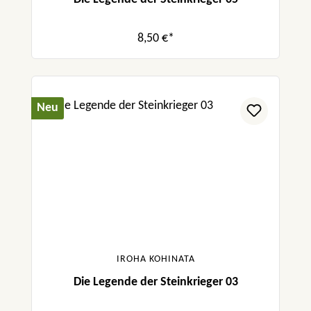
8,50 €*
Neu
IROHA KOHINATA
Die Legende der Steinkrieger 03