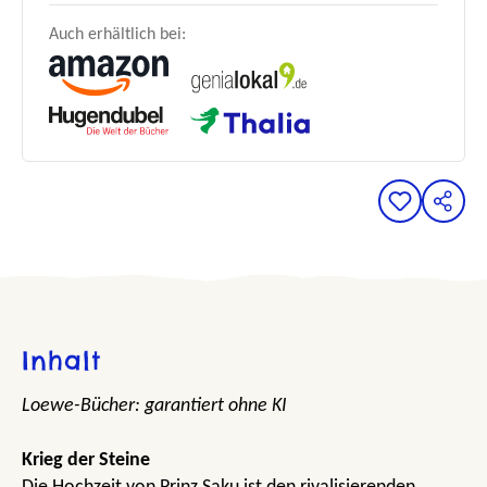
Auch erhältlich bei:
Inhalt
Loewe-Bücher: garantiert ohne KI
Krieg der Steine