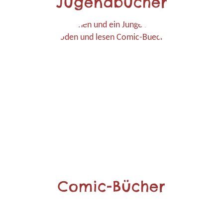
Jugendbücher
Comic-Bücher