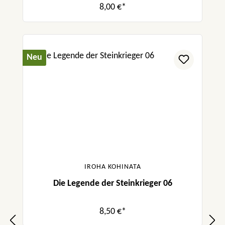
8,00 €*
Neu
IROHA KOHINATA
Die Legende der Steinkrieger 06
8,50 €*