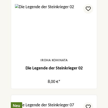
IROHA KOHINATA
Die Legende der Steinkrieger 02
8,00 €*
Neu