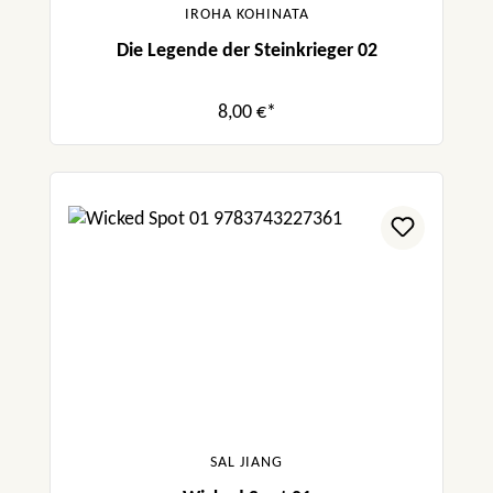
IROHA KOHINATA
Die Legende der Steinkrieger 02
8,00 €*
SAL JIANG