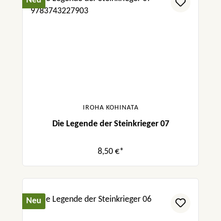
Neu
IROHA KOHINATA
Die Legende der Steinkrieger 07
8,50 €*
Neu