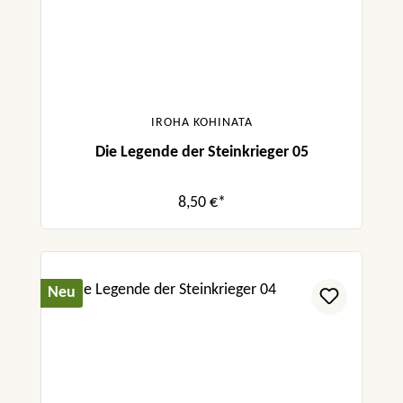
IROHA KOHINATA
Die Legende der Steinkrieger 05
8,50 €*
Neu